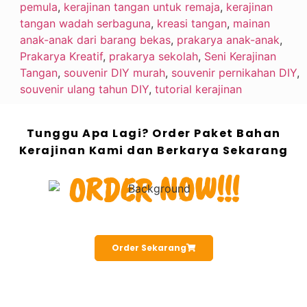
pemula
,
kerajinan tangan untuk remaja
,
kerajinan
tangan wadah serbaguna
,
kreasi tangan
,
mainan
anak-anak dari barang bekas
,
prakarya anak-anak
,
Prakarya Kreatif
,
prakarya sekolah
,
Seni Kerajinan
Tangan
,
souvenir DIY murah
,
souvenir pernikahan DIY
,
souvenir ulang tahun DIY
,
tutorial kerajinan
Tunggu Apa Lagi? Order Paket Bahan
Kerajinan Kami dan Berkarya Sekarang
ORDER NOW!!!
Order Sekarang