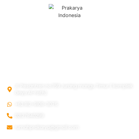
Prakarya Indonesia sudah berdiri sejak 2010 merintis
awal dengan bermodalkan keterampilan dan jiwa seni
yang dalam.
Alamat
Jl. Pesantren no.159 Jurang mangu Timur ( komplek
Griya Al-Fath)
+62 812-9108-3075
02127840299
rumahprakarya@gmail.com