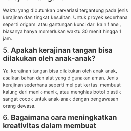
Waktu yang dibutuhkan bervariasi tergantung pada jenis
kerajinan dan tingkat kesulitan. Untuk proyek sederhana
seperti origami atau gantungan kunci dari kain flanel,
biasanya hanya memerlukan waktu 30 menit hingga 1
jam.
5.
Apakah kerajinan tangan bisa
dilakukan oleh anak-anak?
Ya, kerajinan tangan bisa dilakukan oleh anak-anak,
asalkan bahan dan alat yang digunakan aman. Jenis
kerajinan sederhana seperti melipat kertas, membuat
kalung dari manik-manik, atau menghias botol plastik
sangat cocok untuk anak-anak dengan pengawasan
orang dewasa.
6.
Bagaimana cara meningkatkan
kreativitas dalam membuat