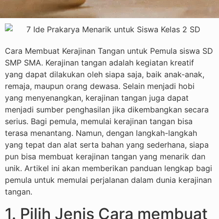
Cara Membuat Kerajinan Tangan untuk Pemula siswa SD
SMP SMA. Kerajinan tangan adalah kegiatan kreatif
yang dapat dilakukan oleh siapa saja, baik anak-anak,
remaja, maupun orang dewasa. Selain menjadi hobi
yang menyenangkan, kerajinan tangan juga dapat
menjadi sumber penghasilan jika dikembangkan secara
serius. Bagi pemula, memulai kerajinan tangan bisa
terasa menantang. Namun, dengan langkah-langkah
yang tepat dan alat serta bahan yang sederhana, siapa
pun bisa membuat kerajinan tangan yang menarik dan
unik. Artikel ini akan memberikan panduan lengkap bagi
pemula untuk memulai perjalanan dalam dunia kerajinan
tangan.
1. Pilih Jenis Cara membuat