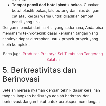
Tempat pensil dari botol plastik bekas
: Gunakan
botol plastik bekas, lalu potong dan hias dengan
cat atau kertas warna untuk dijadikan tempat
pensil yang unik.
Dengan memulai dari hal-hal yang sederhana, Anda bisa
memahami teknik-teknik dasar kerajinan tangan yang
nantinya dapat diterapkan untuk proyek-proyek yang
lebih kompleks.
Baca juga:
Produsen Prakarya Sel Tumbuhan Tangerang
Selatan
5. Berkreativitas dan
Berinovasi
Setelah merasa nyaman dengan teknik dasar kerajinan
tangan, langkah berikutnya adalah berkreasi dan
berinovasi. Jangan takut untuk bereksperimen dengan