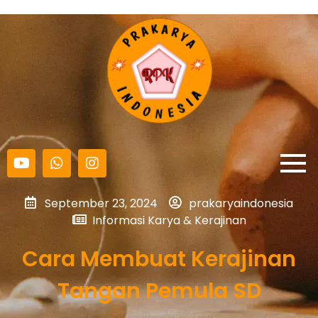
September 23, 2024
prakaryaindonesia
Informasi Karya & Kerajinan
Cara Membuat Kerajinan
Tangan Pemula SD