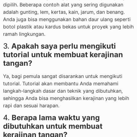
dipilih. Beberapa contoh alat yang sering digunakan
adalah gunting, lem, kertas, kain, jarum, dan benang.
Anda juga bisa menggunakan bahan daur ulang seperti
botol plastik atau kardus bekas untuk proyek yang lebih
ramah lingkungan.
3.
Apakah saya perlu mengikuti
tutorial untuk membuat kerajinan
tangan?
Ya, bagi pemula sangat disarankan untuk mengikuti
tutorial. Tutorial akan membantu Anda memahami
langkah-langkah dasar dan teknik yang dibutuhkan,
sehingga Anda bisa menghasilkan kerajinan yang lebih
rapi dan sesuai harapan.
4.
Berapa lama waktu yang
dibutuhkan untuk membuat
kerajinan tangan?