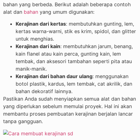
bahan yang berbeda. Berikut adalah beberapa contoh
alat dan
bahan
yang umum digunakan:
Kerajinan dari kertas
: membutuhkan gunting, lem,
kertas warna-warni, stik es krim, spidol, dan glitter
untuk menghias.
Kerajinan dari kain
: membutuhkan jarum, benang,
kain flanel atau kain perca, gunting kain, lem
tembak, dan aksesori tambahan seperti pita atau
manik-manik.
Kerajinan dari bahan daur ulang
: menggunakan
botol plastik, kardus, lem tembak, cat akrilik, dan
bahan dekoratif lainnya.
Pastikan Anda sudah menyiapkan semua alat dan bahan
yang diperlukan sebelum memulai proyek. Hal ini akan
membantu proses pembuatan kerajinan berjalan lancar
tanpa gangguan.