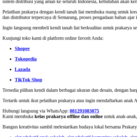
sistem distribusi yang aman ke seluruh Indonesia, kebutuhan akan ken
Pelatihan prakarya dengan kendi tanah liat membuka ruang untuk kre
dan distributor terpercaya di Semarang, proses pengadaan bahan ajar in
Ingin langsung membeli kendi tanah liat berkualitas untuk prakarya 
Kunjungi toko kami di platform online favorit Anda:
Shopee
Tokopedia
Lazada
TikTok Shop
Tersedia pilihan kendi dalam berbagai ukuran dan desain, dengan ha
Tertarik untuk ikut pelatihan prakarya atau ingin mendaftarkan anak A
Hubungi langsung via WhatsApp:
081291083075
Kami membuka
kelas prakarya offline dan online
untuk anak-anak,
Bangun kreativitas sambil melestarikan budaya lokal bersama Prakary