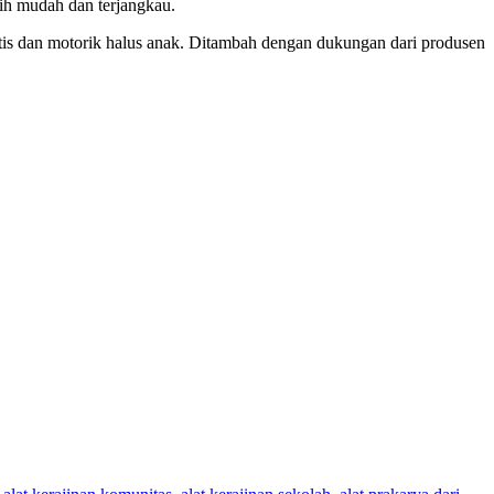
bih mudah dan terjangkau.
ktis dan motorik halus anak. Ditambah dengan dukungan dari produsen