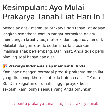
Kesimpulan: Ayo Mulai
Prakarya Tanah Liat Hari Ini!
Mengajak anak membuat prakarya dari tanah liat adalah
langkah sederhana namun sangat bermakna dalam
membangun kreativitas, motorik, dan kepercayaan diri.
Mulailah dengan ide-ide sederhana, lalu biarkan
imajinasi anak berkembang. Dan ingat, Anda tidak perlu
bingung soal bahan dan alat.
🎉
Prakarya Indonesia siap membantu Anda!
Kami hadir dengan berbagai produk prakarya tanah liat
yang dirancang khusus untuk kebutuhan anak TK dan
SD. Dari kegiatan di rumah hingga proyek besar
sekolah, kami punya semua yang Anda butuhkan!
alat bantu prakarya tanah liat
,
alat prakarya anak