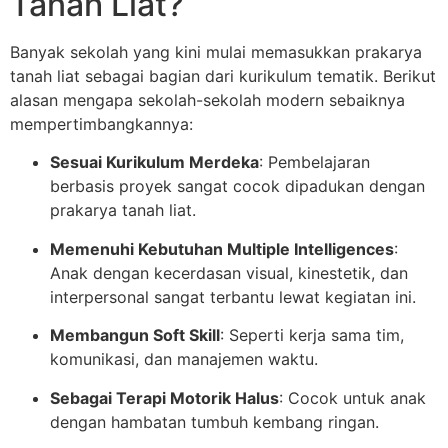
Tanah Liat?
Banyak sekolah yang kini mulai memasukkan prakarya
tanah liat sebagai bagian dari kurikulum tematik. Berikut
alasan mengapa sekolah-sekolah modern sebaiknya
mempertimbangkannya:
Sesuai Kurikulum Merdeka
: Pembelajaran
berbasis proyek sangat cocok dipadukan dengan
prakarya tanah liat.
Memenuhi Kebutuhan Multiple Intelligences
:
Anak dengan kecerdasan visual, kinestetik, dan
interpersonal sangat terbantu lewat kegiatan ini.
Membangun Soft Skill
: Seperti kerja sama tim,
komunikasi, dan manajemen waktu.
Sebagai Terapi Motorik Halus
: Cocok untuk anak
dengan hambatan tumbuh kembang ringan.