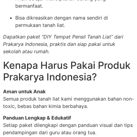
bermanfaat.
Bisa dikreasikan dengan nama sendiri di
permukaan tanah liat.
Dapatkan paket “DIY Tempat Pensil Tanah Liat” dari
Prakarya Indonesia, praktis dan siap pakai untuk
sekolah atau rumah.
Kenapa Harus Pakai Produk
Prakarya Indonesia?
Aman untuk Anak
Semua produk tanah liat kami menggunakan bahan non-
toxic, bebas bahan kimia berbahaya.
Panduan Lengkap & Edukatif
Setiap paket dilengkapi dengan panduan visual dan tips
pendampingan dari guru atau orang tua.