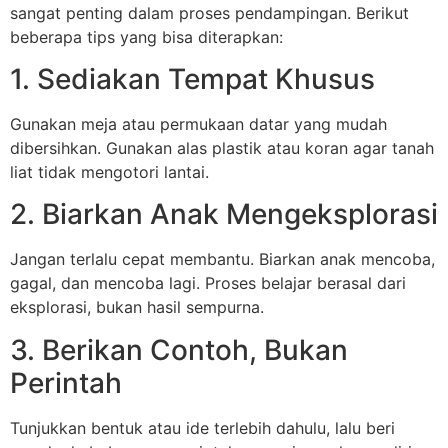
sangat penting dalam proses pendampingan. Berikut
beberapa tips yang bisa diterapkan:
1. Sediakan Tempat Khusus
Gunakan meja atau permukaan datar yang mudah
dibersihkan. Gunakan alas plastik atau koran agar tanah
liat tidak mengotori lantai.
2. Biarkan Anak Mengeksplorasi
Jangan terlalu cepat membantu. Biarkan anak mencoba,
gagal, dan mencoba lagi. Proses belajar berasal dari
eksplorasi, bukan hasil sempurna.
3. Berikan Contoh, Bukan
Perintah
Tunjukkan bentuk atau ide terlebih dahulu, lalu beri