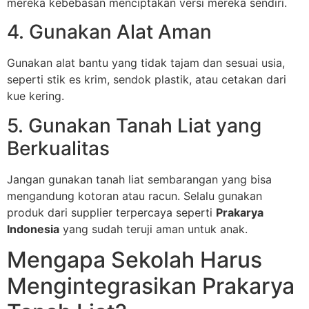
mereka kebebasan menciptakan versi mereka sendiri.
4. Gunakan Alat Aman
Gunakan alat bantu yang tidak tajam dan sesuai usia,
seperti stik es krim, sendok plastik, atau cetakan dari
kue kering.
5. Gunakan Tanah Liat yang
Berkualitas
Jangan gunakan tanah liat sembarangan yang bisa
mengandung kotoran atau racun. Selalu gunakan
produk dari supplier terpercaya seperti
Prakarya
Indonesia
yang sudah teruji aman untuk anak.
Mengapa Sekolah Harus
Mengintegrasikan Prakarya