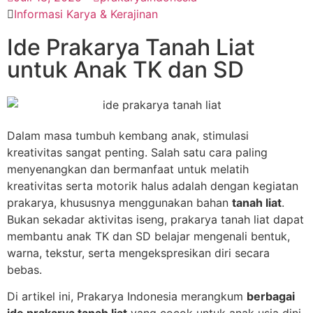
Informasi Karya & Kerajinan
Ide Prakarya Tanah Liat
untuk Anak TK dan SD
Dalam masa tumbuh kembang anak, stimulasi
kreativitas sangat penting. Salah satu cara paling
menyenangkan dan bermanfaat untuk melatih
kreativitas serta motorik halus adalah dengan kegiatan
prakarya, khususnya menggunakan bahan
tanah liat
.
Bukan sekadar aktivitas iseng, prakarya tanah liat dapat
membantu anak TK dan SD belajar mengenali bentuk,
warna, tekstur, serta mengekspresikan diri secara
bebas.
Di artikel ini, Prakarya Indonesia merangkum
berbagai