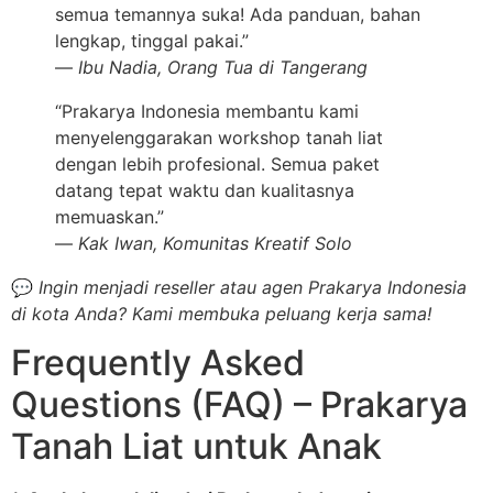
semua temannya suka! Ada panduan, bahan
lengkap, tinggal pakai.”
—
Ibu Nadia, Orang Tua di Tangerang
“Prakarya Indonesia membantu kami
menyelenggarakan workshop tanah liat
dengan lebih profesional. Semua paket
datang tepat waktu dan kualitasnya
memuaskan.”
—
Kak Iwan, Komunitas Kreatif Solo
💬
Ingin menjadi reseller atau agen Prakarya Indonesia
di kota Anda? Kami membuka peluang kerja sama!
Frequently Asked
Questions (FAQ) – Prakarya
Tanah Liat untuk Anak