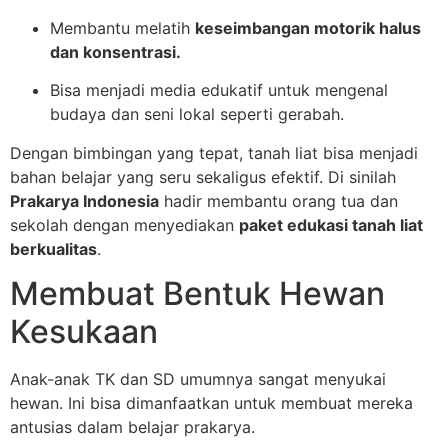
Membantu melatih
keseimbangan motorik halus
dan konsentrasi.
Bisa menjadi media edukatif untuk mengenal
budaya dan seni lokal seperti gerabah.
Dengan bimbingan yang tepat, tanah liat bisa menjadi
bahan belajar yang seru sekaligus efektif. Di sinilah
Prakarya Indonesia
hadir membantu orang tua dan
sekolah dengan menyediakan
paket edukasi tanah liat
berkualitas
.
Membuat Bentuk Hewan
Kesukaan
Anak-anak TK dan SD umumnya sangat menyukai
hewan. Ini bisa dimanfaatkan untuk membuat mereka
antusias dalam belajar prakarya.