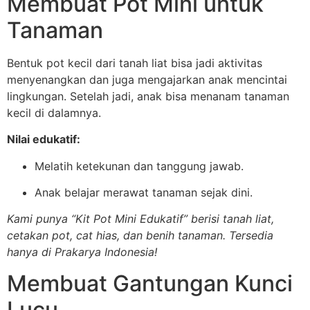
Membuat Pot Mini untuk
Tanaman
Bentuk pot kecil dari tanah liat bisa jadi aktivitas
menyenangkan dan juga mengajarkan anak mencintai
lingkungan. Setelah jadi, anak bisa menanam tanaman
kecil di dalamnya.
Nilai edukatif:
Melatih ketekunan dan tanggung jawab.
Anak belajar merawat tanaman sejak dini.
Kami punya “Kit Pot Mini Edukatif” berisi tanah liat,
cetakan pot, cat hias, dan benih tanaman. Tersedia
hanya di Prakarya Indonesia!
Membuat Gantungan Kunci
Lucu