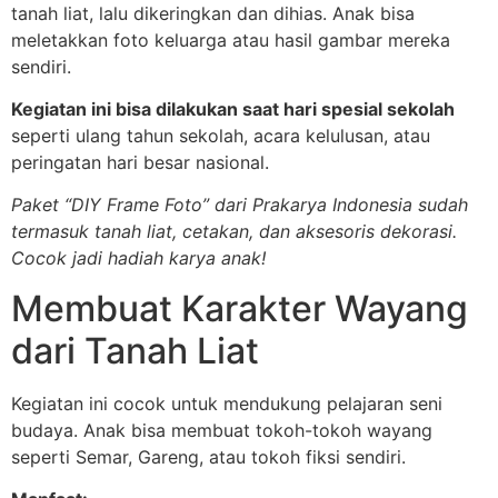
tanah liat, lalu dikeringkan dan dihias. Anak bisa
meletakkan foto keluarga atau hasil gambar mereka
sendiri.
Kegiatan ini bisa dilakukan saat hari spesial sekolah
seperti ulang tahun sekolah, acara kelulusan, atau
peringatan hari besar nasional.
Paket “DIY Frame Foto” dari Prakarya Indonesia sudah
termasuk tanah liat, cetakan, dan aksesoris dekorasi.
Cocok jadi hadiah karya anak!
Membuat Karakter Wayang
dari Tanah Liat
Kegiatan ini cocok untuk mendukung pelajaran seni
budaya. Anak bisa membuat tokoh-tokoh wayang
seperti Semar, Gareng, atau tokoh fiksi sendiri.