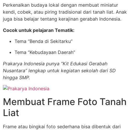
Perkenalkan budaya lokal dengan membuat miniatur
kendi, cobek, atau piring tradisional dari tanah liat. Anak
juga bisa belajar tentang kerajinan gerabah Indonesia.
Cocok untuk pelajaran Tematik:
Tema “Benda di Sekitarku”
Tema “Kebudayaan Daerah”
Prakarya Indonesia punya “Kit Edukasi Gerabah
Nusantara” lengkap untuk kegiatan sekolah dari SD
hingga SMP.
Membuat Frame Foto Tanah
Liat
Frame atau bingkai foto sederhana bisa dibentuk dari