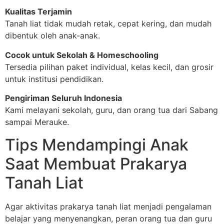
Kualitas Terjamin
Tanah liat tidak mudah retak, cepat kering, dan mudah
dibentuk oleh anak-anak.
Cocok untuk Sekolah & Homeschooling
Tersedia pilihan paket individual, kelas kecil, dan grosir
untuk institusi pendidikan.
Pengiriman Seluruh Indonesia
Kami melayani sekolah, guru, dan orang tua dari Sabang
sampai Merauke.
Tips Mendampingi Anak
Saat Membuat Prakarya
Tanah Liat
Agar aktivitas prakarya tanah liat menjadi pengalaman
belajar yang menyenangkan, peran orang tua dan guru