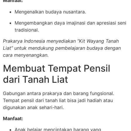
Manfaat:
Mengenalkan budaya nusantara.
Mengembangkan daya imajinasi dan apresiasi seni
tradisional.
Prakarya Indonesia menyediakan “Kit Wayang Tanah
Liat” untuk mendukung pembelajaran budaya dengan
cara menyenangkan.
Membuat Tempat Pensil
dari Tanah Liat
Gabungan antara prakarya dan barang fungsional.
Tempat pensil dari tanah liat bisa jadi hadiah atau
digunakan anak sehari-hari.
Manfaat:
Anak belajar menciptakan barang yang