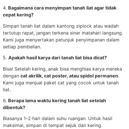
4.
Bagaimana cara menyimpan tanah liat agar tidak
cepat kering?
Simpan tanah liat dalam kantong ziplock atau wadah
tertutup rapat, jangan terkena sinar matahari langsung.
Kami juga menyertakan petunjuk penyimpanan dalam
setiap pembelian.
5.
Apakah hasil karya dari tanah liat bisa dicat?
Bisa! Setelah kering, anak bisa menghias karya mereka
dengan
cat akrilik, cat poster, atau spidol permanen
.
Kami juga menjual paket cat yang cocok untuk tanah
liat.
6.
Berapa lama waktu kering tanah liat setelah
dibentuk?
Biasanya 1–2 hari dalam suhu ruangan. Untuk hasil
maksimal, simpan di tempat sejuk dan kering.