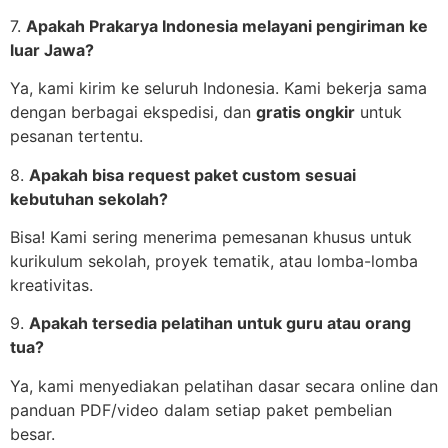
7.
Apakah Prakarya Indonesia melayani pengiriman ke
luar Jawa?
Ya, kami kirim ke seluruh Indonesia. Kami bekerja sama
dengan berbagai ekspedisi, dan
gratis ongkir
untuk
pesanan tertentu.
8.
Apakah bisa request paket custom sesuai
kebutuhan sekolah?
Bisa! Kami sering menerima pemesanan khusus untuk
kurikulum sekolah, proyek tematik, atau lomba-lomba
kreativitas.
9.
Apakah tersedia pelatihan untuk guru atau orang
tua?
Ya, kami menyediakan pelatihan dasar secara online dan
panduan PDF/video dalam setiap paket pembelian
besar.