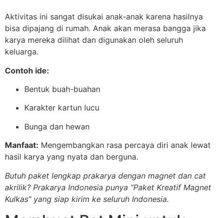
Aktivitas ini sangat disukai anak-anak karena hasilnya
bisa dipajang di rumah. Anak akan merasa bangga jika
karya mereka dilihat dan digunakan oleh seluruh
keluarga.
Contoh ide:
Bentuk buah-buahan
Karakter kartun lucu
Bunga dan hewan
Manfaat:
Mengembangkan rasa percaya diri anak lewat
hasil karya yang nyata dan berguna.
Butuh paket lengkap prakarya dengan magnet dan cat
akrilik? Prakarya Indonesia punya “Paket Kreatif Magnet
Kulkas” yang siap kirim ke seluruh Indonesia.