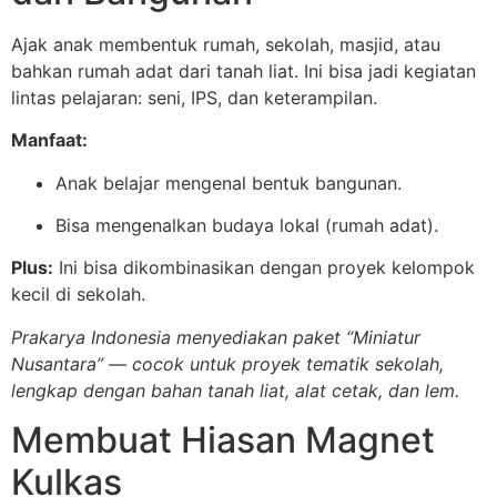
Ajak anak membentuk rumah, sekolah, masjid, atau
bahkan rumah adat dari tanah liat. Ini bisa jadi kegiatan
lintas pelajaran: seni, IPS, dan keterampilan.
Manfaat:
Anak belajar mengenal bentuk bangunan.
Bisa mengenalkan budaya lokal (rumah adat).
Plus:
Ini bisa dikombinasikan dengan proyek kelompok
kecil di sekolah.
Prakarya Indonesia menyediakan paket “Miniatur
Nusantara” — cocok untuk proyek tematik sekolah,
lengkap dengan bahan tanah liat, alat cetak, dan lem.
Membuat Hiasan Magnet
Kulkas