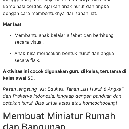
kombinasi cerdas. Ajarkan anak huruf dan angka
dengan cara membentuknya dari tanah liat.
Manfaat:
Membantu anak belajar alfabet dan berhitung
secara visual.
Anak bisa merasakan bentuk huruf dan angka
secara fisik.
Aktivitas ini cocok digunakan guru di kelas, terutama di
kelas awal SD.
Pesan langsung “Kit Edukasi Tanah Liat Huruf & Angka”
dari Prakarya Indonesia, lengkap dengan panduan dan
cetakan huruf. Bisa untuk kelas atau homeschooling!
Membuat Miniatur Rumah
dan Bangunan