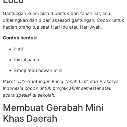
Gantungan kunci bisa dibentuk dari tanah liat, lalu
dikeringkan dan diberi aksesori gantungan. Cocok untuk
hadiah orang tua saat Hari Ibu atau Hari Ayah.
Contoh bentuk:
Hati
Inisial nama
Emoji atau hewan mini
Paket “DIY Gantungan Kunci Tanah Liat” dari Prakarya
Indonesia cocok untuk proyek akhir semester atau
acara spesial di sekolah.
Membuat Gerabah Mini
Khas Daerah