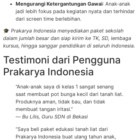
Mengurangi Ketergantungan Gawai
: Anak-anak
jadi lebih fokus pada kegiatan nyata dan terhindar
dari screen time berlebihan.
🎓
Prakarya Indonesia menyediakan paket sekolah
dalam jumlah besar dan siap kirim ke TK, SD, lembaga
kursus, hingga sanggar pendidikan di seluruh Indonesia.
Testimoni dari Pengguna
Prakarya Indonesia
“Anak-anak saya di kelas 1 sangat senang
saat membuat pot bunga kecil dari tanah liat.
Produknya aman, tidak bau, dan tidak
membuat tangan iritasi.”
—
Bu Lilis, Guru SDN di Bekasi
“Saya beli paket edukasi tanah liat dari
Prakarya Indonesia buat ulang tahun anak,