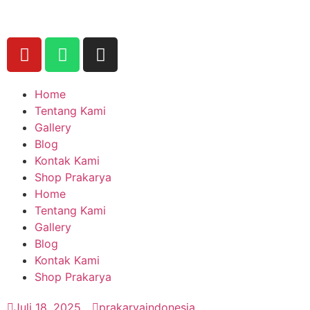
Home
Tentang Kami
Gallery
Blog
Kontak Kami
Shop Prakarya
Home
Tentang Kami
Gallery
Blog
Kontak Kami
Shop Prakarya
Juli 18, 2025
prakaryaindonesia