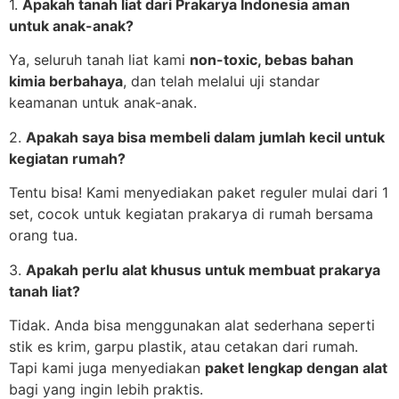
1.
Apakah tanah liat dari Prakarya Indonesia aman
untuk anak-anak?
Ya, seluruh tanah liat kami
non-toxic, bebas bahan
kimia berbahaya
, dan telah melalui uji standar
keamanan untuk anak-anak.
2.
Apakah saya bisa membeli dalam jumlah kecil untuk
kegiatan rumah?
Tentu bisa! Kami menyediakan paket reguler mulai dari 1
set, cocok untuk kegiatan prakarya di rumah bersama
orang tua.
3.
Apakah perlu alat khusus untuk membuat prakarya
tanah liat?
Tidak. Anda bisa menggunakan alat sederhana seperti
stik es krim, garpu plastik, atau cetakan dari rumah.
Tapi kami juga menyediakan
paket lengkap dengan alat
bagi yang ingin lebih praktis.