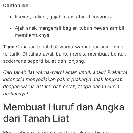
Contoh ide:
Kucing, kelinci, gajah, ikan, atau dinosaurus.
Ajak anak mengenali bagian tubuh hewan sambil
membentuknya.
Tips:
Gunakan tanah liat warna-warni agar anak lebih
tertarik. Di tahap awal, bantu mereka membuat bentuk
sederhana seperti bulat dan lonjong.
Cari tanah liat warna-warni aman untuk anak? Prakarya
Indonesia menyediakan paket prakarya anak lengkap
dengan warna natural dan cerah, tanpa bahan kimia
berbahaya!
Membuat Huruf dan Angka
dari Tanah Liat
Menggabungkan pelajaran dan prakarya bisa jadi