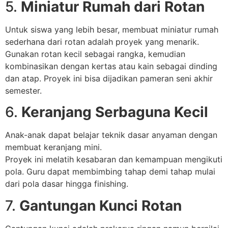
5.
Miniatur Rumah dari Rotan
Untuk siswa yang lebih besar, membuat miniatur rumah
sederhana dari rotan adalah proyek yang menarik.
Gunakan rotan kecil sebagai rangka, kemudian
kombinasikan dengan kertas atau kain sebagai dinding
dan atap. Proyek ini bisa dijadikan pameran seni akhir
semester.
6.
Keranjang Serbaguna Kecil
Anak-anak dapat belajar teknik dasar anyaman dengan
membuat keranjang mini.
Proyek ini melatih kesabaran dan kemampuan mengikuti
pola. Guru dapat membimbing tahap demi tahap mulai
dari pola dasar hingga finishing.
7.
Gantungan Kunci Rotan