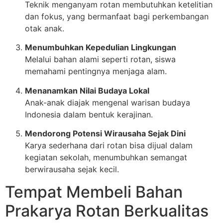
Teknik menganyam rotan membutuhkan ketelitian
dan fokus, yang bermanfaat bagi perkembangan
otak anak.
Menumbuhkan Kepedulian Lingkungan
Melalui bahan alami seperti rotan, siswa
memahami pentingnya menjaga alam.
Menanamkan Nilai Budaya Lokal
Anak-anak diajak mengenal warisan budaya
Indonesia dalam bentuk kerajinan.
Mendorong Potensi Wirausaha Sejak Dini
Karya sederhana dari rotan bisa dijual dalam
kegiatan sekolah, menumbuhkan semangat
berwirausaha sejak kecil.
Tempat Membeli Bahan
Prakarya Rotan Berkualitas