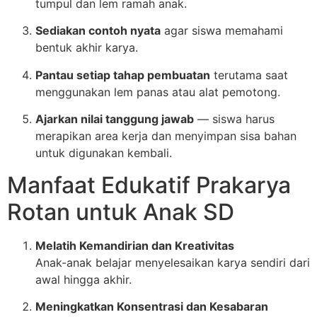
tumpul dan lem ramah anak.
Sediakan contoh nyata
agar siswa memahami
bentuk akhir karya.
Pantau setiap tahap pembuatan
terutama saat
menggunakan lem panas atau alat pemotong.
Ajarkan nilai tanggung jawab
— siswa harus
merapikan area kerja dan menyimpan sisa bahan
untuk digunakan kembali.
Manfaat Edukatif Prakarya
Rotan untuk Anak SD
Melatih Kemandirian dan Kreativitas
Anak-anak belajar menyelesaikan karya sendiri dari
awal hingga akhir.
Meningkatkan Konsentrasi dan Kesabaran