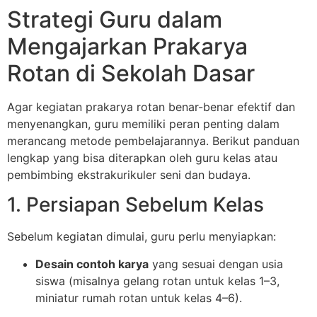
Strategi Guru dalam
Mengajarkan Prakarya
Rotan di Sekolah Dasar
Agar kegiatan prakarya rotan benar-benar efektif dan
menyenangkan, guru memiliki peran penting dalam
merancang metode pembelajarannya. Berikut panduan
lengkap yang bisa diterapkan oleh guru kelas atau
pembimbing ekstrakurikuler seni dan budaya.
1. Persiapan Sebelum Kelas
Sebelum kegiatan dimulai, guru perlu menyiapkan:
Desain contoh karya
yang sesuai dengan usia
siswa (misalnya gelang rotan untuk kelas 1–3,
miniatur rumah rotan untuk kelas 4–6).