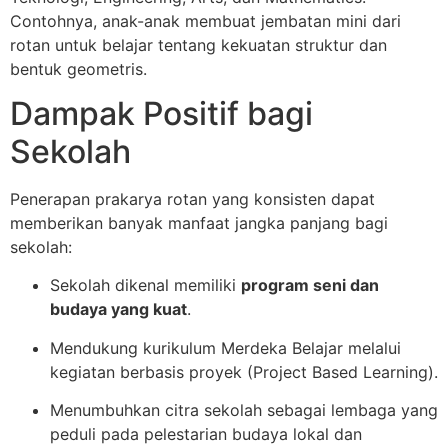
Contohnya, anak-anak membuat jembatan mini dari
rotan untuk belajar tentang kekuatan struktur dan
bentuk geometris.
Dampak Positif bagi
Sekolah
Penerapan prakarya rotan yang konsisten dapat
memberikan banyak manfaat jangka panjang bagi
sekolah:
Sekolah dikenal memiliki
program seni dan
budaya yang kuat
.
Mendukung kurikulum Merdeka Belajar melalui
kegiatan berbasis proyek (Project Based Learning).
Menumbuhkan citra sekolah sebagai lembaga yang
peduli pada pelestarian budaya lokal dan