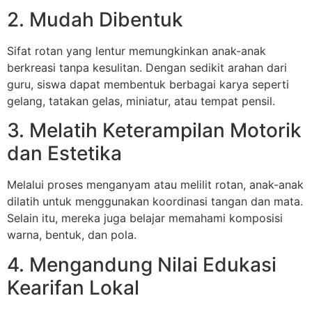
2. Mudah Dibentuk
Sifat rotan yang lentur memungkinkan anak-anak
berkreasi tanpa kesulitan. Dengan sedikit arahan dari
guru, siswa dapat membentuk berbagai karya seperti
gelang, tatakan gelas, miniatur, atau tempat pensil.
3. Melatih Keterampilan Motorik
dan Estetika
Melalui proses menganyam atau melilit rotan, anak-anak
dilatih untuk menggunakan koordinasi tangan dan mata.
Selain itu, mereka juga belajar memahami komposisi
warna, bentuk, dan pola.
4. Mengandung Nilai Edukasi
Kearifan Lokal