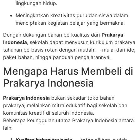
lingkungan hidup.
Meningkatkan kreativitas guru dan siswa dalam
menciptakan kegiatan belajar yang bermakna.
Dengan dukungan bahan berkualitas dari
Prakarya
Indonesia
, sekolah dapat menyusun kurikulum prakarya
tahunan berbasis rotan dengan mudah — mulai dari ide,
paket bahan, hingga panduan pengajarannya.
Mengapa Harus Membeli di
Prakarya Indonesia
Prakarya Indonesia
bukan sekadar toko bahan
prakarya, melainkan mitra edukatif bagi sekolah dan
komunitas kreatif di seluruh Indonesia.
Beberapa keunggulan utama Prakarya Indonesia antara
lain:
Kualitas bahan terjamin
— rotan pilihan, sudah