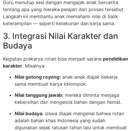
Guru menutup sesi dengan mengajak anak bercerita
tentang apa yang mereka pelajari dari proses tersebut.
Langkah ini membantu anak memahami nilai di balik
keterampilan — seperti ketekunan dan kerja sama.
3. Integrasi Nilai Karakter dan
Budaya
Kegiatan prakarya rotan bisa menjadi sarana
pendidikan
karakter
. Misalnya:
Nilai gotong royong:
anak-anak diajak bekerja
sama membuat karya kelompok.
Nilai tanggung jawab:
mereka diminta menjaga
kebersihan dan mengelola bahan dengan hemat.
Nilai budaya:
siswa diajak mengenal bahwa rotan
adalah bahan khas Indonesia yang sudah
digunakan sejak ratusan tahun lalu untuk membuat