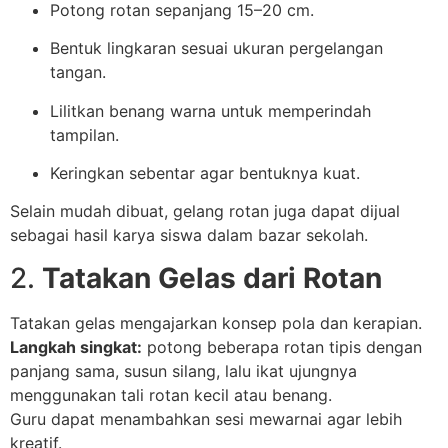
Potong rotan sepanjang 15–20 cm.
Bentuk lingkaran sesuai ukuran pergelangan
tangan.
Lilitkan benang warna untuk memperindah
tampilan.
Keringkan sebentar agar bentuknya kuat.
Selain mudah dibuat, gelang rotan juga dapat dijual
sebagai hasil karya siswa dalam bazar sekolah.
2.
Tatakan Gelas dari Rotan
Tatakan gelas mengajarkan konsep pola dan kerapian.
Langkah singkat:
potong beberapa rotan tipis dengan
panjang sama, susun silang, lalu ikat ujungnya
menggunakan tali rotan kecil atau benang.
Guru dapat menambahkan sesi mewarnai agar lebih
kreatif.