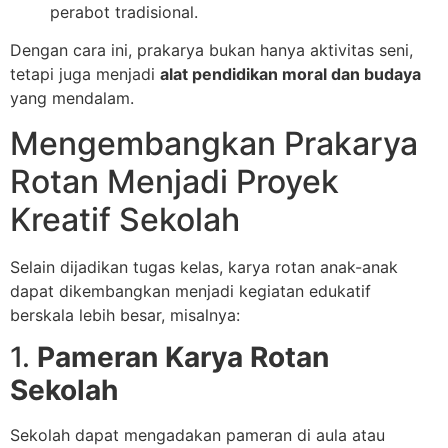
perabot tradisional.
Dengan cara ini, prakarya bukan hanya aktivitas seni,
tetapi juga menjadi
alat pendidikan moral dan budaya
yang mendalam.
Mengembangkan Prakarya
Rotan Menjadi Proyek
Kreatif Sekolah
Selain dijadikan tugas kelas, karya rotan anak-anak
dapat dikembangkan menjadi kegiatan edukatif
berskala lebih besar, misalnya:
1.
Pameran Karya Rotan
Sekolah
Sekolah dapat mengadakan pameran di aula atau