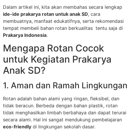
Dalam artikel ini, kita akan membahas secara lengkap
ide-ide prakarya rotan untuk anak SD
, cara
membuatnya, manfaat edukatifnya, serta rekomendasi
tempat membeli bahan rotan berkualitas tentu saja di
Prakarya Indonesia
.
Mengapa Rotan Cocok
untuk Kegiatan Prakarya
Anak SD?
1. Aman dan Ramah Lingkungan
Rotan adalah bahan alami yang ringan, fleksibel, dan
tidak beracun. Berbeda dengan bahan plastik, rotan
tidak menghasilkan limbah berbahaya dan dapat terurai
secara alami. Hal ini sangat mendukung pembelajaran
eco-friendly
di lingkungan sekolah dasar.