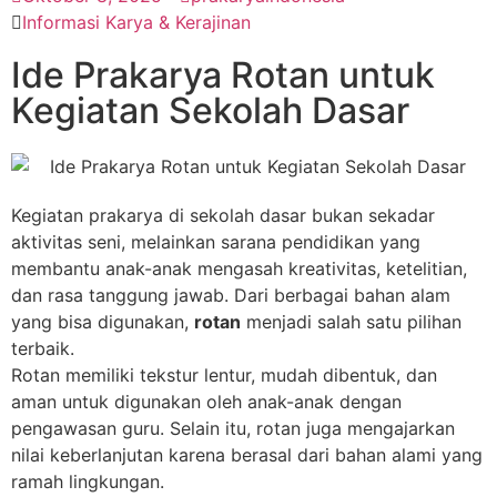
Informasi Karya & Kerajinan
Ide Prakarya Rotan untuk
Kegiatan Sekolah Dasar
Kegiatan prakarya di sekolah dasar bukan sekadar
aktivitas seni, melainkan sarana pendidikan yang
membantu anak-anak mengasah kreativitas, ketelitian,
dan rasa tanggung jawab. Dari berbagai bahan alam
yang bisa digunakan,
rotan
menjadi salah satu pilihan
terbaik.
Rotan memiliki tekstur lentur, mudah dibentuk, dan
aman untuk digunakan oleh anak-anak dengan
pengawasan guru. Selain itu, rotan juga mengajarkan
nilai keberlanjutan karena berasal dari bahan alami yang
ramah lingkungan.