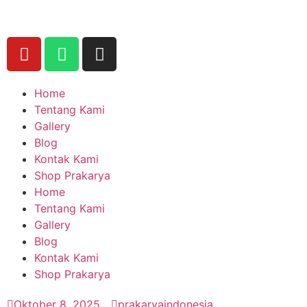
Home
Tentang Kami
Gallery
Blog
Kontak Kami
Shop Prakarya
Home
Tentang Kami
Gallery
Blog
Kontak Kami
Shop Prakarya
Oktober 8, 2025
prakaryaindonesia