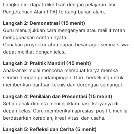
Langkah ini dapat dikaitkan dengan pelajaran Ilmu
Pengetahuan Alam (IPA) tentang bahan alam.
Langkah 2: Demonstrasi (15 menit)
Guru menunjukkan cara menganyam atau melilit rotan
menggunakan contoh nyata.
Gunakan proyektor atau papan besar agar semua siswa
dapat melihat dengan jelas.
Langkah 3: Praktik Mandiri (45 menit)
Anak-anak mulai mencoba membuat karya mereka
sendiri dengan pendampingan. Guru berkeliling untuk
memberikan bantuan teknis dan dorongan semangat.
Langkah 4: Penilaian dan Presentasi (15 menit)
Setiap anak diminta menunjukkan hasil karyanya di
depan kelas. Guru memberikan apresiasi positif, menilai
berdasarkan kerapian, kreativitas, dan usaha.
Langkah 5: Refleksi dan Cerita (5 menit)