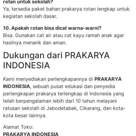
rotan untuk sekolah?
Ya, tersedia paket bahan prakarya rotan lengkap untuk
kegiatan sekolah dasar.
10. Apakah rotan bisa dicat warna-warni?
Bisa. Gunakan cat air atau cat kayu ramah anak agar
hasilnya menarik dan aman.
Dukungan dari PRAKARYA
INDONESIA
Kami menyediakan perlengkapannya di
PRAKARYA
INDONESIA
, sebuah pusat edukasi dan penyedia
perlengkapan prakarya terlengkap di Indonesia yang
telah berpengalaman lebih dari 10 tahun melayani
ratusan sekolah di Jabodetabek, Cikarang, dan kota-
kota besar lainnya.
Alamat Toko:
PRAKARYA INDONESIA