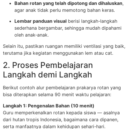
Bahan rotan yang telah dipotong dan dihaluskan
,
agar anak tidak perlu memotong bahan keras.
Lembar panduan visual
berisi langkah-langkah
sederhana bergambar, sehingga mudah dipahami
oleh anak-anak.
Selain itu, pastikan ruangan memiliki ventilasi yang baik,
terutama jika kegiatan menggunakan lem atau cat.
2. Proses Pembelajaran
Langkah demi Langkah
Berikut contoh alur pembelajaran prakarya rotan yang
bisa diterapkan selama 90 menit waktu pelajaran:
Langkah 1: Pengenalan Bahan (10 menit)
Guru memperkenalkan rotan kepada siswa — asalnya
dari hutan tropis Indonesia, bagaimana cara dipanen,
serta manfaatnya dalam kehidupan sehari-hari.