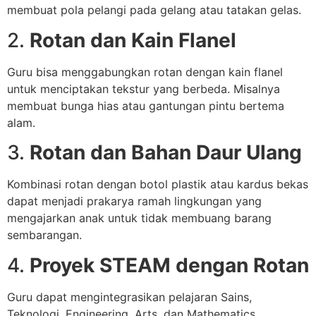
membuat pola pelangi pada gelang atau tatakan gelas.
2.
Rotan dan Kain Flanel
Guru bisa menggabungkan rotan dengan kain flanel
untuk menciptakan tekstur yang berbeda. Misalnya
membuat bunga hias atau gantungan pintu bertema
alam.
3.
Rotan dan Bahan Daur Ulang
Kombinasi rotan dengan botol plastik atau kardus bekas
dapat menjadi prakarya ramah lingkungan yang
mengajarkan anak untuk tidak membuang barang
sembarangan.
4.
Proyek STEAM dengan Rotan
Guru dapat mengintegrasikan pelajaran Sains,
Teknologi, Engineering, Arts, dan Mathematics.