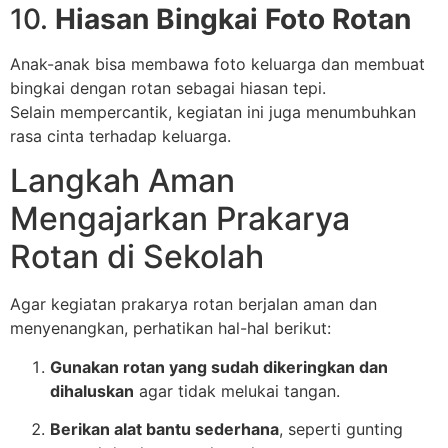
10.
Hiasan Bingkai Foto Rotan
Anak-anak bisa membawa foto keluarga dan membuat
bingkai dengan rotan sebagai hiasan tepi.
Selain mempercantik, kegiatan ini juga menumbuhkan
rasa cinta terhadap keluarga.
Langkah Aman
Mengajarkan Prakarya
Rotan di Sekolah
Agar kegiatan prakarya rotan berjalan aman dan
menyenangkan, perhatikan hal-hal berikut:
Gunakan rotan yang sudah dikeringkan dan
dihaluskan
agar tidak melukai tangan.
Berikan alat bantu sederhana
, seperti gunting