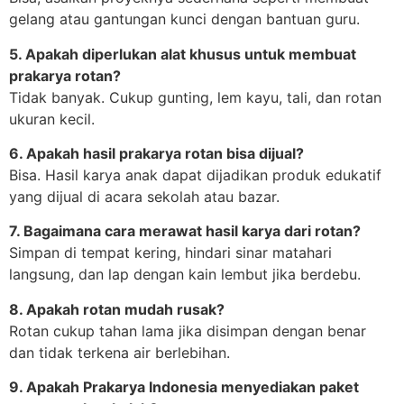
gelang atau gantungan kunci dengan bantuan guru.
5. Apakah diperlukan alat khusus untuk membuat
prakarya rotan?
Tidak banyak. Cukup gunting, lem kayu, tali, dan rotan
ukuran kecil.
6. Apakah hasil prakarya rotan bisa dijual?
Bisa. Hasil karya anak dapat dijadikan produk edukatif
yang dijual di acara sekolah atau bazar.
7. Bagaimana cara merawat hasil karya dari rotan?
Simpan di tempat kering, hindari sinar matahari
langsung, dan lap dengan kain lembut jika berdebu.
8. Apakah rotan mudah rusak?
Rotan cukup tahan lama jika disimpan dengan benar
dan tidak terkena air berlebihan.
9. Apakah Prakarya Indonesia menyediakan paket