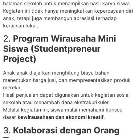
halaman sekolah untuk menampilkan hasil karya siswa.
Kegiatan ini tidak hanya meningkatkan kepercayaan diri
anak, tetapi juga membangun apresiasi terhadap
kerajinan lokal.
2.
Program Wirausaha Mini
Siswa (Studentpreneur
Project)
Anak-anak diajarkan menghitung biaya bahan,
menentukan harga jual, dan mempresentasikan produk
mereka.
Hasil penjualan dapat digunakan untuk kegiatan sosial
sekolah atau menambah dana ekstrakurikuler.
Melalui kegiatan ini, siswa mulai memahami konsep
dasar
kewirausahaan dan ekonomi kreatif
.
3.
Kolaborasi dengan Orang