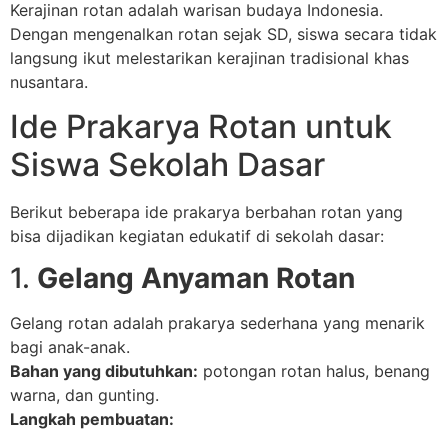
Kerajinan rotan adalah warisan budaya Indonesia.
Dengan mengenalkan rotan sejak SD, siswa secara tidak
langsung ikut melestarikan kerajinan tradisional khas
nusantara.
Ide Prakarya Rotan untuk
Siswa Sekolah Dasar
Berikut beberapa ide prakarya berbahan rotan yang
bisa dijadikan kegiatan edukatif di sekolah dasar:
1.
Gelang Anyaman Rotan
Gelang rotan adalah prakarya sederhana yang menarik
bagi anak-anak.
Bahan yang dibutuhkan:
potongan rotan halus, benang
warna, dan gunting.
Langkah pembuatan: