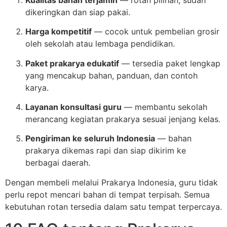
dikeringkan dan siap pakai.
Harga kompetitif
— cocok untuk pembelian grosir
oleh sekolah atau lembaga pendidikan.
Paket prakarya edukatif
— tersedia paket lengkap
yang mencakup bahan, panduan, dan contoh
karya.
Layanan konsultasi guru
— membantu sekolah
merancang kegiatan prakarya sesuai jenjang kelas.
Pengiriman ke seluruh Indonesia
— bahan
prakarya dikemas rapi dan siap dikirim ke
berbagai daerah.
Dengan membeli melalui Prakarya Indonesia, guru tidak
perlu repot mencari bahan di tempat terpisah. Semua
kebutuhan rotan tersedia dalam satu tempat terpercaya.