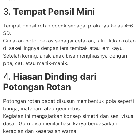
3.
Tempat Pensil Mini
Tempat pensil rotan cocok sebagai prakarya kelas 4–6
SD.
Gunakan botol bekas sebagai cetakan, lalu lilitkan rotan
di sekelilingnya dengan lem tembak atau lem kayu.
Setelah kering, anak-anak bisa menghiasnya dengan
pita, cat, atau manik-manik.
4.
Hiasan Dinding dari
Potongan Rotan
Potongan rotan dapat disusun membentuk pola seperti
bunga, matahari, atau geometris.
Kegiatan ini mengajarkan konsep simetri dan seni visual
dasar. Guru bisa menilai hasil karya berdasarkan
kerapian dan keserasian warna.