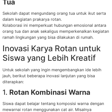
Tua
Sekolah dapat mengundang orang tua untuk ikut serta
dalam kegiatan prakarya rotan.
Kolaborasi ini memperkuat hubungan emosional antara
orang tua dan anak sekaligus memperkenalkan kegiatan
ramah lingkungan yang bisa dilakukan di rumah.
Inovasi Karya Rotan untuk
Siswa yang Lebih Kreatif
Untuk sekolah yang ingin mengembangkan ide lebih
jauh, berikut beberapa inovasi lanjutan yang bisa
diterapkan:
1.
Rotan Kombinasi Warna
Siswa dapat belajar tentang komposisi warna dengan
mewarnai rotan menggunakan cat air. Misalnya