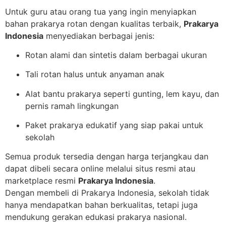
Untuk guru atau orang tua yang ingin menyiapkan
bahan prakarya rotan dengan kualitas terbaik,
Prakarya
Indonesia
menyediakan berbagai jenis:
Rotan alami dan sintetis dalam berbagai ukuran
Tali rotan halus untuk anyaman anak
Alat bantu prakarya seperti gunting, lem kayu, dan
pernis ramah lingkungan
Paket prakarya edukatif yang siap pakai untuk
sekolah
Semua produk tersedia dengan harga terjangkau dan
dapat dibeli secara online melalui situs resmi atau
marketplace resmi
Prakarya Indonesia
.
Dengan membeli di Prakarya Indonesia, sekolah tidak
hanya mendapatkan bahan berkualitas, tetapi juga
mendukung gerakan edukasi prakarya nasional.