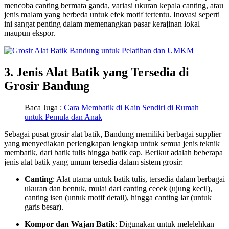
mencoba canting bermata ganda, variasi ukuran kepala canting, atau
jenis malam yang berbeda untuk efek motif tertentu. Inovasi seperti
ini sangat penting dalam memenangkan pasar kerajinan lokal
maupun ekspor.
3. Jenis Alat Batik yang Tersedia di
Grosir Bandung
Baca Juga :
Cara Membatik di Kain Sendiri di Rumah
untuk Pemula dan Anak
Sebagai pusat grosir alat batik, Bandung memiliki berbagai supplier
yang menyediakan perlengkapan lengkap untuk semua jenis teknik
membatik, dari batik tulis hingga batik cap. Berikut adalah beberapa
jenis alat batik yang umum tersedia dalam sistem grosir:
Canting
: Alat utama untuk batik tulis, tersedia dalam berbagai
ukuran dan bentuk, mulai dari canting cecek (ujung kecil),
canting isen (untuk motif detail), hingga canting lar (untuk
garis besar).
Kompor dan Wajan Batik
: Digunakan untuk melelehkan