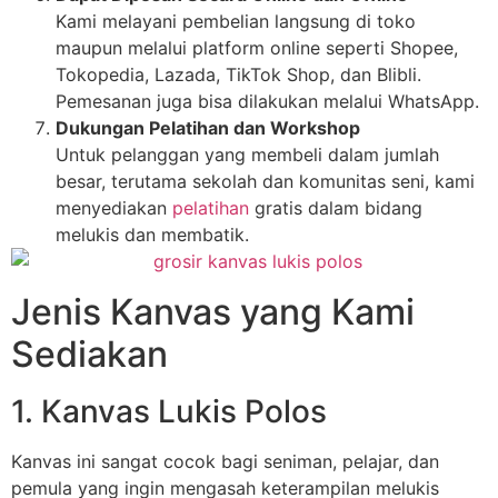
Kami melayani pembelian langsung di toko
maupun melalui platform online seperti Shopee,
Tokopedia, Lazada, TikTok Shop, dan Blibli.
Pemesanan juga bisa dilakukan melalui WhatsApp.
Dukungan Pelatihan dan Workshop
Untuk pelanggan yang membeli dalam jumlah
besar, terutama sekolah dan komunitas seni, kami
menyediakan
pelatihan
gratis dalam bidang
melukis dan membatik.
Jenis Kanvas yang Kami
Sediakan
1. Kanvas Lukis Polos
Kanvas ini sangat cocok bagi seniman, pelajar, dan
pemula yang ingin mengasah keterampilan melukis