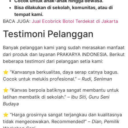
Cocok untuk anak-anak hingga dewasa.
Bisa dilakukan di sekolah, komunitas, atau di
tempat kami.
BACA JUGA:
Jual Ecobrick Botol Terdekat di Jakarta
Testimoni Pelanggan
Banyak pelanggan kami yang sudah merasakan manfaat
dari produk dan layanan PRAKARYA INDONESIA. Berikut
beberapa testimoni dari pelanggan setia kami:
⭐ “Kanvasnya berkualitas, daya serap catnya bagus.
Cocok untuk melukis profesional.” –
Rudi, Seniman
⭐ “Kanvas berpola batiknya sangat membantu untuk
latihan membatik di sekolah.” –
Ibu Siti, Guru Seni
Budaya
⭐ “Harga grosirnya sangat terjangkau dan kualitasnya
tidak mengecewakan. Recommended!” –
Dian, Pemilik