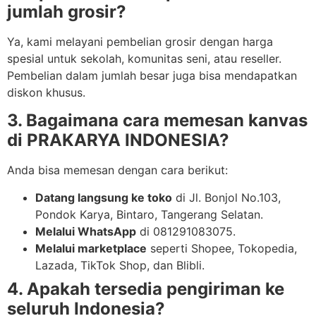
jumlah grosir?
Ya, kami melayani pembelian grosir dengan harga
spesial untuk sekolah, komunitas seni, atau reseller.
Pembelian dalam jumlah besar juga bisa mendapatkan
diskon khusus.
3. Bagaimana cara memesan kanvas
di PRAKARYA INDONESIA?
Anda bisa memesan dengan cara berikut:
Datang langsung ke toko
di Jl. Bonjol No.103,
Pondok Karya, Bintaro, Tangerang Selatan.
Melalui WhatsApp
di 081291083075.
Melalui marketplace
seperti Shopee, Tokopedia,
Lazada, TikTok Shop, dan Blibli.
4. Apakah tersedia pengiriman ke
seluruh Indonesia?