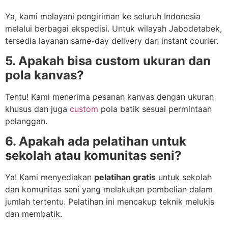
Ya, kami melayani pengiriman ke seluruh Indonesia
melalui berbagai ekspedisi. Untuk wilayah Jabodetabek,
tersedia layanan same-day delivery dan instant courier.
5. Apakah bisa custom ukuran dan
pola kanvas?
Tentu! Kami menerima pesanan kanvas dengan ukuran
khusus dan juga
custom
pola batik sesuai permintaan
pelanggan.
6. Apakah ada pelatihan untuk
sekolah atau komunitas seni?
Ya! Kami menyediakan
pelatihan gratis
untuk sekolah
dan komunitas seni yang melakukan pembelian dalam
jumlah tertentu. Pelatihan ini mencakup teknik melukis
dan membatik.