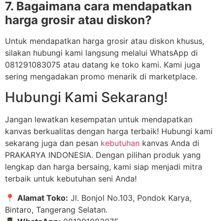
7. Bagaimana cara mendapatkan
harga grosir atau diskon?
Untuk mendapatkan harga grosir atau diskon khusus,
silakan hubungi kami langsung melalui WhatsApp di
081291083075 atau datang ke toko kami. Kami juga
sering mengadakan promo menarik di marketplace.
Hubungi Kami Sekarang!
Jangan lewatkan kesempatan untuk mendapatkan
kanvas berkualitas dengan harga terbaik! Hubungi kami
sekarang juga dan pesan
kebutuhan
kanvas Anda di
PRAKARYA INDONESIA. Dengan pilihan produk yang
lengkap dan harga bersaing, kami siap menjadi mitra
terbaik untuk kebutuhan seni Anda!
📍
Alamat Toko:
Jl. Bonjol No.103, Pondok Karya,
Bintaro, Tangerang Selatan.