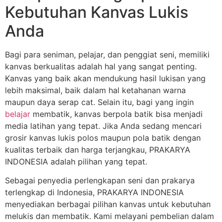
Kebutuhan Kanvas Lukis
Anda
Bagi para seniman, pelajar, dan penggiat seni, memiliki
kanvas berkualitas adalah hal yang sangat penting.
Kanvas yang baik akan mendukung hasil lukisan yang
lebih maksimal, baik dalam hal ketahanan warna
maupun daya serap cat. Selain itu, bagi yang ingin
belajar
membatik, kanvas berpola batik bisa menjadi
media latihan yang tepat. Jika Anda sedang mencari
grosir kanvas lukis polos maupun pola batik dengan
kualitas terbaik dan harga terjangkau, PRAKARYA
INDONESIA adalah pilihan yang tepat.
Sebagai penyedia perlengkapan seni dan prakarya
terlengkap di Indonesia, PRAKARYA INDONESIA
menyediakan berbagai pilihan kanvas untuk kebutuhan
melukis dan membatik. Kami melayani pembelian dalam