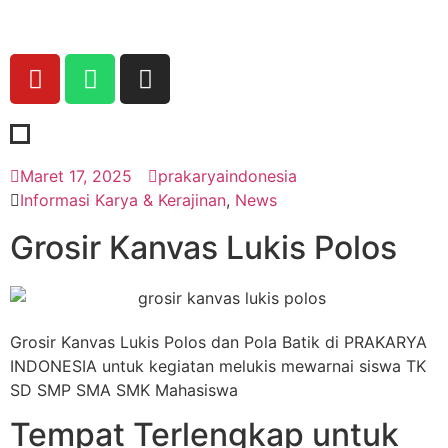
Maret 17, 2025
prakaryaindonesia
Informasi Karya & Kerajinan
,
News
Grosir Kanvas Lukis Polos
Grosir Kanvas Lukis Polos dan Pola Batik di PRAKARYA
INDONESIA untuk kegiatan melukis mewarnai siswa TK
SD SMP SMA SMK Mahasiswa
Tempat Terlengkap untuk