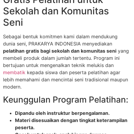
Sekolah dan Komunitas
Seni
Sebagai bentuk komitmen kami dalam mendukung
dunia seni, PRAKARYA INDONESIA menyediakan
pelatihan gratis bagi sekolah dan komunitas seni
yang
membeli produk dalam jumlah tertentu. Program ini
bertujuan untuk mengenalkan teknik melukis dan
membatik
kepada siswa dan peserta pelatihan agar
lebih memahami dan mencintai seni tradisional maupun
modern.
Keunggulan Program Pelatihan:
Dipandu oleh instruktur berpengalaman.
Materi disesuaikan dengan tingkat keterampilan
peserta.