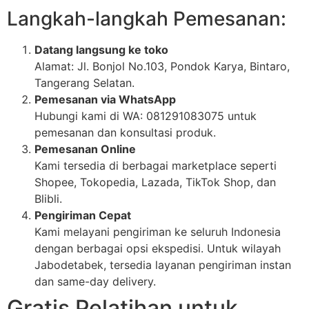
Langkah-langkah Pemesanan:
Datang langsung ke toko
Alamat: Jl. Bonjol No.103, Pondok Karya, Bintaro,
Tangerang Selatan.
Pemesanan via WhatsApp
Hubungi kami di WA: 081291083075 untuk
pemesanan dan konsultasi produk.
Pemesanan Online
Kami tersedia di berbagai marketplace seperti
Shopee, Tokopedia, Lazada, TikTok Shop, dan
Blibli.
Pengiriman Cepat
Kami melayani pengiriman ke seluruh Indonesia
dengan berbagai opsi ekspedisi. Untuk wilayah
Jabodetabek, tersedia layanan pengiriman instan
dan same-day delivery.
Gratis Pelatihan untuk