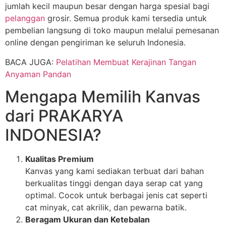
jumlah kecil maupun besar dengan harga spesial bagi
pelanggan
grosir. Semua produk kami tersedia untuk
pembelian langsung di toko maupun melalui pemesanan
online dengan pengiriman ke seluruh Indonesia.
BACA JUGA:
Pelatihan Membuat Kerajinan Tangan
Anyaman Pandan
Mengapa Memilih Kanvas
dari PRAKARYA
INDONESIA?
Kualitas Premium
Kanvas yang kami sediakan terbuat dari bahan
berkualitas tinggi dengan daya serap cat yang
optimal. Cocok untuk berbagai jenis cat seperti
cat minyak, cat akrilik, dan pewarna batik.
Beragam Ukuran dan Ketebalan