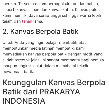
mereka. Tersedia dalam berbagai ukuran dan bahan,
seperti kanvas linen dan kanvas katun. Kanvas polos
kami memiliki daya serap tinggi sehingga warna lebih
tajam dan
tahan
lama.
2. Kanvas Berpola Batik
Untuk Anda yang ingin belajar membatik atau
membutuhkan media latihan membatik, kami
menyediakan kanvas berpola batik dengan motif yang
sudah tercetak jelas. Ini sangat membantu bagi pemula
maupun tingkat lanjut dalam memahami teknik
pewarnaan batik.
Keunggulan Kanvas Berpola
Batik dari PRAKARYA
INDONESIA