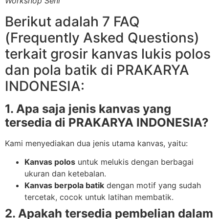
Workshop Seni
Berikut adalah 7 FAQ
(Frequently Asked Questions)
terkait grosir kanvas lukis polos
dan pola batik di PRAKARYA
INDONESIA:
1. Apa saja jenis kanvas yang
tersedia di PRAKARYA INDONESIA?
Kami menyediakan dua jenis utama kanvas, yaitu:
Kanvas polos
untuk melukis dengan berbagai
ukuran dan ketebalan.
Kanvas berpola batik
dengan motif yang sudah
tercetak, cocok untuk latihan membatik.
2. Apakah tersedia pembelian dalam