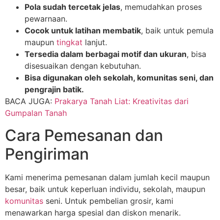
Pola sudah tercetak jelas
, memudahkan proses
pewarnaan.
Cocok untuk latihan membatik
, baik untuk pemula
maupun
tingkat
lanjut.
Tersedia dalam berbagai motif dan ukuran
, bisa
disesuaikan dengan kebutuhan.
Bisa digunakan oleh sekolah, komunitas seni, dan
pengrajin batik.
BACA JUGA:
Prakarya Tanah Liat: Kreativitas dari
Gumpalan Tanah
Cara Pemesanan dan
Pengiriman
Kami menerima pemesanan dalam jumlah kecil maupun
besar, baik untuk keperluan individu, sekolah, maupun
komunitas
seni. Untuk pembelian grosir, kami
menawarkan harga spesial dan diskon menarik.