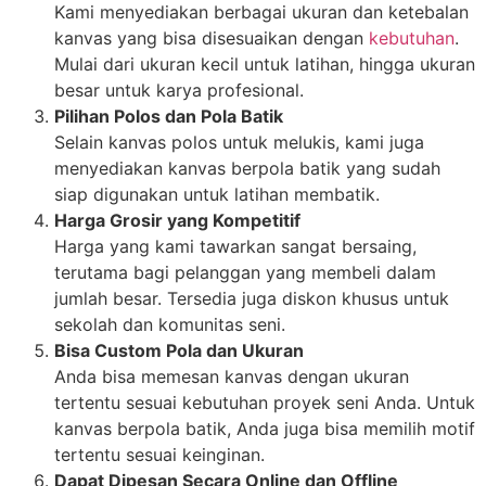
Kami menyediakan berbagai ukuran dan ketebalan
kanvas yang bisa disesuaikan dengan
kebutuhan
.
Mulai dari ukuran kecil untuk latihan, hingga ukuran
besar untuk karya profesional.
Pilihan Polos dan Pola Batik
Selain kanvas polos untuk melukis, kami juga
menyediakan kanvas berpola batik yang sudah
siap digunakan untuk latihan membatik.
Harga Grosir yang Kompetitif
Harga yang kami tawarkan sangat bersaing,
terutama bagi pelanggan yang membeli dalam
jumlah besar. Tersedia juga diskon khusus untuk
sekolah dan komunitas seni.
Bisa Custom Pola dan Ukuran
Anda bisa memesan kanvas dengan ukuran
tertentu sesuai kebutuhan proyek seni Anda. Untuk
kanvas berpola batik, Anda juga bisa memilih motif
tertentu sesuai keinginan.
Dapat Dipesan Secara Online dan Offline