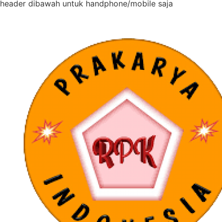
header dibawah untuk handphone/mobile saja