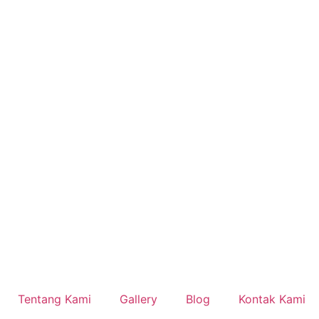
Tentang Kami
Gallery
Blog
Kontak Kami