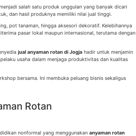
menjadi salah satu produk unggulan yang banyak dicari
dan hasil produknya memiliki nilai jual tinggi.
ng, pot tanaman, hingga aksesori dekoratif. Kelebihannya
iterima pasar lokal maupun internasional, terutama dengan
penyedia
jual anyaman rotan di Jogja
hadir untuk menjamin
 pelaku usaha dalam menjaga produktivitas dan kualitas
kshop bersama. Ini membuka peluang bisnis sekaligus
yaman Rotan
pendidikan nonformal yang menggunakan
anyaman rotan