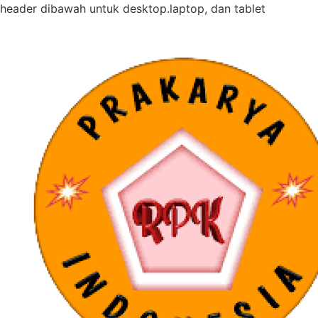
header dibawah untuk desktop.laptop, dan tablet