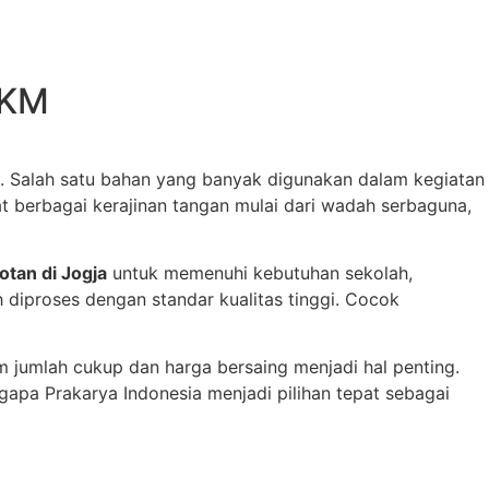
MKM
. Salah satu bahan yang banyak digunakan dalam kegiatan
at berbagai kerajinan tangan mulai dari wadah serbaguna,
otan di Jogja
untuk memenuhi kebutuhan sekolah,
 diproses dengan standar kualitas tinggi. Cocok
 jumlah cukup dan harga bersaing menjadi hal penting.
apa Prakarya Indonesia menjadi pilihan tepat sebagai