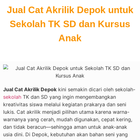
Jual Cat Akrilik Depok untuk
Sekolah TK SD dan Kursus
Anak
Jual Cat Akrilik Depok
kini semakin dicari oleh sekolah-
sekolah
TK dan SD yang ingin mengembangkan
kreativitas siswa melalui kegiatan prakarya dan seni
lukis. Cat akrilik menjadi pilihan utama karena warna-
warnanya yang cerah, mudah digunakan, cepat kering,
dan tidak beracun—sehingga aman untuk anak-anak
usia dini. Di Depok, kebutuhan akan bahan seni yang