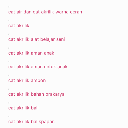
,
cat air dan cat akrilik warna cerah
,
cat akrilik
,
cat akrilik alat belajar seni
,
cat akrilik aman anak
,
cat akrilik aman untuk anak
,
cat akrilik ambon
,
cat akrilik bahan prakarya
,
cat akrilik bali
,
cat akrilik balikpapan