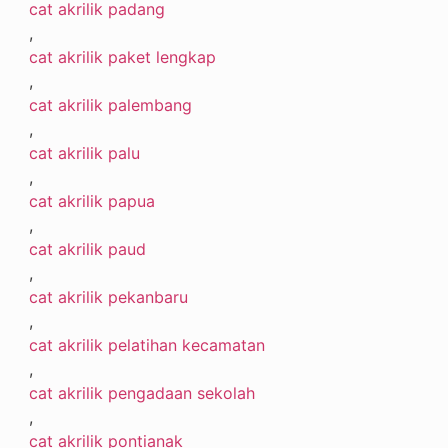
cat akrilik padang
,
cat akrilik paket lengkap
,
cat akrilik palembang
,
cat akrilik palu
,
cat akrilik papua
,
cat akrilik paud
,
cat akrilik pekanbaru
,
cat akrilik pelatihan kecamatan
,
cat akrilik pengadaan sekolah
,
cat akrilik pontianak