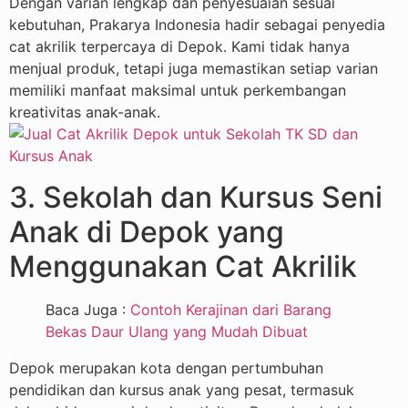
Dengan varian lengkap dan penyesuaian sesuai
kebutuhan, Prakarya Indonesia hadir sebagai penyedia
cat akrilik terpercaya di Depok. Kami tidak hanya
menjual produk, tetapi juga memastikan setiap varian
memiliki manfaat maksimal untuk perkembangan
kreativitas anak-anak.
3. Sekolah dan Kursus Seni
Anak di Depok yang
Menggunakan Cat Akrilik
Baca Juga :
Contoh Kerajinan dari Barang
Bekas Daur Ulang yang Mudah Dibuat
Depok merupakan kota dengan pertumbuhan
pendidikan dan kursus anak yang pesat, termasuk