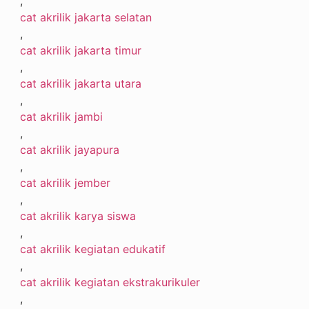
,
cat akrilik jakarta selatan
,
cat akrilik jakarta timur
,
cat akrilik jakarta utara
,
cat akrilik jambi
,
cat akrilik jayapura
,
cat akrilik jember
,
cat akrilik karya siswa
,
cat akrilik kegiatan edukatif
,
cat akrilik kegiatan ekstrakurikuler
,