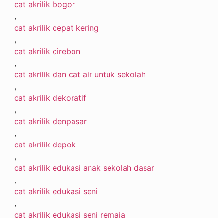
cat akrilik bogor
,
cat akrilik cepat kering
,
cat akrilik cirebon
,
cat akrilik dan cat air untuk sekolah
,
cat akrilik dekoratif
,
cat akrilik denpasar
,
cat akrilik depok
,
cat akrilik edukasi anak sekolah dasar
,
cat akrilik edukasi seni
,
cat akrilik edukasi seni remaja