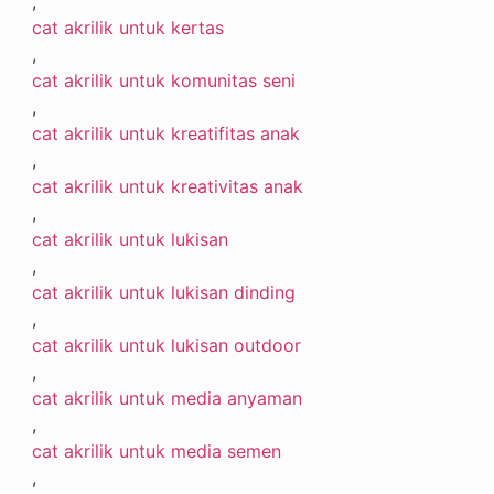
,
cat akrilik untuk kertas
,
cat akrilik untuk komunitas seni
,
cat akrilik untuk kreatifitas anak
,
cat akrilik untuk kreativitas anak
,
cat akrilik untuk lukisan
,
cat akrilik untuk lukisan dinding
,
cat akrilik untuk lukisan outdoor
,
cat akrilik untuk media anyaman
,
cat akrilik untuk media semen
,