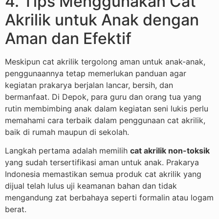
4. Tips Menggunakan Cat
Akrilik untuk Anak dengan
Aman dan Efektif
Meskipun cat akrilik tergolong aman untuk anak-anak,
penggunaannya tetap memerlukan panduan agar
kegiatan prakarya berjalan lancar, bersih, dan
bermanfaat. Di Depok, para guru dan orang tua yang
rutin membimbing anak dalam kegiatan seni lukis perlu
memahami cara terbaik dalam penggunaan cat akrilik,
baik di rumah maupun di sekolah.
Langkah pertama adalah memilih
cat akrilik non-toksik
yang sudah tersertifikasi aman untuk anak. Prakarya
Indonesia memastikan semua produk cat akrilik yang
dijual telah lulus uji keamanan bahan dan tidak
mengandung zat berbahaya seperti formalin atau logam
berat.