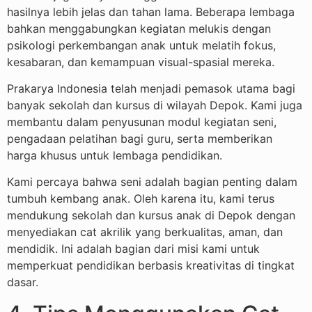
hasilnya lebih jelas dan tahan lama. Beberapa lembaga
bahkan menggabungkan kegiatan melukis dengan
psikologi perkembangan anak untuk melatih fokus,
kesabaran, dan kemampuan visual-spasial mereka.
Prakarya Indonesia telah menjadi pemasok utama bagi
banyak sekolah dan kursus di wilayah Depok. Kami juga
membantu dalam penyusunan modul kegiatan seni,
pengadaan pelatihan bagi guru, serta memberikan
harga khusus untuk lembaga pendidikan.
Kami percaya bahwa seni adalah bagian penting dalam
tumbuh kembang anak. Oleh karena itu, kami terus
mendukung sekolah dan kursus anak di Depok dengan
menyediakan cat akrilik yang berkualitas, aman, dan
mendidik. Ini adalah bagian dari misi kami untuk
memperkuat pendidikan berbasis kreativitas di tingkat
dasar.