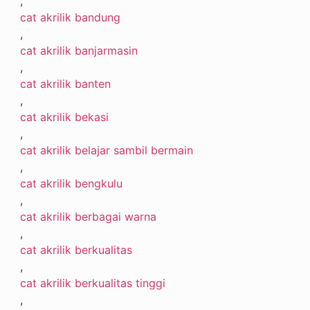
,
cat akrilik bandung
,
cat akrilik banjarmasin
,
cat akrilik banten
,
cat akrilik bekasi
,
cat akrilik belajar sambil bermain
,
cat akrilik bengkulu
,
cat akrilik berbagai warna
,
cat akrilik berkualitas
,
cat akrilik berkualitas tinggi
,