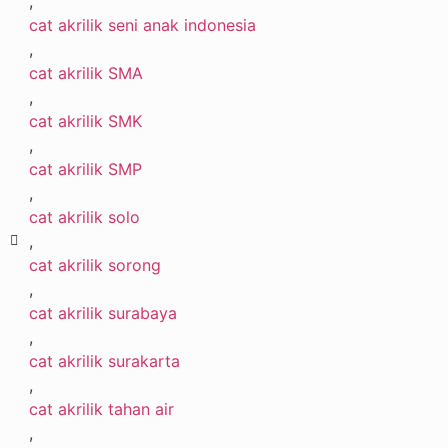
,
cat akrilik seni anak indonesia
,
cat akrilik SMA
,
cat akrilik SMK
,
cat akrilik SMP
,
cat akrilik solo
,
cat akrilik sorong
,
cat akrilik surabaya
,
cat akrilik surakarta
,
cat akrilik tahan air
,