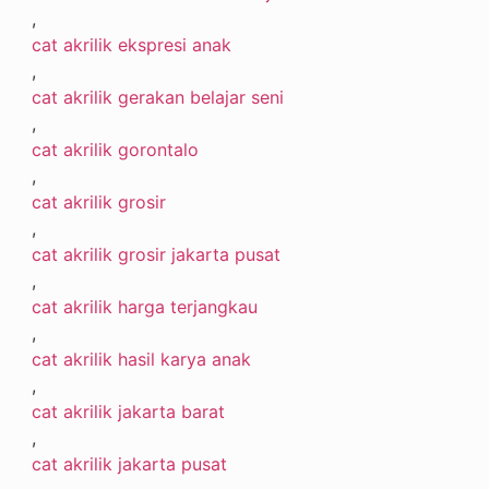
,
cat akrilik ekspresi anak
,
cat akrilik gerakan belajar seni
,
cat akrilik gorontalo
,
cat akrilik grosir
,
cat akrilik grosir jakarta pusat
,
cat akrilik harga terjangkau
,
cat akrilik hasil karya anak
,
cat akrilik jakarta barat
,
cat akrilik jakarta pusat