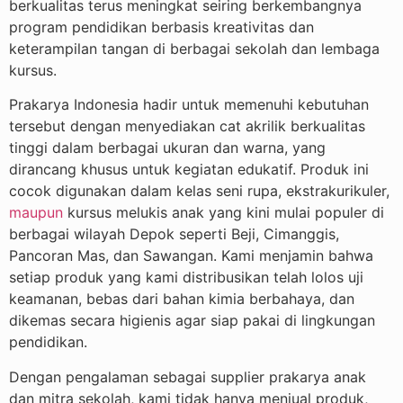
berkualitas terus meningkat seiring berkembangnya
program pendidikan berbasis kreativitas dan
keterampilan tangan di berbagai sekolah dan lembaga
kursus.
Prakarya Indonesia hadir untuk memenuhi kebutuhan
tersebut dengan menyediakan cat akrilik berkualitas
tinggi dalam berbagai ukuran dan warna, yang
dirancang khusus untuk kegiatan edukatif. Produk ini
cocok digunakan dalam kelas seni rupa, ekstrakurikuler,
maupun
kursus melukis anak yang kini mulai populer di
berbagai wilayah Depok seperti Beji, Cimanggis,
Pancoran Mas, dan Sawangan. Kami menjamin bahwa
setiap produk yang kami distribusikan telah lolos uji
keamanan, bebas dari bahan kimia berbahaya, dan
dikemas secara higienis agar siap pakai di lingkungan
pendidikan.
Dengan pengalaman sebagai supplier prakarya anak
dan mitra sekolah, kami tidak hanya menjual produk,