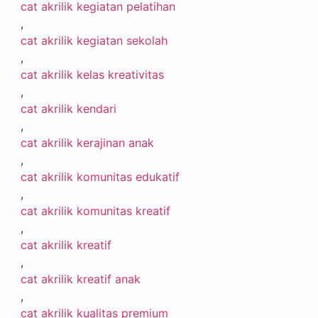
cat akrilik kegiatan pelatihan
,
cat akrilik kegiatan sekolah
,
cat akrilik kelas kreativitas
,
cat akrilik kendari
,
cat akrilik kerajinan anak
,
cat akrilik komunitas edukatif
,
cat akrilik komunitas kreatif
,
cat akrilik kreatif
,
cat akrilik kreatif anak
,
cat akrilik kualitas premium