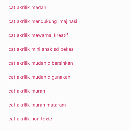
,
cat akrilik medan
,
cat akrilik mendukung imajinasi
,
cat akrilik mewarnai kreatif
,
cat akrilik mini anak sd bekasi
,
cat akrilik mudah dibersihkan
,
cat akrilik mudah digunakan
,
cat akrilik murah
,
cat akrilik murah mataram
,
cat akrilik non toxic
,