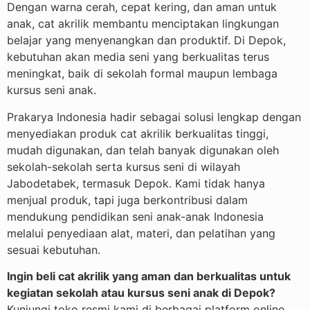
Dengan warna cerah, cepat kering, dan aman untuk
anak, cat akrilik membantu menciptakan lingkungan
belajar yang menyenangkan dan produktif. Di Depok,
kebutuhan akan media seni yang berkualitas terus
meningkat, baik di sekolah formal maupun lembaga
kursus seni anak.
Prakarya Indonesia hadir sebagai solusi lengkap dengan
menyediakan produk cat akrilik berkualitas tinggi,
mudah digunakan, dan telah banyak digunakan oleh
sekolah-sekolah serta kursus seni di wilayah
Jabodetabek, termasuk Depok. Kami tidak hanya
menjual produk, tapi juga berkontribusi dalam
mendukung pendidikan seni anak-anak Indonesia
melalui penyediaan alat, materi, dan pelatihan yang
sesuai kebutuhan.
Ingin beli cat akrilik yang aman dan berkualitas untuk
kegiatan sekolah atau kursus seni anak di Depok?
Kunjungi toko resmi kami di berbagai platform online