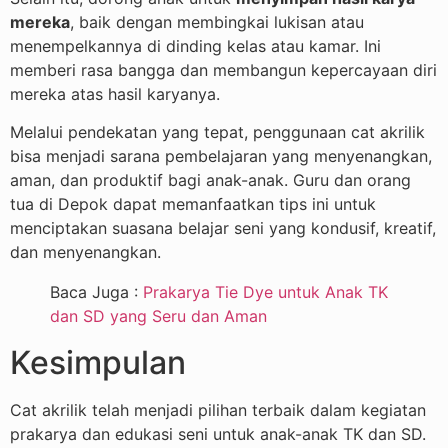
mereka
, baik dengan membingkai lukisan atau
menempelkannya di dinding kelas atau kamar. Ini
memberi rasa bangga dan membangun kepercayaan diri
mereka atas hasil karyanya.
Melalui pendekatan yang tepat, penggunaan cat akrilik
bisa menjadi sarana pembelajaran yang menyenangkan,
aman, dan produktif bagi anak-anak. Guru dan orang
tua di Depok dapat memanfaatkan tips ini untuk
menciptakan suasana belajar seni yang kondusif, kreatif,
dan menyenangkan.
Baca Juga :
Prakarya Tie Dye untuk Anak TK
dan SD yang Seru dan Aman
Kesimpulan
Cat akrilik telah menjadi pilihan terbaik dalam kegiatan
prakarya dan edukasi seni untuk anak-anak TK dan SD.