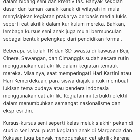
dalam bidang seni dan kreativitas. Banyak sekolah
dasar dan taman kanak-kanak di wilayah ini mulai
menyisipkan kegiatan prakarya berbasis media lukis
seperti cat akrilik dalam kurikulum mereka. Bahkan,
lembaga kursus seni anak juga mulai bermunculan
sebagai bentuk pelengkap dari pendidikan formal.
Beberapa sekolah TK dan SD swasta di kawasan Beji,
Cinere, Sawangan, dan Cimanggis sudah secara rutin
menggunakan cat akrilik dalam kegiatan tematik
mereka. Misalnya, saat memperingati Hari Kartini atau
Hari Kemerdekaan, para siswa diajak untuk membuat
lukisan tema budaya atau bendera Indonesia
menggunakan cat akrilik. Kegiatan ini terbukti efektif
dalam menumbuhkan semangat nasionalisme dan
ekspresi diri.
Kursus-kursus seni seperti kelas melukis akhir pekan di
studio seni atau pusat kegiatan anak di Margonda dan
Kukusan juga banyak menggunakan cat akrilik karena