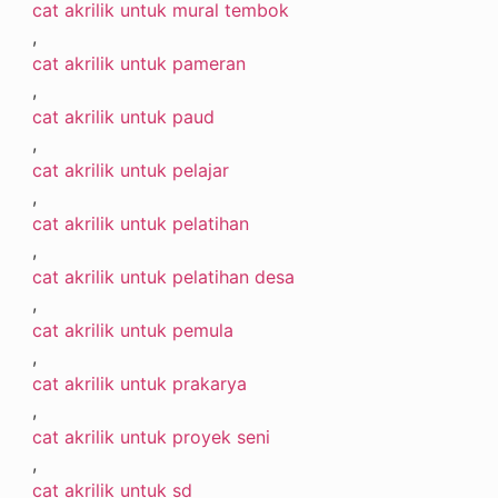
cat akrilik untuk mural tembok
,
cat akrilik untuk pameran
,
cat akrilik untuk paud
,
cat akrilik untuk pelajar
,
cat akrilik untuk pelatihan
,
cat akrilik untuk pelatihan desa
,
cat akrilik untuk pemula
,
cat akrilik untuk prakarya
,
cat akrilik untuk proyek seni
,
cat akrilik untuk sd