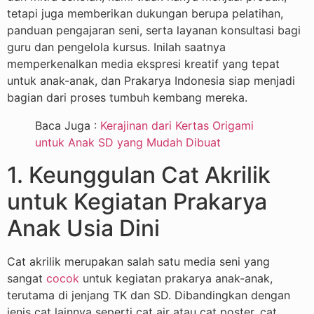
tetapi juga memberikan dukungan berupa pelatihan,
panduan pengajaran seni, serta layanan konsultasi bagi
guru dan pengelola kursus. Inilah saatnya
memperkenalkan media ekspresi kreatif yang tepat
untuk anak-anak, dan Prakarya Indonesia siap menjadi
bagian dari proses tumbuh kembang mereka.
Baca Juga :
Kerajinan dari Kertas Origami
untuk Anak SD yang Mudah Dibuat
1. Keunggulan Cat Akrilik
untuk Kegiatan Prakarya
Anak Usia Dini
Cat akrilik merupakan salah satu media seni yang
sangat
cocok
untuk kegiatan prakarya anak-anak,
terutama di jenjang TK dan SD. Dibandingkan dengan
jenis cat lainnya seperti cat air atau cat poster, cat