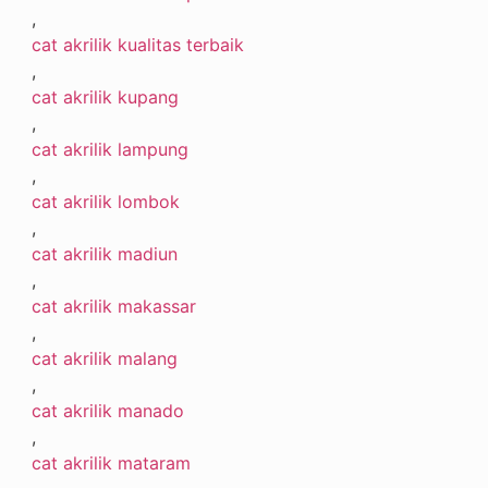
,
cat akrilik kualitas terbaik
,
cat akrilik kupang
,
cat akrilik lampung
,
cat akrilik lombok
,
cat akrilik madiun
,
cat akrilik makassar
,
cat akrilik malang
,
cat akrilik manado
,
cat akrilik mataram