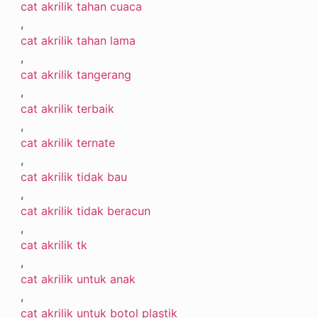
cat akrilik tahan cuaca
,
cat akrilik tahan lama
,
cat akrilik tangerang
,
cat akrilik terbaik
,
cat akrilik ternate
,
cat akrilik tidak bau
,
cat akrilik tidak beracun
,
cat akrilik tk
,
cat akrilik untuk anak
,
cat akrilik untuk botol plastik