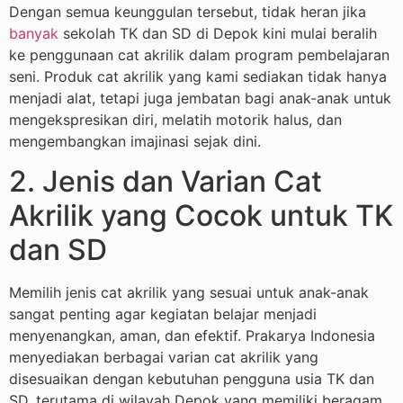
Dengan semua keunggulan tersebut, tidak heran jika
banyak
sekolah TK dan SD di Depok kini mulai beralih
ke penggunaan cat akrilik dalam program pembelajaran
seni. Produk cat akrilik yang kami sediakan tidak hanya
menjadi alat, tetapi juga jembatan bagi anak-anak untuk
mengekspresikan diri, melatih motorik halus, dan
mengembangkan imajinasi sejak dini.
2. Jenis dan Varian Cat
Akrilik yang Cocok untuk TK
dan SD
Memilih jenis cat akrilik yang sesuai untuk anak-anak
sangat penting agar kegiatan belajar menjadi
menyenangkan, aman, dan efektif. Prakarya Indonesia
menyediakan berbagai varian cat akrilik yang
disesuaikan dengan kebutuhan pengguna usia TK dan
SD, terutama di wilayah Depok yang memiliki beragam