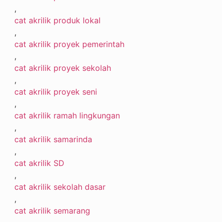
,
cat akrilik produk lokal
,
cat akrilik proyek pemerintah
,
cat akrilik proyek sekolah
,
cat akrilik proyek seni
,
cat akrilik ramah lingkungan
,
cat akrilik samarinda
,
cat akrilik SD
,
cat akrilik sekolah dasar
,
cat akrilik semarang