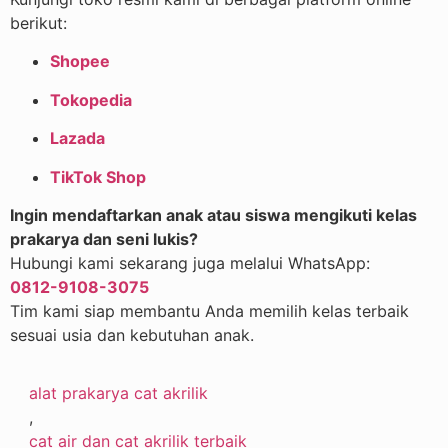
berikut:
Shopee
Tokopedia
Lazada
TikTok Shop
Ingin mendaftarkan anak atau siswa mengikuti kelas
prakarya dan seni lukis?
Hubungi kami sekarang juga melalui WhatsApp:
0812-9108-3075
Tim kami siap membantu Anda memilih kelas terbaik
sesuai usia dan kebutuhan anak.
alat prakarya cat akrilik
,
cat air dan cat akrilik terbaik