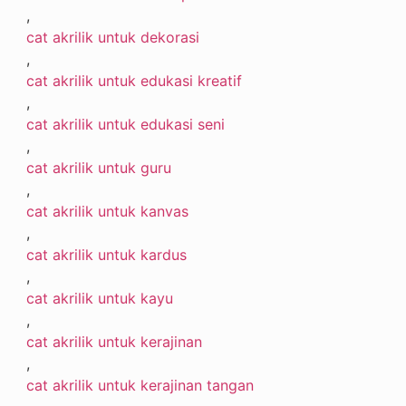
,
cat akrilik untuk dekorasi
,
cat akrilik untuk edukasi kreatif
,
cat akrilik untuk edukasi seni
,
cat akrilik untuk guru
,
cat akrilik untuk kanvas
,
cat akrilik untuk kardus
,
cat akrilik untuk kayu
,
cat akrilik untuk kerajinan
,
cat akrilik untuk kerajinan tangan