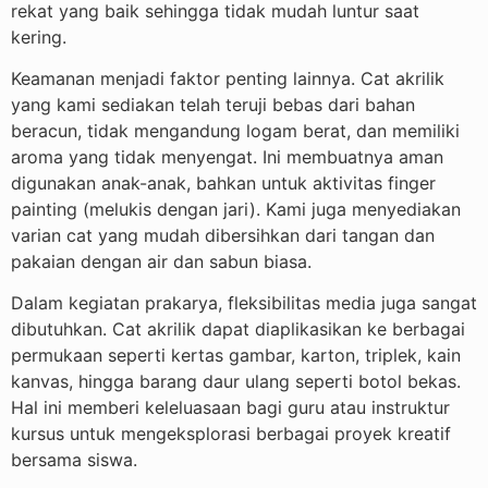
rekat yang baik sehingga tidak mudah luntur saat
kering.
Keamanan menjadi faktor penting lainnya. Cat akrilik
yang kami sediakan telah teruji bebas dari bahan
beracun, tidak mengandung logam berat, dan memiliki
aroma yang tidak menyengat. Ini membuatnya aman
digunakan anak-anak, bahkan untuk aktivitas finger
painting (melukis dengan jari). Kami juga menyediakan
varian cat yang mudah dibersihkan dari tangan dan
pakaian dengan air dan sabun biasa.
Dalam kegiatan prakarya, fleksibilitas media juga sangat
dibutuhkan. Cat akrilik dapat diaplikasikan ke berbagai
permukaan seperti kertas gambar, karton, triplek, kain
kanvas, hingga barang daur ulang seperti botol bekas.
Hal ini memberi keleluasaan bagi guru atau instruktur
kursus untuk mengeksplorasi berbagai proyek kreatif
bersama siswa.