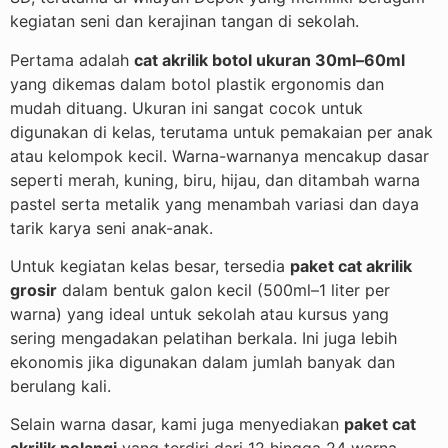
kegiatan seni dan kerajinan tangan di sekolah.
Pertama adalah
cat akrilik botol ukuran 30ml–60ml
yang dikemas dalam botol plastik ergonomis dan
mudah dituang. Ukuran ini sangat cocok untuk
digunakan di kelas, terutama untuk pemakaian per anak
atau kelompok kecil. Warna-warnanya mencakup dasar
seperti merah, kuning, biru, hijau, dan ditambah warna
pastel serta metalik yang menambah variasi dan daya
tarik karya seni anak-anak.
Untuk kegiatan kelas besar, tersedia
paket cat akrilik
grosir
dalam bentuk galon kecil (500ml–1 liter per
warna) yang ideal untuk sekolah atau kursus yang
sering mengadakan pelatihan berkala. Ini juga lebih
ekonomis jika digunakan dalam jumlah banyak dan
berulang kali.
Selain warna dasar, kami juga menyediakan
paket cat