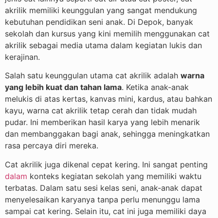
akrilik memiliki keunggulan yang sangat mendukung
kebutuhan pendidikan seni anak. Di Depok, banyak
sekolah dan kursus yang kini memilih menggunakan cat
akrilik sebagai media utama dalam kegiatan lukis dan
kerajinan.
Salah satu keunggulan utama cat akrilik adalah
warna
yang lebih kuat dan tahan lama
. Ketika anak-anak
melukis di atas kertas, kanvas mini, kardus, atau bahkan
kayu, warna cat akrilik tetap cerah dan tidak mudah
pudar. Ini memberikan hasil karya yang lebih menarik
dan membanggakan bagi anak, sehingga meningkatkan
rasa percaya diri mereka.
Cat akrilik juga dikenal cepat kering. Ini sangat penting
dalam
konteks kegiatan sekolah yang memiliki waktu
terbatas. Dalam satu sesi kelas seni, anak-anak dapat
menyelesaikan karyanya tanpa perlu menunggu lama
sampai cat kering. Selain itu, cat ini juga memiliki daya