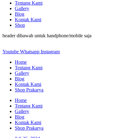
Tentang Kami
Gallery
Blog
Kontak Kami
Shop
header dibawah untuk handphone/mobile saja
Youtube
Whatsapp
Instagram
Home
Tentang Kami
Gallery
Blog
Kontak Kami
Shop Prakarya
Home
Tentang Kami
Gallery
Blog
Kontak Kami
Shop Prakarya