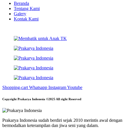
Beranda
Tentang Kami
Galery
Kontak Kami
Shopping-cart
Whatsapp
Instagram
Youtube
Copyright Prakarya Indonesia ©2025 All right Reserved
Prakarya Indonesia sudah berdiri sejak 2010 merintis awal dengan
bermodalkan keterampilan dan jiwa seni yang dalam.