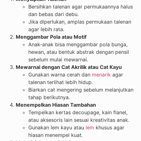
Bersihkan talenan agar permukaannya halus
dan bebas dari debu.
Jika diperlukan, amplas permukaan talenan
agar lebih rata.
Menggambar Pola atau Motif
Anak-anak bisa menggambar pola bunga,
hewan, atau bentuk abstrak dengan pensil
sebelum mulai mewarnai.
Mewarnai dengan Cat Akrilik atau Cat Kayu
Gunakan warna cerah dan
menarik
agar
talenan terlihat lebih hidup.
Biarkan cat mengering sebelum melanjutkan
tahap berikutnya.
Menempelkan Hiasan Tambahan
Tempelkan kertas decoupage, kain flanel,
atau aksesoris lain sesuai kreativitas anak.
Gunakan lem kayu atau
lem
khusus agar
hiasan menempel kuat.