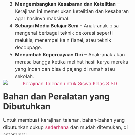
Mengembangkan Kesabaran dan Ketelitian
–
Kerajinan ini memerlukan ketelitian dan kesabaran
agar hasilnya maksimal.
Sebagai Media Belajar Seni
– Anak-anak bisa
mengenal berbagai teknik dekorasi seperti
melukis, menempel kain flanel, atau teknik
decoupage.
Menambah Kepercayaan Diri
– Anak-anak akan
merasa bangga ketika melihat hasil karya mereka
yang indah dan bisa dipajang di rumah atau
sekolah.
Bahan dan Peralatan yang
Dibutuhkan
Untuk membuat kerajinan talenan, bahan-bahan yang
dibutuhkan cukup
sederhana
dan mudah ditemukan, di
antaranya: