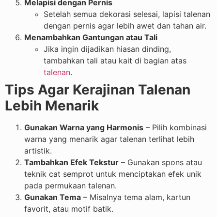
Melapisi dengan Pernis
Setelah semua dekorasi selesai, lapisi talenan
dengan pernis agar lebih awet dan tahan air.
Menambahkan Gantungan atau Tali
Jika ingin dijadikan hiasan dinding,
tambahkan tali atau kait di bagian atas
talenan
.
Tips Agar Kerajinan Talenan
Lebih Menarik
Gunakan Warna yang Harmonis
– Pilih kombinasi
warna yang menarik agar talenan terlihat lebih
artistik.
Tambahkan Efek Tekstur
– Gunakan spons atau
teknik cat semprot untuk menciptakan efek unik
pada permukaan talenan.
Gunakan Tema
– Misalnya tema alam, kartun
favorit, atau motif batik.