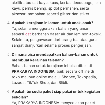
akrilik atau cat kayu, kuas, kertas decoupage, lem
kayu, pernis bening, spidol permanen, serta
aksesori tambahan seperti glitter dan stiker.
Apakah kerajinan ini aman untuk anak-anak?
Ya, selama menggunakan bahan yang aman
seperti
cat
berbahan dasar air dan lem non-toksik.
Selain itu, pengawasan dari orang tua atau guru
sangat dianjurkan selama proses pengerjaan.
Di mana bisa mendapatkan bahan-bahan untuk
membuat kerajinan talenan?
Bahan-bahan untuk kerajinan ini bisa dibeli di
PRAKARYA INDONESIA
, baik secara offline di
toko maupun online melalui Shopee, Tokopedia,
Lazada, TikTok Shop, dan Blibli.
Apakah tersedia paket siap pakai untuk kegiatan
sekolah?
Ya, PRAKARYA INDONESIA menyediakan paket