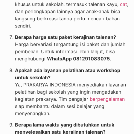
khusus untuk sekolah, termasuk talenan kayu,
cat
,
dan perlengkapan lainnya agar anak-anak bisa
langsung berkreasi tanpa perlu mencari bahan
sendiri.
Berapa harga satu paket kerajinan talenan?
Harga bervariasi tergantung isi paket dan jumlah
pembelian. Untuk informasi lebih lanjut, bisa
menghubungi
WhatsApp 081291083075
.
Apakah ada layanan pelatihan atau workshop
untuk sekolah?
Ya, PRAKARYA INDONESIA menyediakan layanan
pelatihan bagi sekolah yang ingin mengadakan
kegiatan prakarya. Tim pengajar
berpengalaman
siap membantu dalam sesi belajar yang
menyenangkan.
Berapa lama waktu yang dibutuhkan untuk
menyelesaikan satu kerajinan talenan?