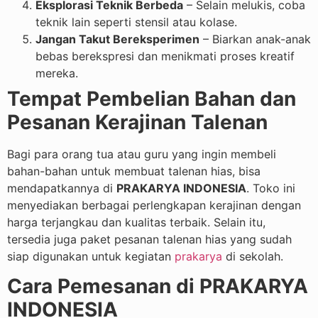
Eksplorasi Teknik Berbeda
– Selain melukis, coba
teknik lain seperti stensil atau kolase.
Jangan Takut Bereksperimen
– Biarkan anak-anak
bebas berekspresi dan menikmati proses kreatif
mereka.
Tempat Pembelian Bahan dan
Pesanan Kerajinan Talenan
Bagi para orang tua atau guru yang ingin membeli
bahan-bahan untuk membuat talenan hias, bisa
mendapatkannya di
PRAKARYA INDONESIA
. Toko ini
menyediakan berbagai perlengkapan kerajinan dengan
harga terjangkau dan kualitas terbaik. Selain itu,
tersedia juga paket pesanan talenan hias yang sudah
siap digunakan untuk kegiatan
prakarya
di sekolah.
Cara Pemesanan di PRAKARYA
INDONESIA