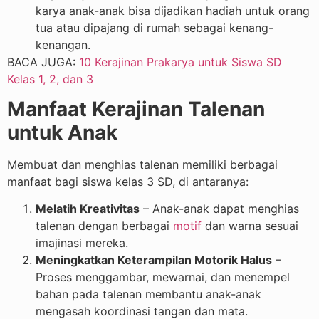
karya anak-anak bisa dijadikan hadiah untuk orang
tua atau dipajang di rumah sebagai kenang-
kenangan.
BACA JUGA:
10 Kerajinan Prakarya untuk Siswa SD
Kelas 1, 2, dan 3
Manfaat Kerajinan Talenan
untuk Anak
Membuat dan menghias talenan memiliki berbagai
manfaat bagi siswa kelas 3 SD, di antaranya:
Melatih Kreativitas
– Anak-anak dapat menghias
talenan dengan berbagai
motif
dan warna sesuai
imajinasi mereka.
Meningkatkan Keterampilan Motorik Halus
–
Proses menggambar, mewarnai, dan menempel
bahan pada talenan membantu anak-anak
mengasah koordinasi tangan dan mata.