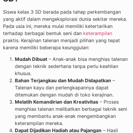
Siswa kelas 3 SD berada pada tahap perkembangan
yang aktif dalam mengeksplorasi dunia sekitar mereka.
Pada usia ini, mereka mulai memiliki ketertarikan
terhadap berbagai bentuk seni dan
keterampilan
praktis. Kerajinan talenan menjadi pilihan yang tepat
karena memiliki beberapa keunggulan:
Mudah Dibuat
– Anak-anak bisa menghias talenan
dengan teknik sederhana tanpa perlu keahlian
khusus.
Bahan Terjangkau dan Mudah Didapatkan
–
Talenan kayu dan perlengkapannya dapat
ditemukan dengan mudah di toko kerajinan.
Melatih Kemandirian dan Kreativitas
– Proses
menghias talenan melibatkan berbagai teknik seni
yang membantu anak-anak mengembangkan
keterampilan mereka.
Dapat Dijadikan Hadiah atau Pajangan
– Hasil