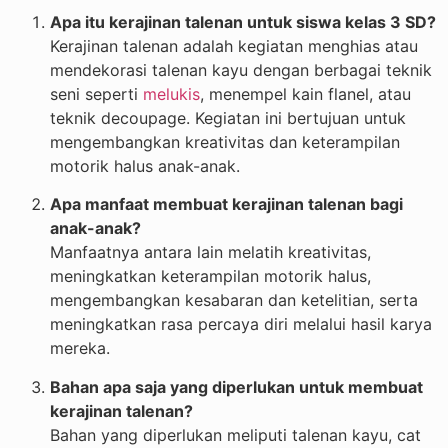
Apa itu kerajinan talenan untuk siswa kelas 3 SD?
Kerajinan talenan adalah kegiatan menghias atau
mendekorasi talenan kayu dengan berbagai teknik
seni seperti
melukis
, menempel kain flanel, atau
teknik decoupage. Kegiatan ini bertujuan untuk
mengembangkan kreativitas dan keterampilan
motorik halus anak-anak.
Apa manfaat membuat kerajinan talenan bagi
anak-anak?
Manfaatnya antara lain melatih kreativitas,
meningkatkan keterampilan motorik halus,
mengembangkan kesabaran dan ketelitian, serta
meningkatkan rasa percaya diri melalui hasil karya
mereka.
Bahan apa saja yang diperlukan untuk membuat
kerajinan talenan?
Bahan yang diperlukan meliputi talenan kayu, cat