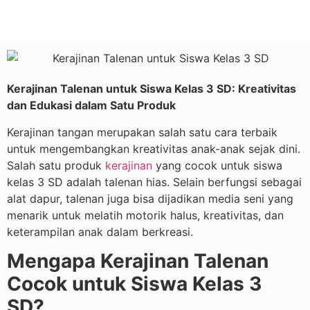
Kerajinan Talenan untuk Siswa Kelas 3 SD: Kreativitas
dan Edukasi dalam Satu Produk
Kerajinan tangan merupakan salah satu cara terbaik
untuk mengembangkan kreativitas anak-anak sejak dini.
Salah satu produk
kerajinan
yang cocok untuk siswa
kelas 3 SD adalah talenan hias. Selain berfungsi sebagai
alat dapur, talenan juga bisa dijadikan media seni yang
menarik untuk melatih motorik halus, kreativitas, dan
keterampilan anak dalam berkreasi.
Mengapa Kerajinan Talenan
Cocok untuk Siswa Kelas 3
SD?