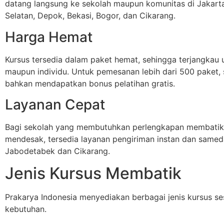
datang langsung ke sekolah maupun komunitas di Jakart
Selatan, Depok, Bekasi, Bogor, dan Cikarang.
Harga Hemat
Kursus tersedia dalam paket hemat, sehingga terjangkau 
maupun individu. Untuk pemesanan lebih dari 500 paket,
bahkan mendapatkan bonus pelatihan gratis.
Layanan Cepat
Bagi sekolah yang membutuhkan perlengkapan membatik
mendesak, tersedia layanan pengiriman instan dan samed
Jabodetabek dan Cikarang.
Jenis Kursus Membatik
Prakarya Indonesia menyediakan berbagai jenis kursus se
kebutuhan.