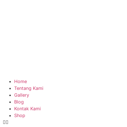
Home
Tentang Kami
Gallery
Blog
Kontak Kami
Shop