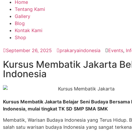
Home
Tentang Kami
Gallery
Blog
Kontak Kami
Shop
September 26, 2025
prakaryaindonesia
Events
,
In
Kursus Membatik Jakarta Be
Indonesia
Kursus Membatik Jakarta Belajar Seni Budaya Bersama 
Indonesia, mulai tingkat TK SD SMP SMA SMK
Membatik, Warisan Budaya Indonesia yang Terus Hidup. B
salah satu warisan budaya Indonesia yang sangat terkena