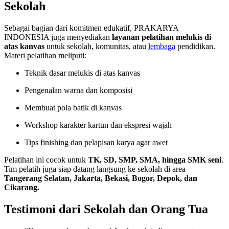
Sekolah
Sebagai bagian dari komitmen edukatif, PRAKARYA
INDONESIA juga menyediakan
layanan pelatihan melukis di
atas kanvas
untuk sekolah, komunitas, atau
lembaga
pendidikan.
Materi pelatihan meliputi:
Teknik dasar melukis di atas kanvas
Pengenalan warna dan komposisi
Membuat pola batik di kanvas
Workshop karakter kartun dan ekspresi wajah
Tips finishing dan pelapisan karya agar awet
Pelatihan ini cocok untuk
TK, SD, SMP, SMA, hingga SMK seni
.
Tim pelatih juga siap datang langsung ke sekolah di area
Tangerang Selatan, Jakarta, Bekasi, Bogor, Depok, dan
Cikarang.
Testimoni dari Sekolah dan Orang Tua