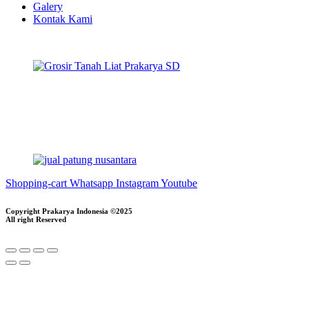
Galery
Kontak Kami
Shopping-cart
Whatsapp
Instagram
Youtube
Copyright Prakarya Indonesia ©2025
All right Reserved