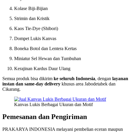
Kolase Biji-Bijian
Strimin dan Kristik
Kaos Tie-Dye (Shibori)
Dompet Lukis Kanvas
Boneka Botol dan Lentera Kertas
Miniatur Sel Hewan dan Tumbuhan
Kerajinan Kardus Daur Ulang
Semua produk bisa dikirim
ke seluruh Indonesia
, dengan
layanan
instan dan same-day delivery
khusus area Jabodetabek dan
Cikarang.
Kanvas Lukis Berbagai Ukuran dan Motif
Pemesanan dan Pengiriman
PRAKARYA INDONESIA melayani pembelian eceran maupun