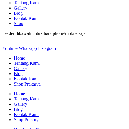
Tentang Kami
Gallery
Blog
Kontak Kami
Shop
header dibawah untuk handphone/mobile saja
Youtube
Whatsapp
Instagram
Home
Tentang Kami
Gallery
Blog
Kontak Kami
Shop Prakarya
Home
Tentang Kami
Gallery
Blog
Kontak Kami
Shop Prakarya