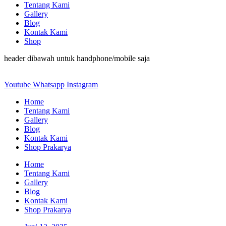
Tentang Kami
Gallery
Blog
Kontak Kami
Shop
header dibawah untuk handphone/mobile saja
Youtube
Whatsapp
Instagram
Home
Tentang Kami
Gallery
Blog
Kontak Kami
Shop Prakarya
Home
Tentang Kami
Gallery
Blog
Kontak Kami
Shop Prakarya