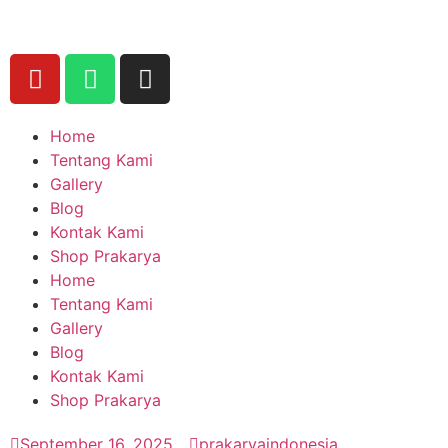
Home
Tentang Kami
Gallery
Blog
Kontak Kami
Shop Prakarya
Home
Tentang Kami
Gallery
Blog
Kontak Kami
Shop Prakarya
September 16, 2025
prakaryaindonesia