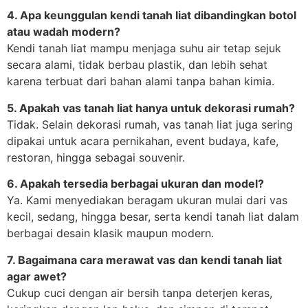
4. Apa keunggulan kendi tanah liat dibandingkan botol
atau wadah modern?
Kendi tanah liat mampu menjaga suhu air tetap sejuk
secara alami, tidak berbau plastik, dan lebih sehat
karena terbuat dari bahan alami tanpa bahan kimia.
5. Apakah vas tanah liat hanya untuk dekorasi rumah?
Tidak. Selain dekorasi rumah, vas tanah liat juga sering
dipakai untuk acara pernikahan, event budaya, kafe,
restoran, hingga sebagai souvenir.
6. Apakah tersedia berbagai ukuran dan model?
Ya. Kami menyediakan beragam ukuran mulai dari vas
kecil, sedang, hingga besar, serta kendi tanah liat dalam
berbagai desain klasik maupun modern.
7. Bagaimana cara merawat vas dan kendi tanah liat
agar awet?
Cukup cuci dengan air bersih tanpa deterjen keras,