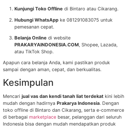
Kunjungi Toko Offline
di Bintaro atau Cikarang.
Hubungi WhatsApp
ke 081291083075 untuk
pemesanan cepat.
Belanja Online
di website
PRAKARYAINDONESIA.COM
, Shopee, Lazada,
atau TikTok Shop.
Apapun cara belanja Anda, kami pastikan produk
sampai dengan aman, cepat, dan berkualitas.
Kesimpulan
Mencari
jual vas dan kendi tanah liat terdekat
kini lebih
mudah dengan hadirnya
Prakarya Indonesia
. Dengan
toko offline di Bintaro dan Cikarang, serta e-commerce
di berbagai
marketplace
besar, pelanggan dari seluruh
Indonesia bisa dengan mudah mendapatkan produk