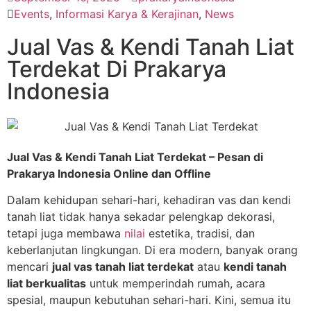
Events
,
Informasi Karya & Kerajinan
,
News
Jual Vas & Kendi Tanah Liat
Terdekat Di Prakarya
Indonesia
Jual Vas & Kendi Tanah Liat Terdekat – Pesan di
Prakarya Indonesia Online dan Offline
Dalam kehidupan sehari-hari, kehadiran vas dan kendi
tanah liat tidak hanya sekadar pelengkap dekorasi,
tetapi juga membawa
nilai
estetika, tradisi, dan
keberlanjutan lingkungan. Di era modern, banyak orang
mencari
jual vas tanah liat terdekat
atau
kendi tanah
liat berkualitas
untuk memperindah rumah, acara
spesial, maupun kebutuhan sehari-hari. Kini, semua itu