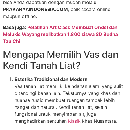
bisa Anda dapatkan dengan mudah melalui
PRAKARYAINDONESIA.COM
, baik secara online
maupun offline.
Baca juga:
Pelatihan Art Class Membuat Ondel dan
Melukis Wayang melibatkan 1.800 siswa SD Budha
Tzu Chi
Mengapa Memilih Vas dan
Kendi Tanah Liat?
Estetika Tradisional dan Modern
Vas tanah liat memiliki keindahan alami yang sulit
ditandingi bahan lain. Teksturnya yang khas dan
nuansa rustic membuat ruangan tampak lebih
hangat dan natural. Kendi tanah liat, selain
fungsional untuk menyimpan air, juga
menghadirkan sentuhan
klasik
khas Nusantara.