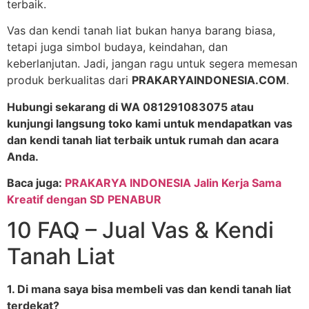
terbaik.
Vas dan kendi tanah liat bukan hanya barang biasa,
tetapi juga simbol budaya, keindahan, dan
keberlanjutan. Jadi, jangan ragu untuk segera memesan
produk berkualitas dari
PRAKARYAINDONESIA.COM
.
Hubungi sekarang di WA 081291083075 atau
kunjungi langsung toko kami untuk mendapatkan vas
dan kendi tanah liat terbaik untuk rumah dan acara
Anda.
Baca juga:
PRAKARYA INDONESIA Jalin Kerja Sama
Kreatif dengan SD PENABUR
10 FAQ – Jual Vas & Kendi
Tanah Liat
1. Di mana saya bisa membeli vas dan kendi tanah liat
terdekat?