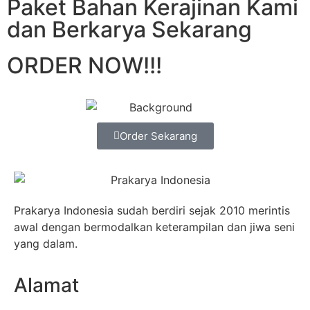
Paket Bahan Kerajinan Kami
dan Berkarya Sekarang
ORDER NOW!!!
Order Sekarang
Prakarya Indonesia sudah berdiri sejak 2010 merintis
awal dengan bermodalkan keterampilan dan jiwa seni
yang dalam.
Alamat