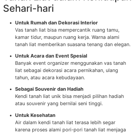
Sehari-hari
Untuk Rumah dan Dekorasi Interior
Vas tanah liat bisa mempercantik ruang tamu,
kamar tidur, maupun ruang kerja. Warna alami
tanah liat memberikan suasana tenang dan elegan.
Untuk Acara dan Event Spesial
Banyak event organizer menggunakan vas tanah
liat sebagai dekorasi acara pernikahan, ulang
tahun, atau acara kebudayaan.
Sebagai Souvenir dan Hadiah
Kendi tanah liat unik bisa menjadi pilihan hadiah
atau souvenir yang bernilai seni tinggi.
Untuk Kesehatan
Air dalam kendi tanah liat terasa lebih segar
karena proses alami pori-pori tanah liat menjaga