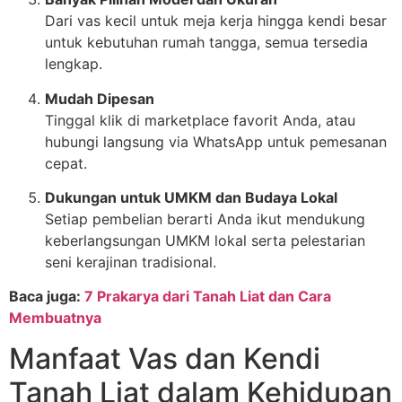
Dari vas kecil untuk meja kerja hingga kendi besar
untuk kebutuhan rumah tangga, semua tersedia
lengkap.
Mudah Dipesan
Tinggal klik di marketplace favorit Anda, atau
hubungi langsung via WhatsApp untuk pemesanan
cepat.
Dukungan untuk UMKM dan Budaya Lokal
Setiap pembelian berarti Anda ikut mendukung
keberlangsungan UMKM lokal serta pelestarian
seni kerajinan tradisional.
Baca juga:
7 Prakarya dari Tanah Liat dan Cara
Membuatnya
Manfaat Vas dan Kendi
Tanah Liat dalam Kehidupan