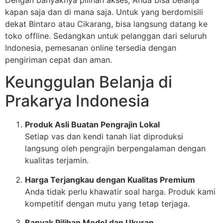
kapan saja dan di mana saja. Untuk yang berdomisili
dekat Bintaro atau Cikarang, bisa langsung datang ke
toko offline. Sedangkan untuk pelanggan dari seluruh
Indonesia, pemesanan online tersedia dengan
pengiriman cepat dan aman.
Keunggulan Belanja di
Prakarya Indonesia
Produk Asli Buatan Pengrajin Lokal
Setiap vas dan kendi tanah liat diproduksi
langsung oleh pengrajin berpengalaman dengan
kualitas terjamin.
Harga Terjangkau dengan Kualitas Premium
Anda tidak perlu khawatir soal harga. Produk kami
kompetitif dengan mutu yang tetap terjaga.
Banyak Pilihan Model dan Ukuran