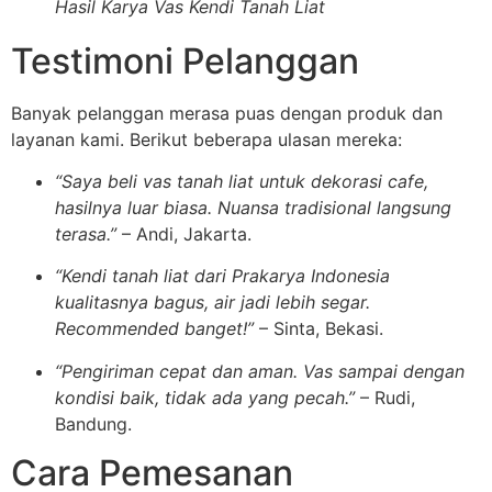
Hasil Karya Vas Kendi Tanah Liat
Testimoni Pelanggan
Banyak pelanggan merasa puas dengan produk dan
layanan kami. Berikut beberapa ulasan mereka:
“Saya beli vas tanah liat untuk dekorasi cafe,
hasilnya luar biasa. Nuansa tradisional langsung
terasa.”
– Andi, Jakarta.
“Kendi tanah liat dari Prakarya Indonesia
kualitasnya bagus, air jadi lebih segar.
Recommended banget!”
– Sinta, Bekasi.
“Pengiriman cepat dan aman. Vas sampai dengan
kondisi baik, tidak ada yang pecah.”
– Rudi,
Bandung.
Cara Pemesanan