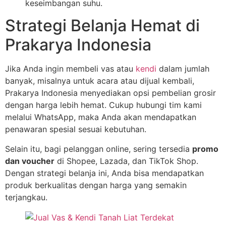
keseimbangan suhu.
Strategi Belanja Hemat di
Prakarya Indonesia
Jika Anda ingin membeli vas atau
kendi
dalam jumlah
banyak, misalnya untuk acara atau dijual kembali,
Prakarya Indonesia menyediakan opsi pembelian grosir
dengan harga lebih hemat. Cukup hubungi tim kami
melalui WhatsApp, maka Anda akan mendapatkan
penawaran spesial sesuai kebutuhan.
Selain itu, bagi pelanggan online, sering tersedia
promo
dan voucher
di Shopee, Lazada, dan TikTok Shop.
Dengan strategi belanja ini, Anda bisa mendapatkan
produk berkualitas dengan harga yang semakin
terjangkau.