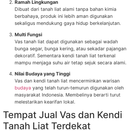
Ramah Lingkungan
Dibuat dari tanah liat alami tanpa bahan kimia
berbahaya, produk ini lebih aman digunakan
sekaligus mendukung gaya hidup berkelanjutan.
Multi Fungsi
Vas tanah liat dapat digunakan sebagai wadah
bunga segar, bunga kering, atau sekadar pajangan
dekoratif. Sementara kendi tanah liat terkenal
mampu menjaga suhu air tetap sejuk secara alami.
Nilai Budaya yang Tinggi
Vas dan kendi tanah liat mencerminkan warisan
budaya
yang telah turun-temurun digunakan oleh
masyarakat Indonesia. Membelinya berarti turut
melestarikan kearifan lokal.
Tempat Jual Vas dan Kendi
Tanah Liat Terdekat