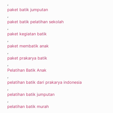
,
paket batik jumputan
,
paket batik pelatihan sekolah
,
paket kegiatan batik
,
paket membatik anak
,
paket prakarya batik
,
Pelatihan Batik Anak
,
pelatihan batik dari prakarya indonesia
,
pelatihan batik jumputan
,
pelatihan batik murah
,