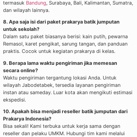
termasuk
Bandung
, Surabaya, Bali, Kalimantan, Sumatra,
dan wilayah lainnya.
8. Apa saja isi dari paket prakarya batik jumputan
untuk sekolah?
Dalam satu paket biasanya berisi: kain putih, pewarna
Remasol, karet pengikat, sarung tangan, dan panduan
praktis. Cocok untuk kegiatan prakarya di kelas.
9. Berapa lama waktu pengiriman jika memesan
secara online?
Waktu pengiriman tergantung lokasi Anda. Untuk
wilayah Jabodetabek, tersedia layanan pengiriman
instan atau sameday. Luar kota akan mengikuti estimasi
ekspedisi.
10. Apakah bisa menjadi reseller batik jumputan dari
Prakarya Indonesia?
Bisa sekali! Kami terbuka untuk kerja sama dengan
reseller dan pelaku UMKM. Hubungi tim kami melalui