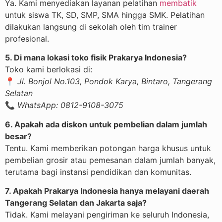
Ya. Kami menyediakan layanan pelatihan
membatik
untuk siswa TK, SD, SMP, SMA hingga SMK. Pelatihan
dilakukan langsung di sekolah oleh tim trainer
profesional.
5. Di mana lokasi toko fisik Prakarya Indonesia?
Toko kami berlokasi di:
📍
Jl. Bonjol No.103, Pondok Karya, Bintaro, Tangerang
Selatan
📞
WhatsApp: 0812-9108-3075
6. Apakah ada diskon untuk pembelian dalam jumlah
besar?
Tentu. Kami memberikan potongan harga khusus untuk
pembelian grosir atau pemesanan dalam jumlah banyak,
terutama bagi instansi pendidikan dan komunitas.
7. Apakah Prakarya Indonesia hanya melayani daerah
Tangerang Selatan dan Jakarta saja?
Tidak. Kami melayani pengiriman ke seluruh Indonesia,