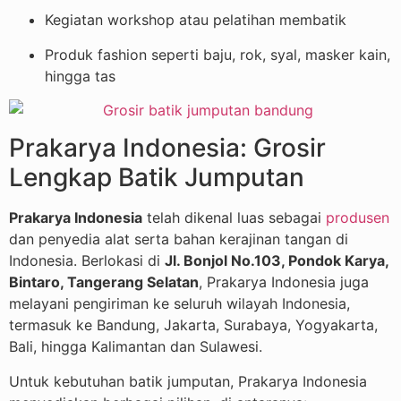
Kegiatan workshop atau pelatihan membatik
Produk fashion seperti baju, rok, syal, masker kain,
hingga tas
Prakarya Indonesia: Grosir
Lengkap Batik Jumputan
Prakarya Indonesia
telah dikenal luas sebagai
produsen
dan penyedia alat serta bahan kerajinan tangan di
Indonesia. Berlokasi di
Jl. Bonjol No.103, Pondok Karya,
Bintaro, Tangerang Selatan
, Prakarya Indonesia juga
melayani pengiriman ke seluruh wilayah Indonesia,
termasuk ke Bandung, Jakarta, Surabaya, Yogyakarta,
Bali, hingga Kalimantan dan Sulawesi.
Untuk kebutuhan batik jumputan, Prakarya Indonesia