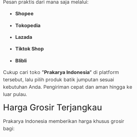
Pesan praktis dari mana saja melalui:
Shopee
Tokopedia
Lazada
Tiktok Shop
Blibli
Cukup cari toko
“Prakarya Indonesia”
di platform
tersebut, lalu pilih produk batik jumputan sesuai
kebutuhan Anda. Pengiriman cepat dan aman hingga ke
luar pulau.
Harga Grosir Terjangkau
Prakarya Indonesia memberikan harga khusus grosir
bagi: