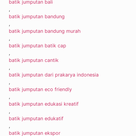
batik jumputan bali
,
batik jumputan bandung
,
batik jumputan bandung murah
,
batik jumputan batik cap
,
batik jumputan cantik
,
batik jumputan dari prakarya indonesia
,
batik jumputan eco friendly
,
batik jumputan edukasi kreatif
,
batik jumputan edukatif
,
batik jumputan ekspor