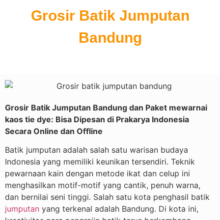
Grosir Batik Jumputan
Bandung
Grosir Batik Jumputan Bandung dan Paket mewarnai
kaos tie dye: Bisa Dipesan di Prakarya Indonesia
Secara Online dan Offline
Batik jumputan adalah salah satu warisan budaya
Indonesia yang memiliki keunikan tersendiri. Teknik
pewarnaan kain dengan metode ikat dan celup ini
menghasilkan motif-motif yang cantik, penuh warna,
dan bernilai seni tinggi. Salah satu kota penghasil batik
jumputan
yang terkenal adalah Bandung. Di kota ini,