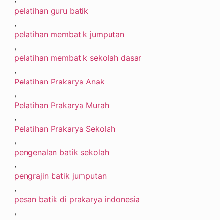
pelatihan guru batik
,
pelatihan membatik jumputan
,
pelatihan membatik sekolah dasar
,
Pelatihan Prakarya Anak
,
Pelatihan Prakarya Murah
,
Pelatihan Prakarya Sekolah
,
pengenalan batik sekolah
,
pengrajin batik jumputan
,
pesan batik di prakarya indonesia
,