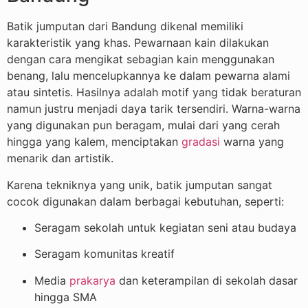
Batik jumputan dari Bandung dikenal memiliki
karakteristik yang khas. Pewarnaan kain dilakukan
dengan cara mengikat sebagian kain menggunakan
benang, lalu mencelupkannya ke dalam pewarna alami
atau sintetis. Hasilnya adalah motif yang tidak beraturan
namun justru menjadi daya tarik tersendiri. Warna-warna
yang digunakan pun beragam, mulai dari yang cerah
hingga yang kalem, menciptakan
gradasi
warna yang
menarik dan artistik.
Karena tekniknya yang unik, batik jumputan sangat
cocok digunakan dalam berbagai kebutuhan, seperti:
Seragam sekolah untuk kegiatan seni atau budaya
Seragam komunitas kreatif
Media
prakarya
dan keterampilan di sekolah dasar
hingga SMA