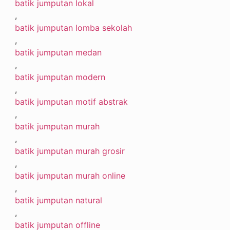
batik jumputan lokal
,
batik jumputan lomba sekolah
,
batik jumputan medan
,
batik jumputan modern
,
batik jumputan motif abstrak
,
batik jumputan murah
,
batik jumputan murah grosir
,
batik jumputan murah online
,
batik jumputan natural
,
batik jumputan offline