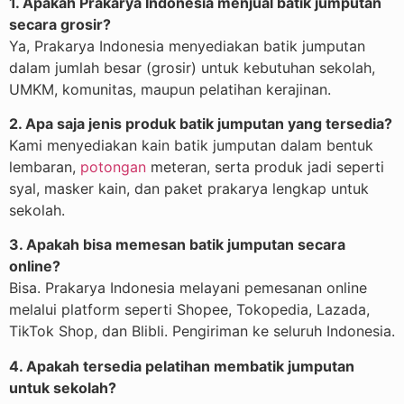
1. Apakah Prakarya Indonesia menjual batik jumputan
secara grosir?
Ya, Prakarya Indonesia menyediakan batik jumputan
dalam jumlah besar (grosir) untuk kebutuhan sekolah,
UMKM, komunitas, maupun pelatihan kerajinan.
2. Apa saja jenis produk batik jumputan yang tersedia?
Kami menyediakan kain batik jumputan dalam bentuk
lembaran,
potongan
meteran, serta produk jadi seperti
syal, masker kain, dan paket prakarya lengkap untuk
sekolah.
3. Apakah bisa memesan batik jumputan secara
online?
Bisa. Prakarya Indonesia melayani pemesanan online
melalui platform seperti Shopee, Tokopedia, Lazada,
TikTok Shop, dan Blibli. Pengiriman ke seluruh Indonesia.
4. Apakah tersedia pelatihan membatik jumputan
untuk sekolah?