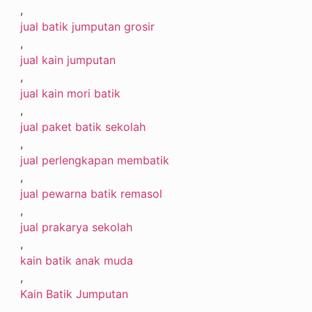
,
jual batik jumputan grosir
,
jual kain jumputan
,
jual kain mori batik
,
jual paket batik sekolah
,
jual perlengkapan membatik
,
jual pewarna batik remasol
,
jual prakarya sekolah
,
kain batik anak muda
,
Kain Batik Jumputan
,