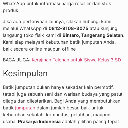
WhatsApp untuk informasi harga reseller dan stok
produk.
Jika ada pertanyaan lainnya, silakan hubungi kami
melalui WhatsApp di
0812-9108-3075
atau kunjungi
langsung toko fisik kami di
Bintaro, Tangerang Selatan
.
Kami siap melayani kebutuhan batik jumputan Anda,
baik secara online maupun offline
BACA JUGA:
Kerajinan Talenan untuk Siswa Kelas 3 SD
Kesimpulan
Batik jumputan bukan hanya sekadar kain bermotif,
tetapi juga sebuah seni dan warisan budaya yang patut
dijaga dan dilestarikan. Bagi Anda yang membutuhkan
batik
jumputan
dalam jumlah besar, baik untuk
kebutuhan sekolah, komunitas, pelatihan, maupun
usaha,
Prakarya Indonesia
adalah pilihan paling tepat.