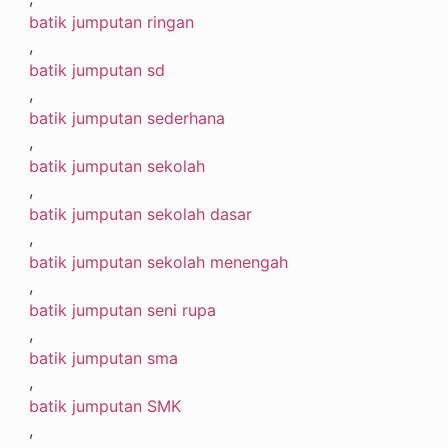
batik jumputan ringan
,
batik jumputan sd
,
batik jumputan sederhana
,
batik jumputan sekolah
,
batik jumputan sekolah dasar
,
batik jumputan sekolah menengah
,
batik jumputan seni rupa
,
batik jumputan sma
,
batik jumputan SMK
,