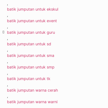
,
batik jumputan untuk ekskul
,
batik jumputan untuk event
,
batik jumputan untuk guru
,
batik jumputan untuk sd
,
batik jumputan untuk sma
,
batik jumputan untuk smp
,
batik jumputan untuk tk
,
batik jumputan warna cerah
,
batik jumputan warna warni
,