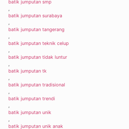
batik jumputan smp
,
batik jumputan surabaya
,
batik jumputan tangerang
,
batik jumputan teknik celup
,
batik jumputan tidak luntur
,
batik jumputan tk
,
batik jumputan tradisional
,
batik jumputan trendi
,
batik jumputan unik
,
batik jumputan unik anak