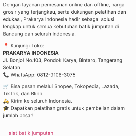
Dengan layanan pemesanan online dan offline, harga
grosir yang terjangkau, serta dukungan pelatihan dan
edukasi, Prakarya Indonesia hadir sebagai solusi
lengkap untuk semua kebutuhan batik jumputan di
Bandung dan seluruh Indonesia.
📍 Kunjungi Toko:
PRAKARYA INDONESIA
Jl. Bonjol No.103, Pondok Karya, Bintaro, Tangerang
Selatan
📞 WhatsApp: 0812-9108-3075
🛒 Bisa pesan melalui Shopee, Tokopedia, Lazada,
TikTok, dan Blibli.
🛵 Kirim ke seluruh Indonesia.
🎓 Dapatkan pelatihan gratis untuk pembelian dalam
jumlah besar!
alat batik jumputan