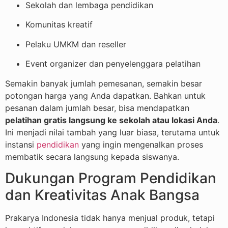
Sekolah dan lembaga pendidikan
Komunitas kreatif
Pelaku UMKM dan reseller
Event organizer dan penyelenggara pelatihan
Semakin banyak jumlah pemesanan, semakin besar
potongan harga yang Anda dapatkan. Bahkan untuk
pesanan dalam jumlah besar, bisa mendapatkan
pelatihan gratis langsung ke sekolah atau lokasi Anda
.
Ini menjadi nilai tambah yang luar biasa, terutama untuk
instansi
pendidikan
yang ingin mengenalkan proses
membatik secara langsung kepada siswanya.
Dukungan Program Pendidikan
dan Kreativitas Anak Bangsa
Prakarya Indonesia tidak hanya menjual produk, tetapi