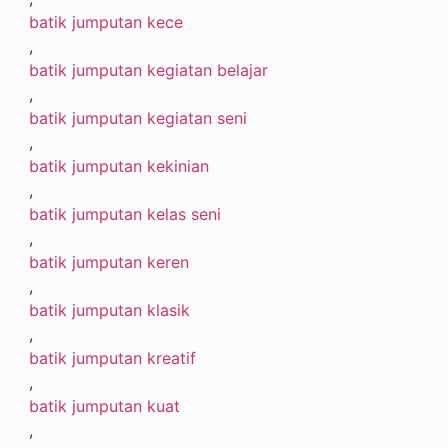
batik jumputan kece
,
batik jumputan kegiatan belajar
,
batik jumputan kegiatan seni
,
batik jumputan kekinian
,
batik jumputan kelas seni
,
batik jumputan keren
,
batik jumputan klasik
,
batik jumputan kreatif
,
batik jumputan kuat
,