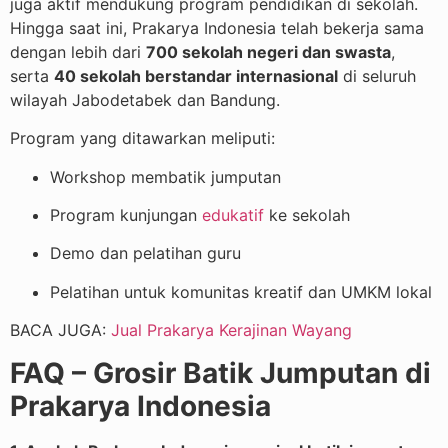
juga aktif mendukung program pendidikan di sekolah.
Hingga saat ini, Prakarya Indonesia telah bekerja sama
dengan lebih dari
700 sekolah negeri dan swasta
,
serta
40 sekolah berstandar internasional
di seluruh
wilayah Jabodetabek dan Bandung.
Program yang ditawarkan meliputi:
Workshop membatik jumputan
Program kunjungan
edukatif
ke sekolah
Demo dan pelatihan guru
Pelatihan untuk komunitas kreatif dan UMKM lokal
BACA JUGA:
Jual Prakarya Kerajinan Wayang
FAQ – Grosir Batik Jumputan di
Prakarya Indonesia