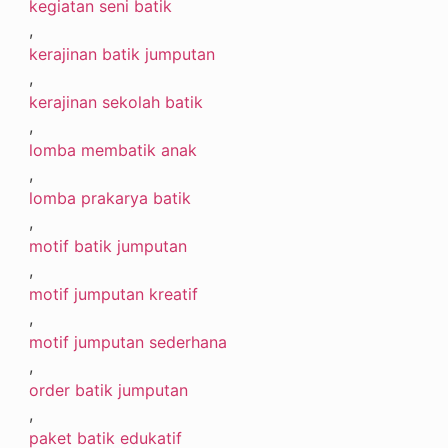
kegiatan seni batik
,
kerajinan batik jumputan
,
kerajinan sekolah batik
,
lomba membatik anak
,
lomba prakarya batik
,
motif batik jumputan
,
motif jumputan kreatif
,
motif jumputan sederhana
,
order batik jumputan
,
paket batik edukatif