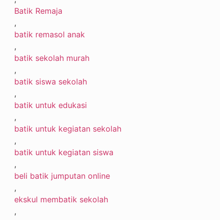
Batik Remaja
,
batik remasol anak
,
batik sekolah murah
,
batik siswa sekolah
,
batik untuk edukasi
,
batik untuk kegiatan sekolah
,
batik untuk kegiatan siswa
,
beli batik jumputan online
,
ekskul membatik sekolah
,