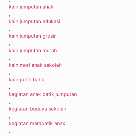
kain jumputan anak
,
kain jumputan edukasi
,
kain jumputan grosir
,
kain jumputan murah
,
kain mori anak sekolah
,
kain putih batik
,
kegiatan anak batik jumputan
,
kegiatan budaya sekolah
,
kegiatan membatik anak
,