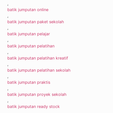
,
batik jumputan online
,
batik jumputan paket sekolah
,
batik jumputan pelajar
,
batik jumputan pelatihan
,
batik jumputan pelatihan kreatif
,
batik jumputan pelatihan sekolah
,
batik jumputan praktis
,
batik jumputan proyek sekolah
,
batik jumputan ready stock
,