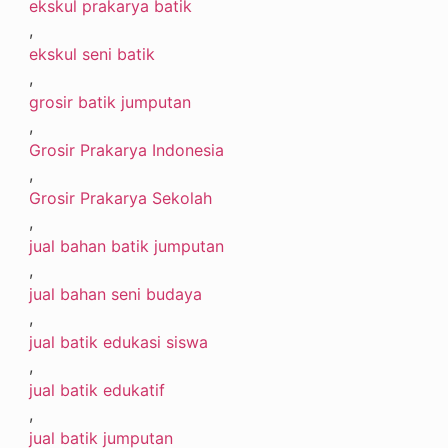
ekskul prakarya batik
,
ekskul seni batik
,
grosir batik jumputan
,
Grosir Prakarya Indonesia
,
Grosir Prakarya Sekolah
,
jual bahan batik jumputan
,
jual bahan seni budaya
,
jual batik edukasi siswa
,
jual batik edukatif
,
jual batik jumputan