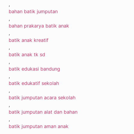
,
bahan batik jumputan
,
bahan prakarya batik anak
,
batik anak kreatif
,
batik anak tk sd
,
batik edukasi bandung
,
batik edukatif sekolah
,
batik jumputan acara sekolah
,
batik jumputan alat dan bahan
,
batik jumputan aman anak
,