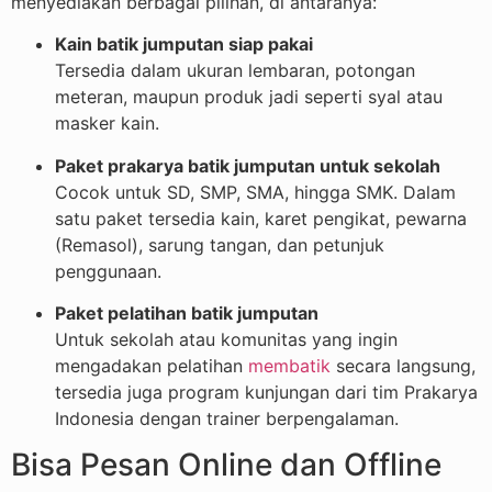
menyediakan berbagai pilihan, di antaranya:
Kain batik jumputan siap pakai
Tersedia dalam ukuran lembaran, potongan
meteran, maupun produk jadi seperti syal atau
masker kain.
Paket prakarya batik jumputan untuk sekolah
Cocok untuk SD, SMP, SMA, hingga SMK. Dalam
satu paket tersedia kain, karet pengikat, pewarna
(Remasol), sarung tangan, dan petunjuk
penggunaan.
Paket pelatihan batik jumputan
Untuk sekolah atau komunitas yang ingin
mengadakan pelatihan
membatik
secara langsung,
tersedia juga program kunjungan dari tim Prakarya
Indonesia dengan trainer berpengalaman.
Bisa Pesan Online dan Offline