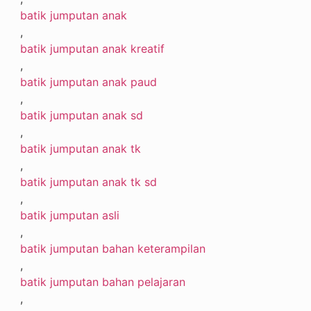
batik jumputan anak
,
batik jumputan anak kreatif
,
batik jumputan anak paud
,
batik jumputan anak sd
,
batik jumputan anak tk
,
batik jumputan anak tk sd
,
batik jumputan asli
,
batik jumputan bahan keterampilan
,
batik jumputan bahan pelajaran
,