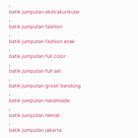
,
batik jumputan ekstrakurikuler
,
batik jumputan fashion
,
batik jumputan fashion anak
,
batik jumputan full color
,
batik jumputan full set
,
batik jumputan grosir bandung
,
batik jumputan handmade
,
batik jumputan hemat
,
batik jumputan jakarta
,