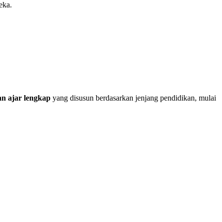
eka.
n ajar lengkap
yang disusun berdasarkan jenjang pendidikan, mulai