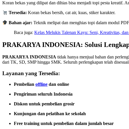
Koran bekas yang dilipat dan dihias bisa menjadi topi pesta kreatif. 
Tersedia:
Koran bekas bersih, cat air, kuas, stiker karakter.
Bahan ajar:
Teknik melipat dan menghias topi dalam modul PDF
Baca juga:
Kelas Melukis Talenan Kayu: Seni, Kreativitas, d
PRAKARYA INDONESIA: Solusi Lengkap 
PRAKARYA INDONESIA
tidak hanya menjual bahan dan perleng
dari TK, SD, SMP hingga SMK. Seluruh perlengkapan telah disesuai
Layanan yang Tersedia:
Pembelian
offline
dan online
Pengiriman seluruh Indonesia
Diskon untuk pembelian grosir
Kunjungan dan pelatihan ke sekolah
Free training untuk pembelian dalam jumlah besar