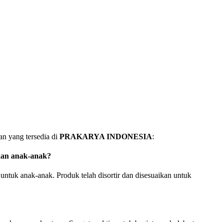
an yang tersedia di
PRAKARYA INDONESIA
:
kan anak-anak?
 untuk anak-anak. Produk telah disortir dan disesuaikan untuk