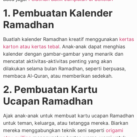
1. Pembuatan Kalender
Ramadhan
Buatlah kalender Ramadhan kreatif menggunakan
kertas
karton atau kertas tebal
. Anak-anak dapat menghias
kalender dengan gambar-gambar yang menarik dan
mencatat aktivitas-aktivitas penting yang akan
dilakukan selama bulan Ramadhan, seperti berpuasa,
membaca Al-Quran, atau memberikan sedekah.
2. Pembuatan Kartu
Ucapan Ramadhan
Ajak anak-anak untuk membuat kartu ucapan Ramadhan
untuk teman, keluarga, atau tetangga mereka. Biarkan
mereka menggabungkan teknik seni seperti
origami