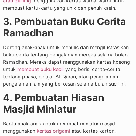
atau quilling
menggunakan kertas warna-warni untuk
membuat kartu-kartu yang unik dan penuh kasih.
3. Pembuatan Buku Cerita
Ramadhan
Dorong anak-anak untuk menulis dan mengilustrasikan
buku cerita tentang pengalaman mereka selama bulan
Ramadhan. Mereka dapat menggunakan kertas kosong
untuk
membuat buku kecil
yang berisi cerita-cerita
tentang puasa, belajar Al-Quran, atau pengalaman-
pengalaman lain yang berkesan selama bulan suci ini.
4. Pembuatan Hiasan
Masjid Miniatur
Bantu anak-anak untuk membuat miniatur masjid
menggunakan
kertas origami
atau kertas karton.