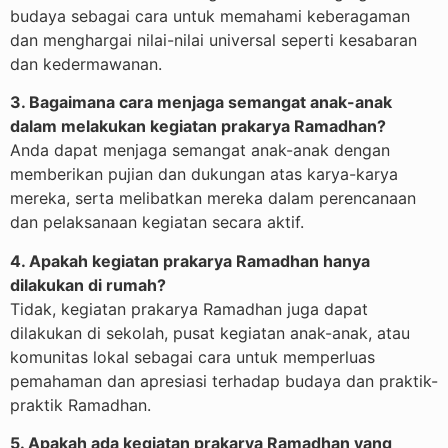
budaya sebagai cara untuk memahami keberagaman
dan menghargai nilai-nilai universal seperti kesabaran
dan kedermawanan.
3. Bagaimana cara menjaga semangat anak-anak
dalam melakukan kegiatan prakarya Ramadhan?
Anda dapat menjaga semangat anak-anak dengan
memberikan pujian dan dukungan atas karya-karya
mereka, serta melibatkan mereka dalam perencanaan
dan pelaksanaan kegiatan secara aktif.
4. Apakah kegiatan prakarya Ramadhan hanya
dilakukan di rumah?
Tidak, kegiatan prakarya Ramadhan juga dapat
dilakukan di sekolah, pusat kegiatan anak-anak, atau
komunitas lokal sebagai cara untuk memperluas
pemahaman dan apresiasi terhadap budaya dan praktik-
praktik Ramadhan.
5. Apakah ada kegiatan prakarya Ramadhan yang