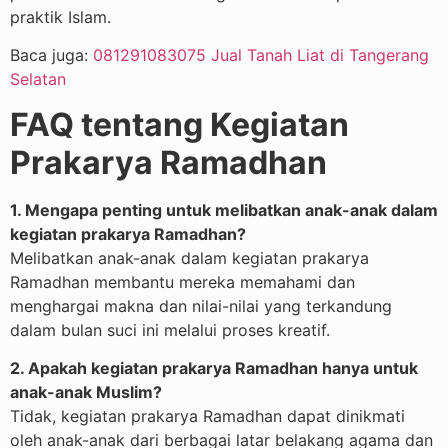
praktik Islam.
Baca juga:
081291083075 Jual Tanah Liat di Tangerang
Selatan
FAQ tentang Kegiatan
Prakarya Ramadhan
1. Mengapa penting untuk melibatkan anak-anak dalam
kegiatan prakarya Ramadhan?
Melibatkan anak-anak dalam kegiatan prakarya
Ramadhan membantu mereka memahami dan
menghargai makna dan nilai-nilai yang terkandung
dalam bulan suci ini melalui proses kreatif.
2. Apakah kegiatan prakarya Ramadhan hanya untuk
anak-anak Muslim?
Tidak, kegiatan prakarya Ramadhan dapat dinikmati
oleh anak-anak dari berbagai latar belakang agama dan