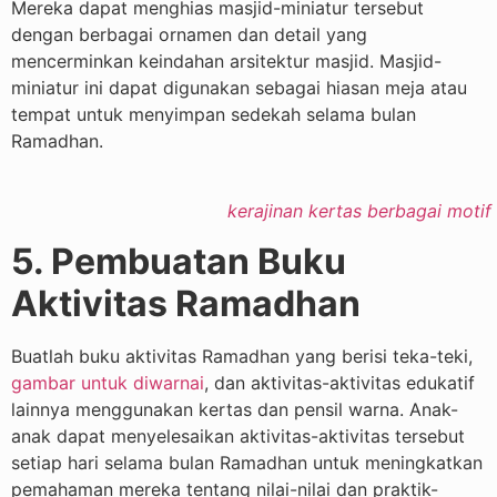
Mereka dapat menghias masjid-miniatur tersebut
dengan berbagai ornamen dan detail yang
mencerminkan keindahan arsitektur masjid. Masjid-
miniatur ini dapat digunakan sebagai hiasan meja atau
tempat untuk menyimpan sedekah selama bulan
Ramadhan.
kerajinan kertas berbagai moti
5. Pembuatan Buku
Aktivitas Ramadhan
Buatlah buku aktivitas Ramadhan yang berisi teka-teki,
gambar untuk diwarnai
, dan aktivitas-aktivitas edukatif
lainnya menggunakan kertas dan pensil warna. Anak-
anak dapat menyelesaikan aktivitas-aktivitas tersebut
setiap hari selama bulan Ramadhan untuk meningkatkan
pemahaman mereka tentang nilai-nilai dan praktik-