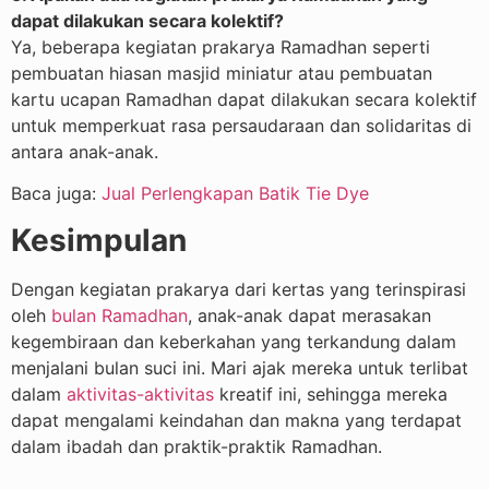
dapat dilakukan secara kolektif?
Ya, beberapa kegiatan prakarya Ramadhan seperti
pembuatan hiasan masjid miniatur atau pembuatan
kartu ucapan Ramadhan dapat dilakukan secara kolektif
untuk memperkuat rasa persaudaraan dan solidaritas di
antara anak-anak.
Baca juga:
Jual Perlengkapan Batik Tie Dye
Kesimpulan
Dengan kegiatan prakarya dari kertas yang terinspirasi
oleh
bulan Ramadhan
, anak-anak dapat merasakan
kegembiraan dan keberkahan yang terkandung dalam
menjalani bulan suci ini. Mari ajak mereka untuk terlibat
dalam
aktivitas-aktivitas
kreatif ini, sehingga mereka
dapat mengalami keindahan dan makna yang terdapat
dalam ibadah dan praktik-praktik Ramadhan.