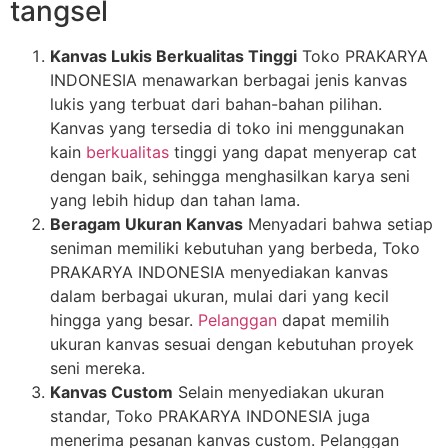
tangsel
Kanvas Lukis Berkualitas Tinggi
Toko PRAKARYA
INDONESIA menawarkan berbagai jenis kanvas
lukis yang terbuat dari bahan-bahan pilihan.
Kanvas yang tersedia di toko ini menggunakan
kain
berkualitas
tinggi yang dapat menyerap cat
dengan baik, sehingga menghasilkan karya seni
yang lebih hidup dan tahan lama.
Beragam Ukuran Kanvas
Menyadari bahwa setiap
seniman memiliki kebutuhan yang berbeda, Toko
PRAKARYA INDONESIA menyediakan kanvas
dalam berbagai ukuran, mulai dari yang kecil
hingga yang besar.
Pelanggan
dapat memilih
ukuran kanvas sesuai dengan kebutuhan proyek
seni mereka.
Kanvas Custom
Selain menyediakan ukuran
standar, Toko PRAKARYA INDONESIA juga
menerima pesanan kanvas custom. Pelanggan