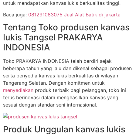
untuk mendapatkan kanvas lukis berkualitas tinggi.
Baca juga:
081291083075 Jual Alat Batik di jakarta
Tentang Toko produsen kanvas
lukis Tangsel PRAKARYA
INDONESIA
Toko PRAKARYA INDONESIA telah berdiri sejak
beberapa tahun yang lalu dan dikenal sebagai produsen
serta penyedia kanvas lukis berkualitas di wilayah
Tangerang Selatan. Dengan komitmen untuk
menyediakan
produk terbaik bagi pelanggan, toko ini
terus berinovasi dalam menghasilkan kanvas yang
sesuai dengan standar seni internasional.
Produk Unggulan kanvas lukis