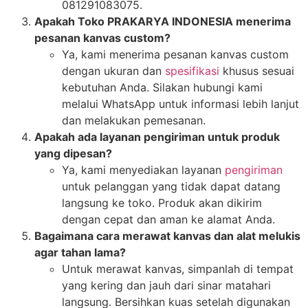
081291083075.
Apakah Toko PRAKARYA INDONESIA menerima
pesanan kanvas custom?
Ya, kami menerima pesanan kanvas custom
dengan ukuran dan
spesifikasi
khusus sesuai
kebutuhan Anda. Silakan hubungi kami
melalui WhatsApp untuk informasi lebih lanjut
dan melakukan pemesanan.
Apakah ada layanan pengiriman untuk produk
yang dipesan?
Ya, kami menyediakan layanan
pengiriman
untuk pelanggan yang tidak dapat datang
langsung ke toko. Produk akan dikirim
dengan cepat dan aman ke alamat Anda.
Bagaimana cara merawat kanvas dan alat melukis
agar tahan lama?
Untuk merawat kanvas, simpanlah di tempat
yang kering dan jauh dari sinar matahari
langsung. Bersihkan kuas setelah digunakan