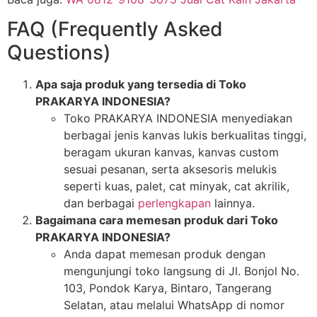
FAQ (Frequently Asked
Questions)
Apa saja produk yang tersedia di Toko
PRAKARYA INDONESIA?
Toko PRAKARYA INDONESIA menyediakan
berbagai jenis kanvas lukis berkualitas tinggi,
beragam ukuran kanvas, kanvas custom
sesuai pesanan, serta aksesoris melukis
seperti kuas, palet, cat minyak, cat akrilik,
dan berbagai
perlengkapan
lainnya.
Bagaimana cara memesan produk dari Toko
PRAKARYA INDONESIA?
Anda dapat memesan produk dengan
mengunjungi toko langsung di Jl. Bonjol No.
103, Pondok Karya, Bintaro, Tangerang
Selatan, atau melalui WhatsApp di nomor