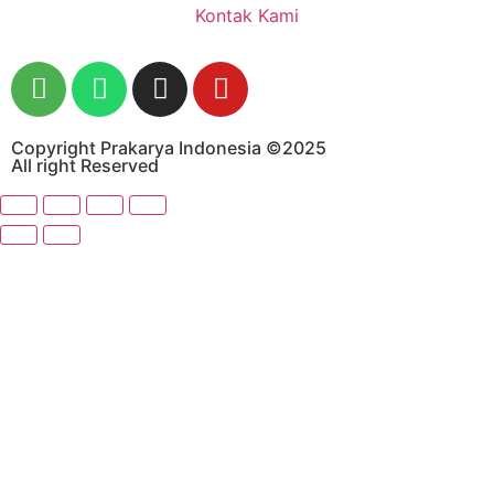
Kontak Kami
Copyright Prakarya Indonesia ©2025
All right Reserved