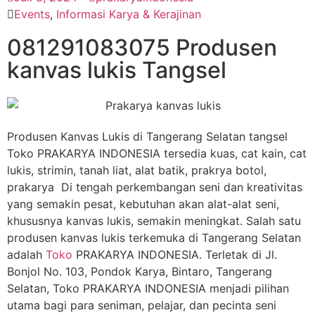
Events
,
Informasi Karya & Kerajinan
081291083075 Produsen
kanvas lukis Tangsel
Produsen Kanvas Lukis di Tangerang Selatan tangsel
Toko PRAKARYA INDONESIA tersedia kuas, cat kain, cat
lukis, strimin, tanah liat, alat batik, prakrya botol,
prakarya Di tengah perkembangan seni dan kreativitas
yang semakin pesat, kebutuhan akan alat-alat seni,
khususnya kanvas lukis, semakin meningkat. Salah satu
produsen kanvas lukis terkemuka di Tangerang Selatan
adalah
Toko
PRAKARYA INDONESIA. Terletak di Jl.
Bonjol No. 103, Pondok Karya, Bintaro, Tangerang
Selatan, Toko PRAKARYA INDONESIA menjadi pilihan
utama bagi para seniman, pelajar, dan pecinta seni