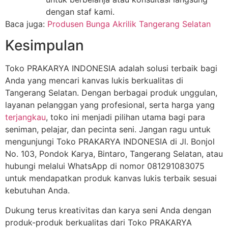
dengan staf kami.
Baca juga:
Produsen Bunga Akrilik Tangerang Selatan
Kesimpulan
Toko PRAKARYA INDONESIA adalah solusi terbaik bagi
Anda yang mencari kanvas lukis berkualitas di
Tangerang Selatan. Dengan berbagai produk unggulan,
layanan pelanggan yang profesional, serta harga yang
terjangkau
, toko ini menjadi pilihan utama bagi para
seniman, pelajar, dan pecinta seni. Jangan ragu untuk
mengunjungi Toko PRAKARYA INDONESIA di Jl. Bonjol
No. 103, Pondok Karya, Bintaro, Tangerang Selatan, atau
hubungi melalui WhatsApp di nomor 081291083075
untuk mendapatkan produk kanvas lukis terbaik sesuai
kebutuhan Anda.
Dukung terus kreativitas dan karya seni Anda dengan
produk-produk berkualitas dari Toko PRAKARYA