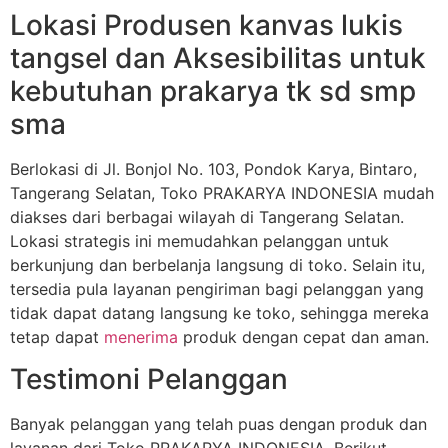
Lokasi Produsen kanvas lukis
tangsel dan Aksesibilitas untuk
kebutuhan prakarya tk sd smp
sma
Berlokasi di Jl. Bonjol No. 103, Pondok Karya, Bintaro,
Tangerang Selatan, Toko PRAKARYA INDONESIA mudah
diakses dari berbagai wilayah di Tangerang Selatan.
Lokasi strategis ini memudahkan pelanggan untuk
berkunjung dan berbelanja langsung di toko. Selain itu,
tersedia pula layanan pengiriman bagi pelanggan yang
tidak dapat datang langsung ke toko, sehingga mereka
tetap dapat
menerima
produk dengan cepat dan aman.
Testimoni Pelanggan
Banyak pelanggan yang telah puas dengan produk dan