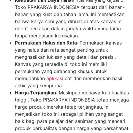
Toko PRAKARYA INDONESIA terbuat dari bahan-
bahan yang kuat dan tahan lama. Ini memastikan
bahwa karya seni yang dibuat di atas kanvas ini
dapat bertahan dalam jangka waktu yang lama
tanpa mengalami kerusakan.
Permukaan Halus dan Rata
: Permukaan kanvas
yang halus dan rata sangat penting untuk
menghasilkan lukisan yang detail dan presisi.
Kanvas yang tersedia di toko ini memiliki
permukaan yang dirancang khusus untuk
memudahkan
aplikasi
cat dan memberikan hasil
akhir yang sempurna.
Harga Terjangkau
: Meskipun menawarkan kualitas
tinggi, Toko PRAKARYA INDONESIA tetap menjaga
harga produk mereka tetap terjangkau. Ini
menjadikan toko ini sebagai pilihan yang sangat
baik bagi para pelajar dan seniman yang mencari
produk berkualitas dengan harga yang bersahabat.