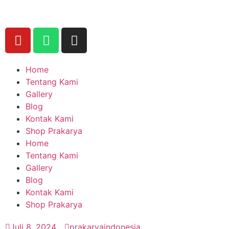
Home
Tentang Kami
Gallery
Blog
Kontak Kami
Shop Prakarya
Home
Tentang Kami
Gallery
Blog
Kontak Kami
Shop Prakarya
Juli 8, 2024
prakaryaindonesia