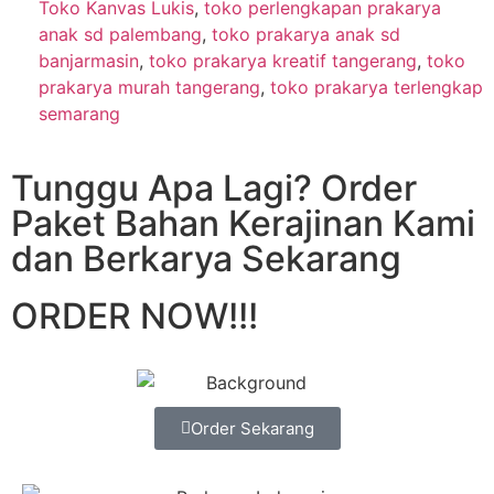
Toko Kanvas Lukis
,
toko perlengkapan prakarya
anak sd palembang
,
toko prakarya anak sd
banjarmasin
,
toko prakarya kreatif tangerang
,
toko
prakarya murah tangerang
,
toko prakarya terlengkap
semarang
Tunggu Apa Lagi? Order
Paket Bahan Kerajinan Kami
dan Berkarya Sekarang
ORDER NOW!!!
Order Sekarang