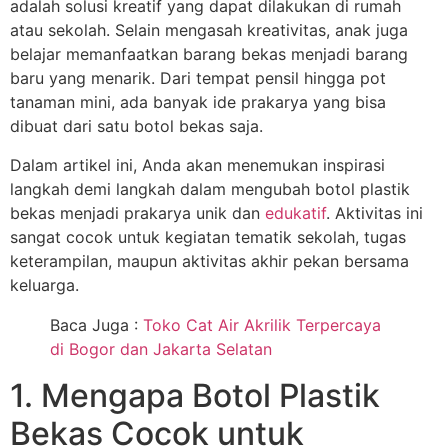
adalah solusi kreatif yang dapat dilakukan di rumah
atau sekolah. Selain mengasah kreativitas, anak juga
belajar memanfaatkan barang bekas menjadi barang
baru yang menarik. Dari tempat pensil hingga pot
tanaman mini, ada banyak ide prakarya yang bisa
dibuat dari satu botol bekas saja.
Dalam artikel ini, Anda akan menemukan inspirasi
langkah demi langkah dalam mengubah botol plastik
bekas menjadi prakarya unik dan
edukatif
. Aktivitas ini
sangat cocok untuk kegiatan tematik sekolah, tugas
keterampilan, maupun aktivitas akhir pekan bersama
keluarga.
Baca Juga :
Toko Cat Air Akrilik Terpercaya
di Bogor dan Jakarta Selatan
1. Mengapa Botol Plastik
Bekas Cocok untuk