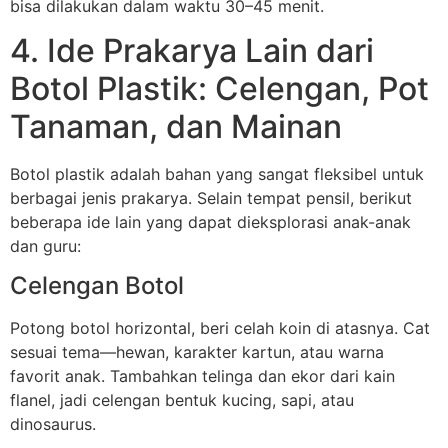
bisa dilakukan dalam waktu 30–45 menit.
4. Ide Prakarya Lain dari
Botol Plastik: Celengan, Pot
Tanaman, dan Mainan
Botol plastik adalah bahan yang sangat fleksibel untuk
berbagai jenis prakarya. Selain tempat pensil, berikut
beberapa ide lain yang dapat dieksplorasi anak-anak
dan guru:
Celengan Botol
Potong botol horizontal, beri celah koin di atasnya. Cat
sesuai tema—hewan, karakter kartun, atau warna
favorit anak. Tambahkan telinga dan ekor dari kain
flanel, jadi celengan bentuk kucing, sapi, atau
dinosaurus.