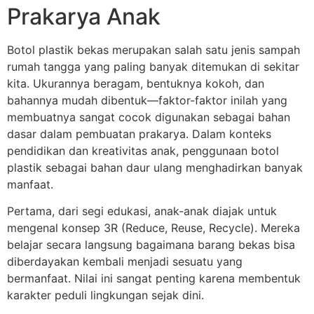
Prakarya Anak
Botol plastik bekas merupakan salah satu jenis sampah
rumah tangga yang paling banyak ditemukan di sekitar
kita. Ukurannya beragam, bentuknya kokoh, dan
bahannya mudah dibentuk—faktor-faktor inilah yang
membuatnya sangat cocok digunakan sebagai bahan
dasar dalam pembuatan prakarya. Dalam konteks
pendidikan dan kreativitas anak, penggunaan botol
plastik sebagai bahan daur ulang menghadirkan banyak
manfaat.
Pertama, dari segi edukasi, anak-anak diajak untuk
mengenal konsep 3R (Reduce, Reuse, Recycle). Mereka
belajar secara langsung bagaimana barang bekas bisa
diberdayakan kembali menjadi sesuatu yang
bermanfaat. Nilai ini sangat penting karena membentuk
karakter peduli lingkungan sejak dini.