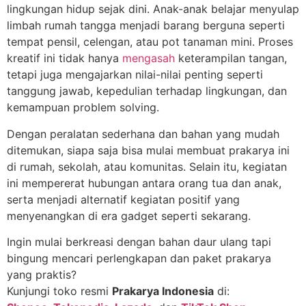
lingkungan hidup sejak dini. Anak-anak belajar menyulap
limbah rumah tangga menjadi barang berguna seperti
tempat pensil, celengan, atau pot tanaman mini. Proses
kreatif ini tidak hanya
mengasah
keterampilan tangan,
tetapi juga mengajarkan nilai-nilai penting seperti
tanggung jawab, kepedulian terhadap lingkungan, dan
kemampuan problem solving.
Dengan peralatan sederhana dan bahan yang mudah
ditemukan, siapa saja bisa mulai membuat prakarya ini
di rumah, sekolah, atau komunitas. Selain itu, kegiatan
ini mempererat hubungan antara orang tua dan anak,
serta menjadi alternatif kegiatan positif yang
menyenangkan di era gadget seperti sekarang.
Ingin mulai berkreasi dengan bahan daur ulang tapi
bingung mencari perlengkapan dan paket prakarya
yang praktis?
Kunjungi toko resmi
Prakarya Indonesia
di: