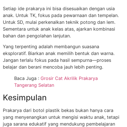
Setiap ide prakarya ini bisa disesuaikan dengan usia
anak. Untuk TK, fokus pada pewarnaan dan tempelan.
Untuk SD, mulai perkenalkan teknik potong dan lem.
Sementara untuk anak kelas atas, ajarkan kombinasi
bahan dan pengolahan lanjutan.
Yang terpenting adalah membangun suasana
eksploratif. Biarkan anak memilih bentuk dan warna.
Jangan terlalu fokus pada hasil sempurna—proses
belajar dan berani mencoba jauh lebih penting.
Baca Juga :
Grosir Cat Akrilik Prakarya
Tangerang Selatan
Kesimpulan
Prakarya dari botol plastik bekas bukan hanya cara
yang menyenangkan untuk mengisi waktu anak, tetapi
juga sarana edukatif yang mendukung pembelajaran