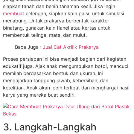
siapkan tanah dan benih tanaman kecil. Jika ingin
membuat
celengan, siapkan koin palsu untuk simulasi
menabung. Untuk prakarya berbentuk karakter
binatang, gunakan kain flanel atau kertas untuk
membentuk telinga, mata, dan mulut.
Baca Juga :
Jual Cat Akrilik Prakarya
Proses persiapan ini bisa menjadi bagian dari kegiatan
edukatif juga. Ajak anak mengumpulkan botol, mencuci,
memilah berdasarkan bentuk dan ukuran. Ini
mengajarkan tanggung jawab, kebersihan, dan
ketelitian. Anak akan lebih terlibat dan menghargai hasil
karya yang mereka buat sendiri.
3. Langkah-Langkah