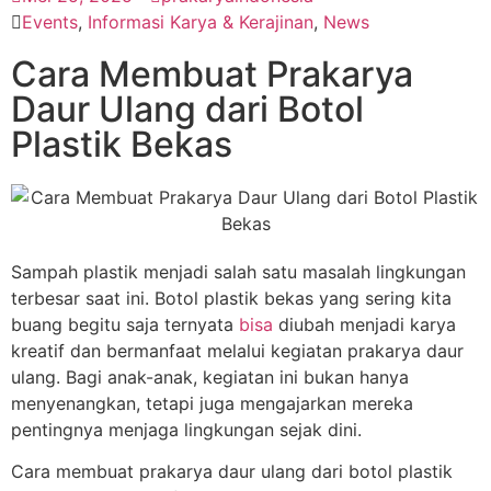
Events
,
Informasi Karya & Kerajinan
,
News
Cara Membuat Prakarya
Daur Ulang dari Botol
Plastik Bekas
Sampah plastik menjadi salah satu masalah lingkungan
terbesar saat ini. Botol plastik bekas yang sering kita
buang begitu saja ternyata
bisa
diubah menjadi karya
kreatif dan bermanfaat melalui kegiatan prakarya daur
ulang. Bagi anak-anak, kegiatan ini bukan hanya
menyenangkan, tetapi juga mengajarkan mereka
pentingnya menjaga lingkungan sejak dini.
Cara membuat prakarya daur ulang dari botol plastik