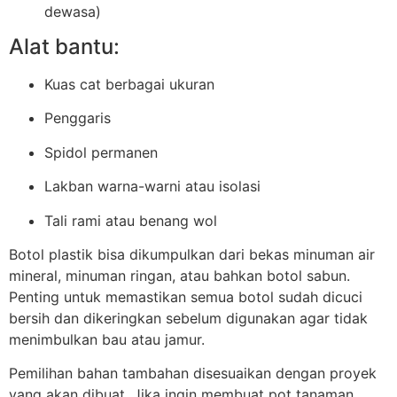
dewasa)
Alat bantu:
Kuas cat berbagai ukuran
Penggaris
Spidol permanen
Lakban warna-warni atau isolasi
Tali rami atau benang wol
Botol plastik bisa dikumpulkan dari bekas minuman air
mineral, minuman ringan, atau bahkan botol sabun.
Penting untuk memastikan semua botol sudah dicuci
bersih dan dikeringkan sebelum digunakan agar tidak
menimbulkan bau atau jamur.
Pemilihan bahan tambahan disesuaikan dengan proyek
yang akan dibuat. Jika ingin membuat pot tanaman,