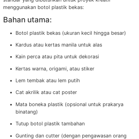
menggunakan botol plastik bekas:
Bahan utama:
Botol plastik bekas (ukuran kecil hingga besar)
Kardus atau kertas manila untuk alas
Kain perca atau pita untuk dekorasi
Kertas warna, origami, atau stiker
Lem tembak atau lem putih
Cat akrilik atau cat poster
Mata boneka plastik (opsional untuk prakarya
binatang)
Tutup botol plastik tambahan
Gunting dan cutter (dengan pengawasan orang