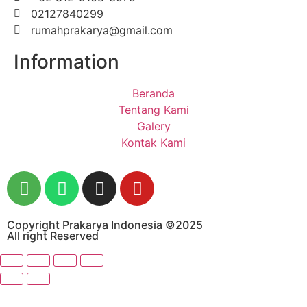
02127840299
rumahprakarya@gmail.com
Information
Beranda
Tentang Kami
Galery
Kontak Kami
Copyright Prakarya Indonesia ©2025
All right Reserved