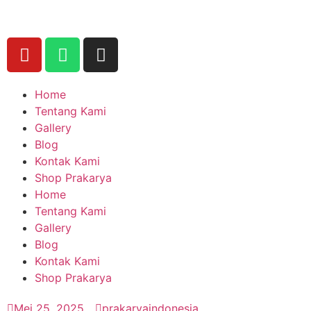
Home
Tentang Kami
Gallery
Blog
Kontak Kami
Shop Prakarya
Home
Tentang Kami
Gallery
Blog
Kontak Kami
Shop Prakarya
Mei 25, 2025
prakaryaindonesia