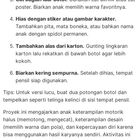
poster. Biarkan anak memilih warna favoritnya.
Hias dengan stiker atau gambar karakter.
Tambahkan pita, mata boneka, atau bahkan nama
anak dengan spidol permanen.
Tambahkan alas dari karton.
Gunting lingkaran
karton lalu rekatkan di bawah botol agar lebih
kokoh.
Biarkan kering sempurna.
Setelah dihias, tempat
pensil siap digunakan.
Tips: Untuk versi lucu, buat dua potongan botol dan
tempelkan seperti telinga kelinci di sisi tempat pensil.
Proyek ini mengajarkan anak keterampilan motorik
halus (memotong, mengecat), keterampilan desain
(memilih warna dan pola), dan kepercayaan diri karena
bisa menggunakan hasil karyanya sendiri. Aktivitas ini