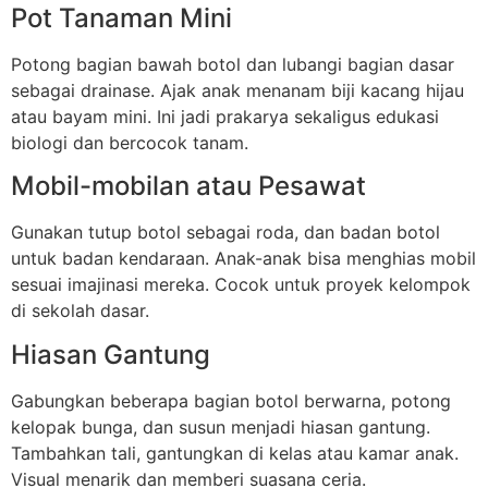
Pot Tanaman Mini
Potong bagian bawah botol dan lubangi bagian dasar
sebagai drainase. Ajak anak menanam biji kacang hijau
atau bayam mini. Ini jadi prakarya sekaligus edukasi
biologi dan bercocok tanam.
Mobil-mobilan atau Pesawat
Gunakan tutup botol sebagai roda, dan badan botol
untuk badan kendaraan. Anak-anak bisa menghias mobil
sesuai imajinasi mereka. Cocok untuk proyek kelompok
di sekolah dasar.
Hiasan Gantung
Gabungkan beberapa bagian botol berwarna, potong
kelopak bunga, dan susun menjadi hiasan gantung.
Tambahkan tali, gantungkan di kelas atau kamar anak.
Visual menarik dan memberi suasana ceria.