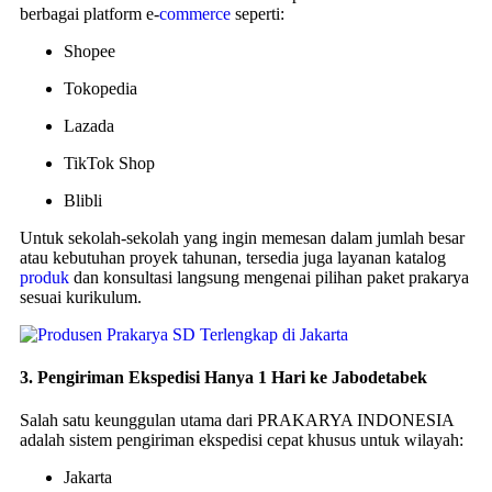
berbagai platform e-
commerce
seperti:
Shopee
Tokopedia
Lazada
TikTok Shop
Blibli
Untuk sekolah-sekolah yang ingin memesan dalam jumlah besar
atau kebutuhan proyek tahunan, tersedia juga layanan katalog
produk
dan konsultasi langsung mengenai pilihan paket prakarya
sesuai kurikulum.
3.
Pengiriman Ekspedisi Hanya 1 Hari ke Jabodetabek
Salah satu keunggulan utama dari PRAKARYA INDONESIA
adalah sistem pengiriman ekspedisi cepat khusus untuk wilayah:
Jakarta