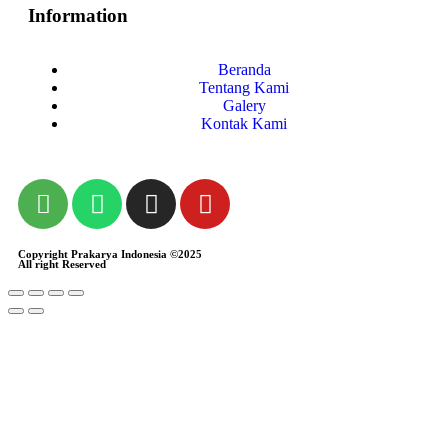
Information
Beranda
Tentang Kami
Galery
Kontak Kami
Copyright Prakarya Indonesia ©2025
All right Reserved