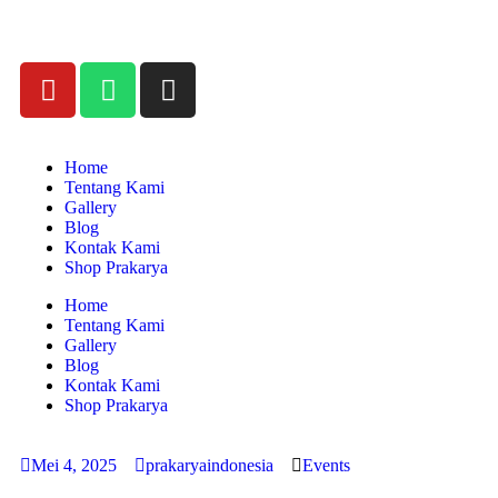
Home
Tentang Kami
Gallery
Blog
Kontak Kami
Shop Prakarya
Home
Tentang Kami
Gallery
Blog
Kontak Kami
Shop Prakarya
Mei 4, 2025
prakaryaindonesia
Events