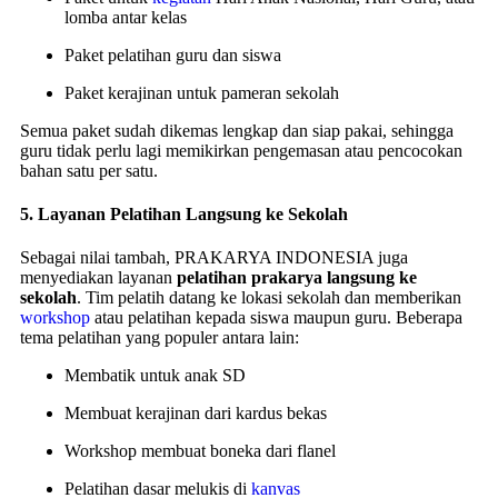
lomba antar kelas
Paket pelatihan guru dan siswa
Paket kerajinan untuk pameran sekolah
Semua paket sudah dikemas lengkap dan siap pakai, sehingga
guru tidak perlu lagi memikirkan pengemasan atau pencocokan
bahan satu per satu.
5.
Layanan Pelatihan Langsung ke Sekolah
Sebagai nilai tambah, PRAKARYA INDONESIA juga
menyediakan layanan
pelatihan prakarya langsung ke
sekolah
. Tim pelatih datang ke lokasi sekolah dan memberikan
workshop
atau pelatihan kepada siswa maupun guru. Beberapa
tema pelatihan yang populer antara lain:
Membatik untuk anak SD
Membuat kerajinan dari kardus bekas
Workshop membuat boneka dari flanel
Pelatihan dasar melukis di
kanvas