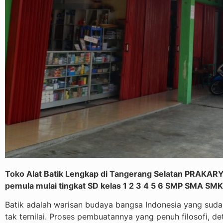
Toko Alat Batik Lengkap di Tangerang Selatan PRAKA
pemula mulai tingkat SD kelas 1 2 3 4 5 6 SMP SMA
Batik adalah warisan budaya bangsa Indonesia yang suda
tak ternilai. Proses pembuatannya yang penuh filosofi, de