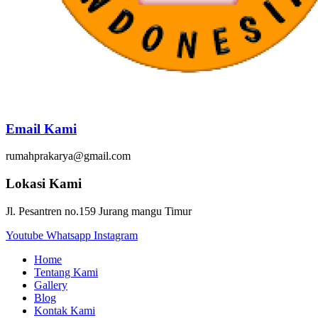
Email Kami
rumahprakarya@gmail.com
Lokasi Kami
Jl. Pesantren no.159 Jurang mangu Timur
Youtube
Whatsapp
Instagram
Home
Tentang Kami
Gallery
Blog
Kontak Kami