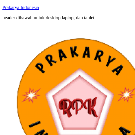
Prakarya Indonesia
header dibawah untuk desktop.laptop, dan tablet