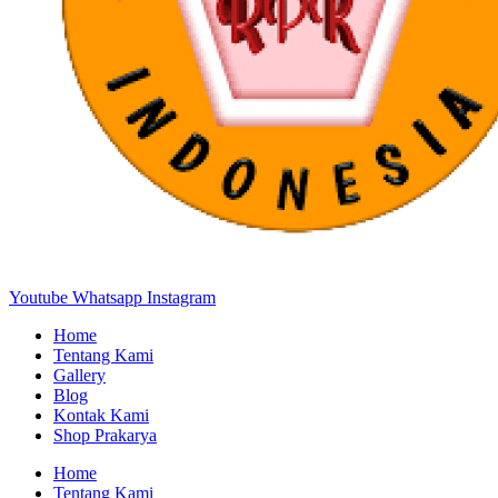
Youtube
Whatsapp
Instagram
Home
Tentang Kami
Gallery
Blog
Kontak Kami
Shop Prakarya
Home
Tentang Kami