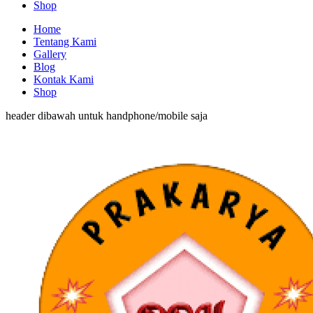
Shop
Home
Tentang Kami
Gallery
Blog
Kontak Kami
Shop
header dibawah untuk handphone/mobile saja