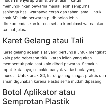
mudah menyerap warna. Serat alami katun
memungkinkan pewarna masuk lebih sempurna
sehingga hasil warnanya cerah dan tahan lama. Untuk
anak SD, kain berwarna putih polos lebih
direkomendasikan karena setiap kombinasi warna akan
terlihat jelas.
Karet Gelang atau Tali
Karet gelang adalah alat yang berfungsi untuk mengikat
kain pada beberapa titik. Ikatan inilah yang akan
membentuk pola saat kain diberi pewarna. Semakin
rapat ikatannya, semakin banyak variasi pola yang
muncul. Untuk anak SD, karet gelang sangat praktis dan
aman digunakan karena elastis serta mudah dipasang.
Botol Aplikator atau
Semprotan Plastik