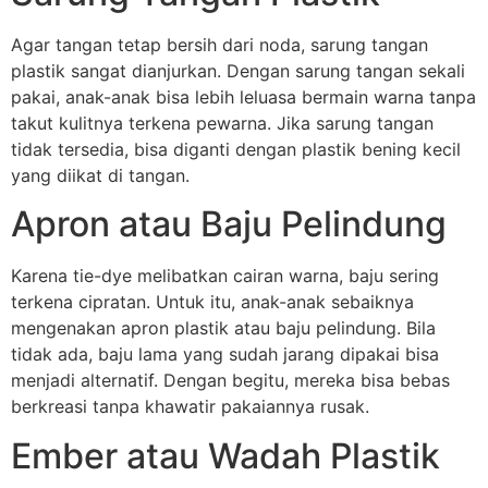
Agar tangan tetap bersih dari noda, sarung tangan
plastik sangat dianjurkan. Dengan sarung tangan sekali
pakai, anak-anak bisa lebih leluasa bermain warna tanpa
takut kulitnya terkena pewarna. Jika sarung tangan
tidak tersedia, bisa diganti dengan plastik bening kecil
yang diikat di tangan.
Apron atau Baju Pelindung
Karena tie-dye melibatkan cairan warna, baju sering
terkena cipratan. Untuk itu, anak-anak sebaiknya
mengenakan apron plastik atau baju pelindung. Bila
tidak ada, baju lama yang sudah jarang dipakai bisa
menjadi alternatif. Dengan begitu, mereka bisa bebas
berkreasi tanpa khawatir pakaiannya rusak.
Ember atau Wadah Plastik