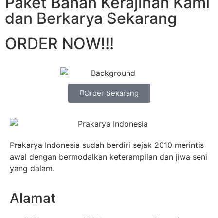
Paket Bahan Kerajinan Kami
dan Berkarya Sekarang
ORDER NOW!!!
Order Sekarang
Prakarya Indonesia sudah berdiri sejak 2010 merintis
awal dengan bermodalkan keterampilan dan jiwa seni
yang dalam.
Alamat