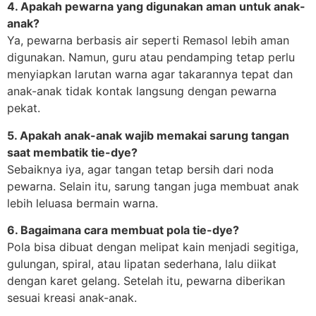
4. Apakah pewarna yang digunakan aman untuk anak-
anak?
Ya, pewarna berbasis air seperti Remasol lebih aman
digunakan. Namun, guru atau pendamping tetap perlu
menyiapkan larutan warna agar takarannya tepat dan
anak-anak tidak kontak langsung dengan pewarna
pekat.
5. Apakah anak-anak wajib memakai sarung tangan
saat membatik tie-dye?
Sebaiknya iya, agar tangan tetap bersih dari noda
pewarna. Selain itu, sarung tangan juga membuat anak
lebih leluasa bermain warna.
6. Bagaimana cara membuat pola tie-dye?
Pola bisa dibuat dengan melipat kain menjadi segitiga,
gulungan, spiral, atau lipatan sederhana, lalu diikat
dengan karet gelang. Setelah itu, pewarna diberikan
sesuai kreasi anak-anak.