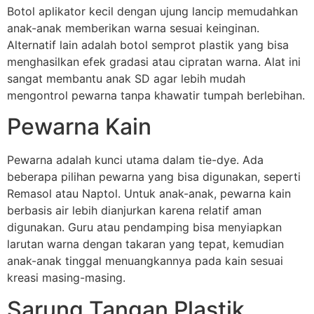
Botol aplikator kecil dengan ujung lancip memudahkan
anak-anak memberikan warna sesuai keinginan.
Alternatif lain adalah botol semprot plastik yang bisa
menghasilkan efek gradasi atau cipratan warna. Alat ini
sangat membantu anak SD agar lebih mudah
mengontrol pewarna tanpa khawatir tumpah berlebihan.
Pewarna Kain
Pewarna adalah kunci utama dalam tie-dye. Ada
beberapa pilihan pewarna yang bisa digunakan, seperti
Remasol atau Naptol. Untuk anak-anak, pewarna kain
berbasis air lebih dianjurkan karena relatif aman
digunakan. Guru atau pendamping bisa menyiapkan
larutan warna dengan takaran yang tepat, kemudian
anak-anak tinggal menuangkannya pada kain sesuai
kreasi masing-masing.
Sarung Tangan Plastik