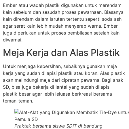
Ember atau wadah plastik digunakan untuk merendam
kain sebelum dan sesudah proses pewarnaan. Biasanya
kain direndam dalam larutan tertentu seperti soda ash
agar serat kain lebih mudah menyerap warna. Ember
juga diperlukan untuk proses pembilasan setelah kain
diwarnai.
Meja Kerja dan Alas Plastik
Untuk menjaga kebersihan, sebaiknya gunakan meja
kerja yang sudah dilapisi plastik atau koran. Alas plastik
akan melindungi meja dari cipratan pewarna. Bagi anak
SD, bisa juga bekerja di lantai yang sudah dilapisi
plastik besar agar lebih leluasa berkreasi bersama
teman-teman.
Praktek bersama siswa SDIT di bandung