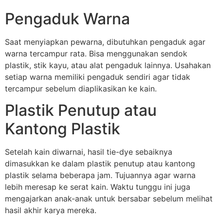
Pengaduk Warna
Saat menyiapkan pewarna, dibutuhkan pengaduk agar
warna tercampur rata. Bisa menggunakan sendok
plastik, stik kayu, atau alat pengaduk lainnya. Usahakan
setiap warna memiliki pengaduk sendiri agar tidak
tercampur sebelum diaplikasikan ke kain.
Plastik Penutup atau
Kantong Plastik
Setelah kain diwarnai, hasil tie-dye sebaiknya
dimasukkan ke dalam plastik penutup atau kantong
plastik selama beberapa jam. Tujuannya agar warna
lebih meresap ke serat kain. Waktu tunggu ini juga
mengajarkan anak-anak untuk bersabar sebelum melihat
hasil akhir karya mereka.