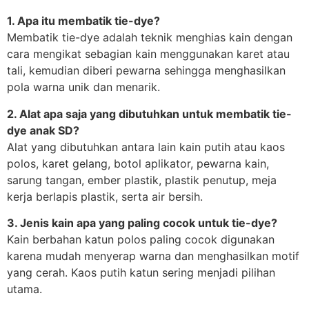
1. Apa itu membatik tie-dye?
Membatik tie-dye adalah teknik menghias kain dengan
cara mengikat sebagian kain menggunakan karet atau
tali, kemudian diberi pewarna sehingga menghasilkan
pola warna unik dan menarik.
2. Alat apa saja yang dibutuhkan untuk membatik tie-
dye anak SD?
Alat yang dibutuhkan antara lain kain putih atau kaos
polos, karet gelang, botol aplikator, pewarna kain,
sarung tangan, ember plastik, plastik penutup, meja
kerja berlapis plastik, serta air bersih.
3. Jenis kain apa yang paling cocok untuk tie-dye?
Kain berbahan katun polos paling cocok digunakan
karena mudah menyerap warna dan menghasilkan motif
yang cerah. Kaos putih katun sering menjadi pilihan
utama.