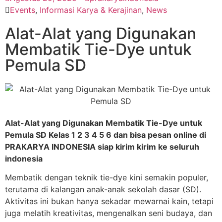
Events
,
Informasi Karya & Kerajinan
,
News
Alat-Alat yang Digunakan
Membatik Tie-Dye untuk
Pemula SD
Alat-Alat yang Digunakan Membatik Tie-Dye untuk
Pemula SD Kelas 1 2 3 4 5 6 dan bisa pesan online di
PRAKARYA INDONESIA siap kirim kirim ke seluruh
indonesia
Membatik dengan teknik tie-dye kini semakin populer,
terutama di kalangan anak-anak sekolah dasar (SD).
Aktivitas ini bukan hanya sekadar mewarnai kain, tetapi
juga melatih kreativitas, mengenalkan seni budaya, dan