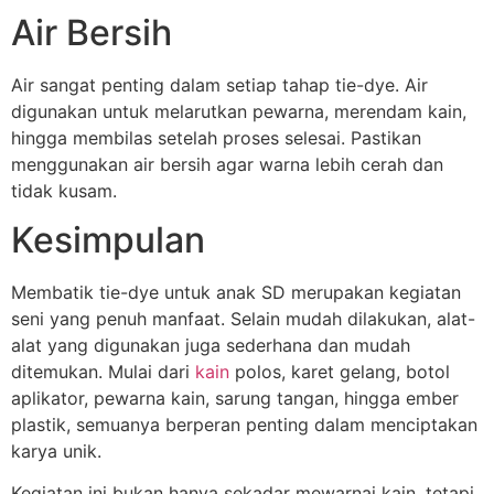
Air Bersih
Air sangat penting dalam setiap tahap tie-dye. Air
digunakan untuk melarutkan pewarna, merendam kain,
hingga membilas setelah proses selesai. Pastikan
menggunakan air bersih agar warna lebih cerah dan
tidak kusam.
Kesimpulan
Membatik tie-dye untuk anak SD merupakan kegiatan
seni yang penuh manfaat. Selain mudah dilakukan, alat-
alat yang digunakan juga sederhana dan mudah
ditemukan. Mulai dari
kain
polos, karet gelang, botol
aplikator, pewarna kain, sarung tangan, hingga ember
plastik, semuanya berperan penting dalam menciptakan
karya unik.
Kegiatan ini bukan hanya sekadar mewarnai kain, tetapi