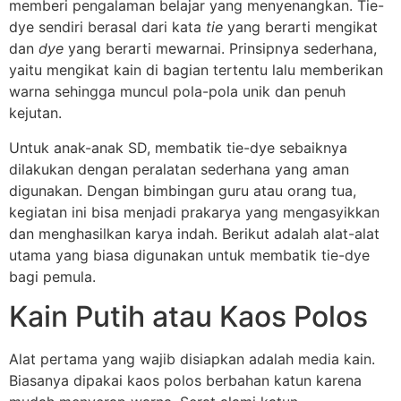
memberi pengalaman belajar yang menyenangkan. Tie-
dye sendiri berasal dari kata
tie
yang berarti mengikat
dan
dye
yang berarti mewarnai. Prinsipnya sederhana,
yaitu mengikat kain di bagian tertentu lalu memberikan
warna sehingga muncul pola-pola unik dan penuh
kejutan.
Untuk anak-anak SD, membatik tie-dye sebaiknya
dilakukan dengan peralatan sederhana yang aman
digunakan. Dengan bimbingan guru atau orang tua,
kegiatan ini bisa menjadi prakarya yang mengasyikkan
dan menghasilkan karya indah. Berikut adalah alat-alat
utama yang biasa digunakan untuk membatik tie-dye
bagi pemula.
Kain Putih atau Kaos Polos
Alat pertama yang wajib disiapkan adalah media kain.
Biasanya dipakai kaos polos berbahan katun karena