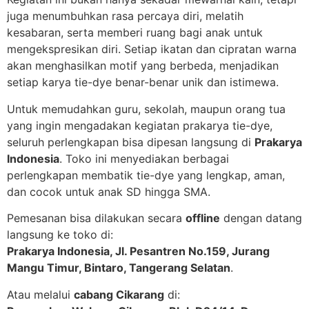
juga menumbuhkan rasa percaya diri, melatih
kesabaran, serta memberi ruang bagi anak untuk
mengekspresikan diri. Setiap ikatan dan cipratan warna
akan menghasilkan motif yang berbeda, menjadikan
setiap karya tie-dye benar-benar unik dan istimewa.
Untuk memudahkan guru, sekolah, maupun orang tua
yang ingin mengadakan kegiatan prakarya tie-dye,
seluruh perlengkapan bisa dipesan langsung di
Prakarya
Indonesia
. Toko ini menyediakan berbagai
perlengkapan membatik tie-dye yang lengkap, aman,
dan cocok untuk anak SD hingga SMA.
Pemesanan bisa dilakukan secara
offline
dengan datang
langsung ke toko di:
Prakarya Indonesia, Jl. Pesantren No.159, Jurang
Mangu Timur, Bintaro, Tangerang Selatan
.
Atau melalui
cabang Cikarang
di: