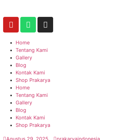
Home
Tentang Kami
Gallery
Blog
Kontak Kami
Shop Prakarya
Home
Tentang Kami
Gallery
Blog
Kontak Kami
Shop Prakarya
Agustus 29, 2025
prakaryaindonesia