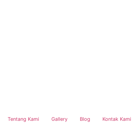
Tentang Kami
Gallery
Blog
Kontak Kami