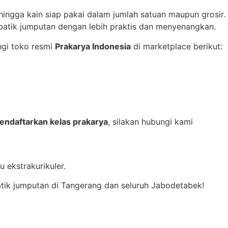
hingga kain siap pakai dalam jumlah satuan maupun grosir.
batik jumputan dengan lebih praktis dan menyenangkan.
ungi toko resmi
Prakarya Indonesia
di marketplace berikut:
endaftarkan kelas prakarya
, silakan hubungi kami
 ekstrakurikuler.
atik jumputan di Tangerang dan seluruh Jabodetabek!