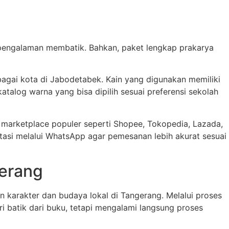
rpengalaman membatik. Bahkan, paket lengkap prakarya
rbagai kota di Jabodetabek. Kain yang digunakan memiliki
atalog warna yang bisa dipilih sesuai preferensi sekolah
e marketplace populer seperti Shopee, Tokopedia, Lazada,
tasi melalui WhatsApp agar pemesanan lebih akurat sesuai
gerang
n karakter dan budaya lokal di Tangerang. Melalui proses
i batik dari buku, tetapi mengalami langsung proses