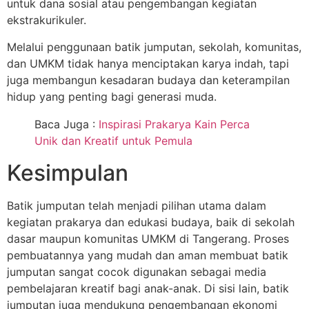
untuk dana sosial atau pengembangan kegiatan
ekstrakurikuler.
Melalui penggunaan batik jumputan, sekolah, komunitas,
dan UMKM tidak hanya menciptakan karya indah, tapi
juga membangun kesadaran budaya dan keterampilan
hidup yang penting bagi generasi muda.
Baca Juga :
Inspirasi Prakarya Kain Perca
Unik dan Kreatif untuk Pemula
Kesimpulan
Batik jumputan telah menjadi pilihan utama dalam
kegiatan prakarya dan edukasi budaya, baik di sekolah
dasar maupun komunitas UMKM di Tangerang. Proses
pembuatannya yang mudah dan aman membuat batik
jumputan sangat cocok digunakan sebagai media
pembelajaran kreatif bagi anak-anak. Di sisi lain, batik
jumputan juga mendukung pengembangan ekonomi