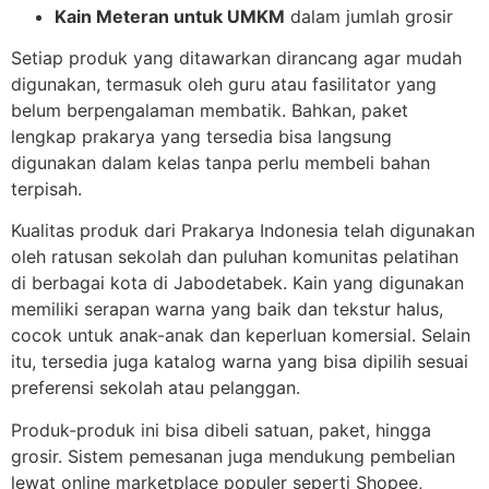
Kain Meteran untuk UMKM
dalam jumlah grosir
Setiap produk yang ditawarkan dirancang agar mudah
digunakan, termasuk oleh guru atau fasilitator yang
belum berpengalaman membatik. Bahkan, paket
lengkap prakarya yang tersedia bisa langsung
digunakan dalam kelas tanpa perlu membeli bahan
terpisah.
Kualitas produk dari Prakarya Indonesia telah digunakan
oleh ratusan sekolah dan puluhan komunitas pelatihan
di berbagai kota di Jabodetabek. Kain yang digunakan
memiliki serapan warna yang baik dan tekstur halus,
cocok untuk anak-anak dan keperluan komersial. Selain
itu, tersedia juga katalog warna yang bisa dipilih sesuai
preferensi sekolah atau pelanggan.
Produk-produk ini bisa dibeli satuan, paket, hingga
grosir. Sistem pemesanan juga mendukung pembelian
lewat online marketplace populer seperti Shopee,