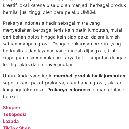
kreatif lokal karena bisa diolah menjadi berbagai produk
bernilai jual tinggi oleh para pelaku UMKM.
Prakarya Indonesia hadir sebagai mitra yang
menyediakan berbagai jenis kain batik jumputan, mulai
dari bahan polos hingga kain siap pakai dalam jumlah
satuan maupun grosir. Dengan dukungan produk yang
berkualitas dan layanan yang mudah dijangkau, kini
siapa pun bisa memulai prakarya batik jumputan dengan
lebih praktis dan menyenangkan.
Untuk Anda yang ingin
membeli produk batik jumputan
seperti kain, paket prakarya, atau bahan grosir, silakan
kunjungi toko resmi
Prakarya Indonesia
di marketplace
berikut:
Shopee
Tokopedia
Lazada
TikTok Shop