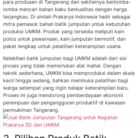
para produsen di Tangerang dan sekitarnya berlomba-
lomba mencari bahan baku berkualitas dengan harga
terjangkau. Di sinilah Prakarya Indonesia hadir sebagai
mitra pemasok bahan batik jumputan untuk kebutuhan
produksi UMKM. Produk yang tersedia meliputi kain
polos untuk pewarnaan, kain jumputan bermotif, dan
paket lengkap untuk pelatihan keterampilan usaha.
Kelebihan batik jumputan bagi UMKM adalah dari sisi
proses yang tidak memerlukan alat mahal. Dengan
teknik sederhana, UMKM bisa memproduksi dalam skala
kecil hingga sedang, bahkan membuka pelatihan bagi
warga setempat yang ingin belajar keterampilan baru.
Proses ini juga mendorong pemberdayaan ekonomi
perempuan dan pengangguran produktif di kawasan
permukiman Tangerang.