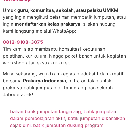
Untuk
guru, komunitas, sekolah, atau pelaku UMKM
yang ingin mengikuti pelatihan membatik jumputan, atau
ingin
mendaftarkan kelas prakarya
, silakan hubungi
kami langsung melalui WhatsApp:
0812-9108-3075
Tim kami siap membantu konsultasi kebutuhan
pelatihan, kurikulum, hingga paket bahan untuk kegiatan
workshop atau ekstrakurikuler.
Mulai sekarang, wujudkan kegiatan edukatif dan kreatif
bersama
Prakarya Indonesia
, mitra andalan untuk
prakarya batik jumputan di Tangerang dan seluruh
Jabodetabek!
bahan batik jumputan tangerang
,
batik jumputan
dalam pembelajaran aktif
,
batik jumputan dikenalkan
sejak dini
,
batik jumputan dukung program