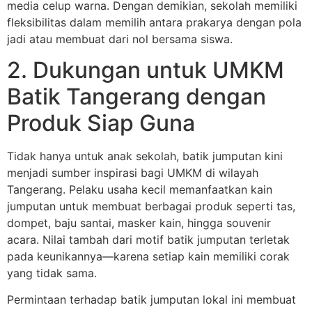
media celup warna. Dengan demikian, sekolah memiliki
fleksibilitas dalam memilih antara prakarya dengan pola
jadi atau membuat dari nol bersama siswa.
2. Dukungan untuk UMKM
Batik Tangerang dengan
Produk Siap Guna
Tidak hanya untuk anak sekolah, batik jumputan kini
menjadi sumber inspirasi bagi UMKM di wilayah
Tangerang. Pelaku usaha kecil memanfaatkan kain
jumputan untuk membuat berbagai produk seperti tas,
dompet, baju santai, masker kain, hingga souvenir
acara. Nilai tambah dari motif batik jumputan terletak
pada keunikannya—karena setiap kain memiliki corak
yang tidak sama.
Permintaan terhadap batik jumputan lokal ini membuat