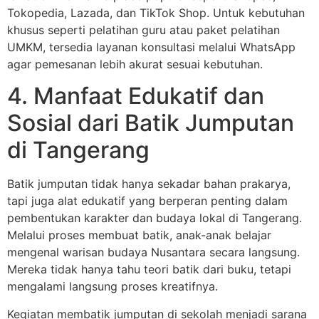
Tokopedia, Lazada, dan TikTok Shop. Untuk kebutuhan
khusus seperti pelatihan guru atau paket pelatihan
UMKM, tersedia layanan konsultasi melalui WhatsApp
agar pemesanan lebih akurat sesuai kebutuhan.
4. Manfaat Edukatif dan
Sosial dari Batik Jumputan
di Tangerang
Batik jumputan tidak hanya sekadar bahan prakarya,
tapi juga alat edukatif yang berperan penting dalam
pembentukan karakter dan budaya lokal di Tangerang.
Melalui proses membuat batik, anak-anak belajar
mengenal warisan budaya Nusantara secara langsung.
Mereka tidak hanya tahu teori batik dari buku, tetapi
mengalami langsung proses kreatifnya.
Kegiatan membatik jumputan di sekolah menjadi sarana