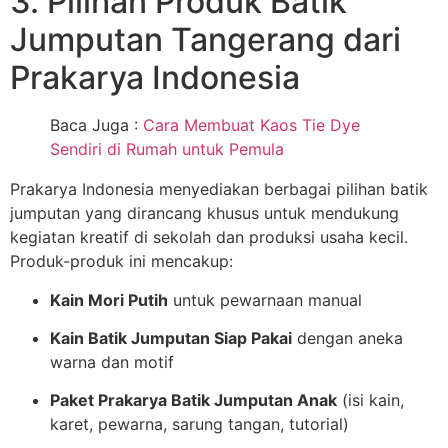
3. Pilihan Produk Batik
Jumputan Tangerang dari
Prakarya Indonesia
Baca Juga :
Cara Membuat Kaos Tie Dye
Sendiri di Rumah untuk Pemula
Prakarya Indonesia menyediakan berbagai pilihan batik
jumputan yang dirancang khusus untuk mendukung
kegiatan kreatif di sekolah dan produksi usaha kecil.
Produk-produk ini mencakup:
Kain Mori Putih
untuk pewarnaan manual
Kain Batik Jumputan Siap Pakai
dengan aneka
warna dan motif
Paket Prakarya Batik Jumputan Anak
(isi kain,
karet, pewarna, sarung tangan, tutorial)