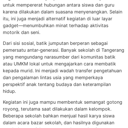
untuk mempererat hubungan antara siswa dan guru
karena dilakukan dalam suasana menyenangkan. Selain
itu, ini juga menjadi alternatif kegiatan di luar layar
gadget—menumbuhkan minat terhadap aktivitas
motorik dan seni.
Dari sisi sosial, batik jumputan berperan sebagai
pemersatu antar-generasi. Banyak sekolah di Tangerang
yang mengundang narasumber dari komunitas batik
atau UMKM lokal untuk mengajarkan cara membatik
kepada murid. Ini menjadi wadah transfer pengetahuan
dan pengalaman lintas usia yang memperkaya
perspektif anak tentang budaya dan keterampilan
hidup.
Kegiatan ini juga mampu membentuk semangat gotong
royong, terutama saat dilakukan dalam kelompok.
Beberapa sekolah bahkan menjual hasil karya siswa
dalam acara bazar sekolah, dan hasilnya digunakan