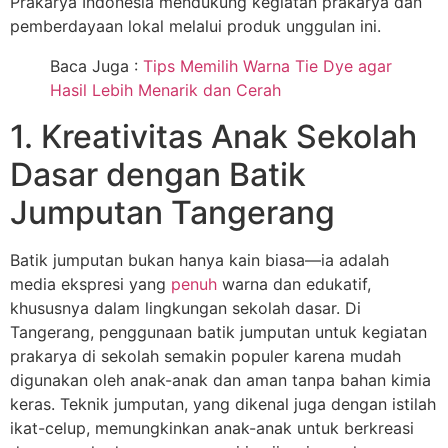
Prakarya Indonesia mendukung kegiatan prakarya dan
pemberdayaan lokal melalui produk unggulan ini.
Baca Juga :
Tips Memilih Warna Tie Dye agar
Hasil Lebih Menarik dan Cerah
1. Kreativitas Anak Sekolah
Dasar dengan Batik
Jumputan Tangerang
Batik jumputan bukan hanya kain biasa—ia adalah
media ekspresi yang
penuh
warna dan edukatif,
khususnya dalam lingkungan sekolah dasar. Di
Tangerang, penggunaan batik jumputan untuk kegiatan
prakarya di sekolah semakin populer karena mudah
digunakan oleh anak-anak dan aman tanpa bahan kimia
keras. Teknik jumputan, yang dikenal juga dengan istilah
ikat-celup, memungkinkan anak-anak untuk berkreasi