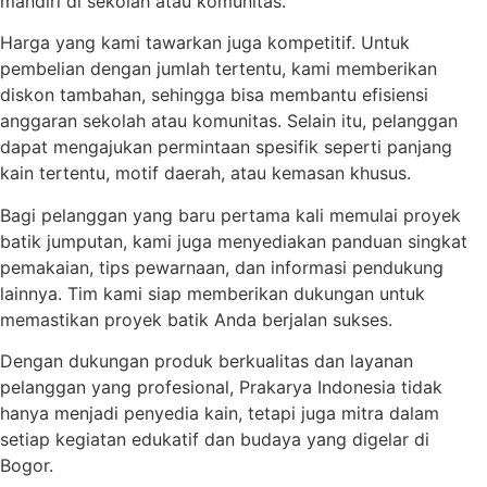
mandiri di sekolah atau komunitas.
Harga yang kami tawarkan juga kompetitif. Untuk
pembelian dengan jumlah tertentu, kami memberikan
diskon tambahan, sehingga bisa membantu efisiensi
anggaran sekolah atau komunitas. Selain itu, pelanggan
dapat mengajukan permintaan spesifik seperti panjang
kain tertentu, motif daerah, atau kemasan khusus.
Bagi pelanggan yang baru pertama kali memulai proyek
batik jumputan, kami juga menyediakan panduan singkat
pemakaian, tips pewarnaan, dan informasi pendukung
lainnya. Tim kami siap memberikan dukungan untuk
memastikan proyek batik Anda berjalan sukses.
Dengan dukungan produk berkualitas dan layanan
pelanggan yang profesional, Prakarya Indonesia tidak
hanya menjadi penyedia kain, tetapi juga mitra dalam
setiap kegiatan edukatif dan budaya yang digelar di
Bogor.