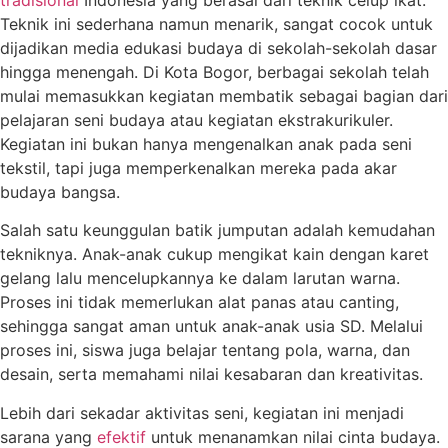
Teknik ini sederhana namun menarik, sangat cocok untuk
dijadikan media edukasi budaya di sekolah-sekolah dasar
hingga menengah. Di Kota Bogor, berbagai sekolah telah
mulai memasukkan kegiatan membatik sebagai bagian dari
pelajaran seni budaya atau kegiatan ekstrakurikuler.
Kegiatan ini bukan hanya mengenalkan anak pada seni
tekstil, tapi juga memperkenalkan mereka pada akar
budaya bangsa.
Salah satu keunggulan batik jumputan adalah kemudahan
tekniknya. Anak-anak cukup mengikat kain dengan karet
gelang lalu mencelupkannya ke dalam larutan warna.
Proses ini tidak memerlukan alat panas atau canting,
sehingga sangat aman untuk anak-anak usia SD. Melalui
proses ini, siswa juga belajar tentang pola, warna, dan
desain, serta memahami nilai kesabaran dan kreativitas.
Lebih dari sekadar aktivitas seni, kegiatan ini menjadi
sarana yang
efektif
untuk menanamkan nilai cinta budaya.