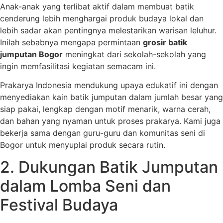
Anak-anak yang terlibat aktif dalam membuat batik
cenderung lebih menghargai produk budaya lokal dan
lebih sadar akan pentingnya melestarikan warisan leluhur.
Inilah sebabnya mengapa permintaan
grosir batik
jumputan Bogor
meningkat dari sekolah-sekolah yang
ingin memfasilitasi kegiatan semacam ini.
Prakarya Indonesia mendukung upaya edukatif ini dengan
menyediakan kain batik jumputan dalam jumlah besar yang
siap pakai, lengkap dengan motif menarik, warna cerah,
dan bahan yang nyaman untuk proses prakarya. Kami juga
bekerja sama dengan guru-guru dan komunitas seni di
Bogor untuk menyuplai produk secara rutin.
2. Dukungan Batik Jumputan
dalam Lomba Seni dan
Festival Budaya