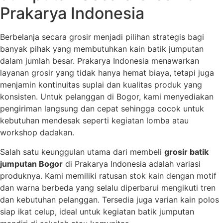
Prakarya Indonesia
Berbelanja secara grosir menjadi pilihan strategis bagi
banyak pihak yang membutuhkan kain batik jumputan
dalam jumlah besar. Prakarya Indonesia menawarkan
layanan grosir yang tidak hanya hemat biaya, tetapi juga
menjamin kontinuitas suplai dan kualitas produk yang
konsisten. Untuk pelanggan di Bogor, kami menyediakan
pengiriman langsung dan cepat sehingga cocok untuk
kebutuhan mendesak seperti kegiatan lomba atau
workshop dadakan.
Salah satu keunggulan utama dari membeli
grosir batik
jumputan Bogor
di Prakarya Indonesia adalah variasi
produknya. Kami memiliki ratusan stok kain dengan motif
dan warna berbeda yang selalu diperbarui mengikuti tren
dan kebutuhan pelanggan. Tersedia juga varian kain polos
siap ikat celup, ideal untuk kegiatan batik jumputan