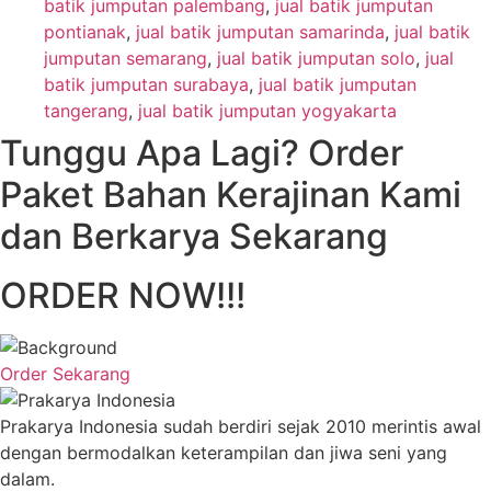
batik jumputan palembang
,
jual batik jumputan
pontianak
,
jual batik jumputan samarinda
,
jual batik
jumputan semarang
,
jual batik jumputan solo
,
jual
batik jumputan surabaya
,
jual batik jumputan
tangerang
,
jual batik jumputan yogyakarta
Tunggu Apa Lagi? Order
Paket Bahan Kerajinan Kami
dan Berkarya Sekarang
ORDER NOW!!!
Order Sekarang
Prakarya Indonesia sudah berdiri sejak 2010 merintis awal
dengan bermodalkan keterampilan dan jiwa seni yang
dalam.