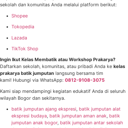
sekolah dan komunitas Anda melalui platform berikut:
Shopee
Tokopedia
Lazada
TikTok Shop
Ingin Ikut Kelas Membatik atau Workshop Prakarya?
Daftarkan sekolah, komunitas, atau pribadi Anda ke
kelas
prakarya batik jumputan
langsung bersama tim
kami! Hubungi via WhatsApp:
0812-9108-3075
Kami siap mendampingi kegiatan edukatif Anda di seluruh
wilayah Bogor dan sekitarnya.
batik jumputan ajang ekspresi
,
batik jumputan alat
ekspresi budaya
,
batik jumputan aman anak
,
batik
jumputan anak bogor
,
batik jumputan antar sekolah