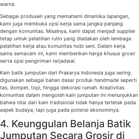
warna.
Sebagai produsen yang memahami dinamika lapangan,
kami juga membuka opsi kerja sama jangka panjang
dengan komunitas. Misalnya, kami dapat menjadi supplier
tetap untuk pelatihan rutin yang diadakan oleh lembaga
pelatihan kerja atau komunitas hobi seni. Dalam kerja
sama semacam ini, kami memberikan harga khusus grosir
serta opsi pengiriman terjadwal.
Kain batik jumputan dari Prakarya Indonesia juga sering
digunakan sebagai bahan dasar produk handmade seperti
tas, dompet, topi, hingga dekorasi rumah. Kreativitas
komunitas dalam mengolah kain jumputan ini menunjukkan
bahwa nilai dari kain tradisional tidak hanya terletak pada
aspek budaya, tapi juga pada potensi ekonominya.
4. Keunggulan Belanja Batik
Jumputan Secara Grosir di