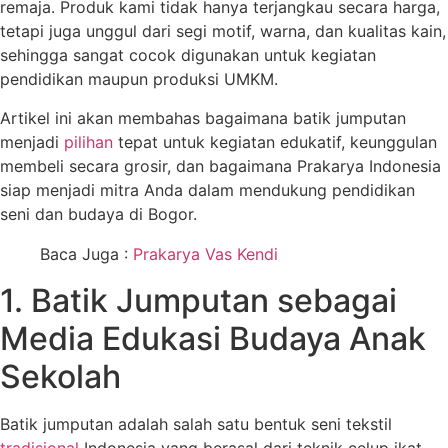
remaja. Produk kami tidak hanya terjangkau secara harga,
tetapi juga unggul dari segi motif, warna, dan kualitas kain,
sehingga sangat cocok digunakan untuk kegiatan
pendidikan maupun produksi UMKM.
Artikel ini akan membahas bagaimana batik jumputan
menjadi
pilihan
tepat untuk kegiatan edukatif, keunggulan
membeli secara grosir, dan bagaimana Prakarya Indonesia
siap menjadi mitra Anda dalam mendukung pendidikan
seni dan budaya di Bogor.
Baca Juga :
Prakarya Vas Kendi
1. Batik Jumputan sebagai
Media Edukasi Budaya Anak
Sekolah
Batik jumputan adalah salah satu bentuk seni tekstil
tradisional
Indonesia yang berasal dari teknik celup ikat.