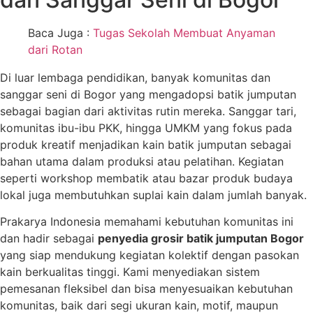
Baca Juga :
Tugas Sekolah Membuat Anyaman
dari Rotan
Di luar lembaga pendidikan, banyak komunitas dan
sanggar seni di Bogor yang mengadopsi batik jumputan
sebagai bagian dari aktivitas rutin mereka. Sanggar tari,
komunitas ibu-ibu PKK, hingga UMKM yang fokus pada
produk kreatif menjadikan kain batik jumputan sebagai
bahan utama dalam produksi atau pelatihan. Kegiatan
seperti workshop membatik atau bazar produk budaya
lokal juga membutuhkan suplai kain dalam jumlah banyak.
Prakarya Indonesia memahami kebutuhan komunitas ini
dan hadir sebagai
penyedia grosir batik jumputan Bogor
yang siap mendukung kegiatan kolektif dengan pasokan
kain berkualitas tinggi. Kami menyediakan sistem
pemesanan fleksibel dan bisa menyesuaikan kebutuhan
komunitas, baik dari segi ukuran kain, motif, maupun