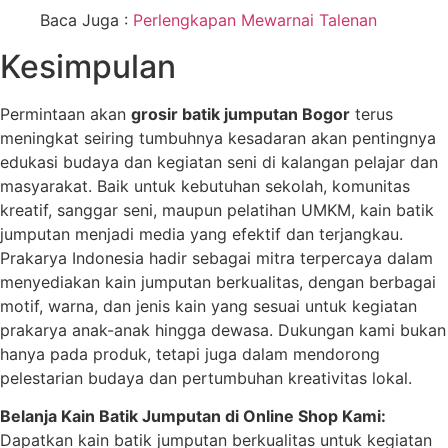
Baca Juga :
Perlengkapan Mewarnai Talenan
Kesimpulan
Permintaan akan
grosir batik jumputan Bogor
terus
meningkat seiring tumbuhnya kesadaran akan pentingnya
edukasi budaya dan kegiatan seni di kalangan pelajar dan
masyarakat. Baik untuk kebutuhan sekolah, komunitas
kreatif, sanggar seni, maupun pelatihan UMKM, kain batik
jumputan menjadi media yang efektif dan terjangkau.
Prakarya Indonesia hadir sebagai mitra terpercaya dalam
menyediakan kain jumputan berkualitas, dengan berbagai
motif, warna, dan jenis kain yang sesuai untuk kegiatan
prakarya anak-anak hingga dewasa. Dukungan kami bukan
hanya pada produk, tetapi juga dalam mendorong
pelestarian budaya dan pertumbuhan kreativitas lokal.
Belanja Kain Batik Jumputan di Online Shop Kami:
Dapatkan kain batik jumputan berkualitas untuk kegiatan