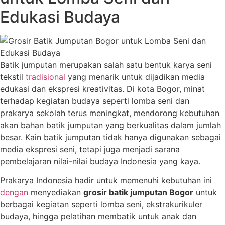
Edukasi Budaya
Batik jumputan merupakan salah satu bentuk karya seni
tekstil
tradisional
yang menarik untuk dijadikan media
edukasi dan ekspresi kreativitas. Di kota Bogor, minat
terhadap kegiatan budaya seperti lomba seni dan
prakarya sekolah terus meningkat, mendorong kebutuhan
akan bahan batik jumputan yang berkualitas dalam jumlah
besar. Kain batik jumputan tidak hanya digunakan sebagai
media ekspresi seni, tetapi juga menjadi sarana
pembelajaran nilai-nilai budaya Indonesia yang kaya.
Prakarya Indonesia hadir untuk memenuhi kebutuhan ini
dengan
menyediakan
grosir batik jumputan Bogor
untuk
berbagai kegiatan seperti lomba seni, ekstrakurikuler
budaya, hingga pelatihan membatik untuk anak dan