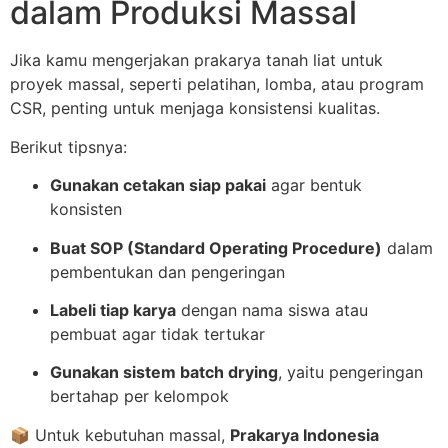
dalam Produksi Massal
Jika kamu mengerjakan prakarya tanah liat untuk
proyek massal, seperti pelatihan, lomba, atau program
CSR, penting untuk menjaga konsistensi kualitas.
Berikut tipsnya:
Gunakan cetakan siap pakai
agar bentuk
konsisten
Buat SOP (Standard Operating Procedure)
dalam
pembentukan dan pengeringan
Labeli tiap karya
dengan nama siswa atau
pembuat agar tidak tertukar
Gunakan sistem batch drying
, yaitu pengeringan
bertahap per kelompok
📦 Untuk kebutuhan massal,
Prakarya Indonesia