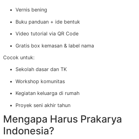
Vernis bening
Buku panduan + ide bentuk
Video tutorial via QR Code
Gratis box kemasan & label nama
Cocok untuk:
Sekolah dasar dan TK
Workshop komunitas
Kegiatan keluarga di rumah
Proyek seni akhir tahun
Mengapa Harus Prakarya
Indonesia?