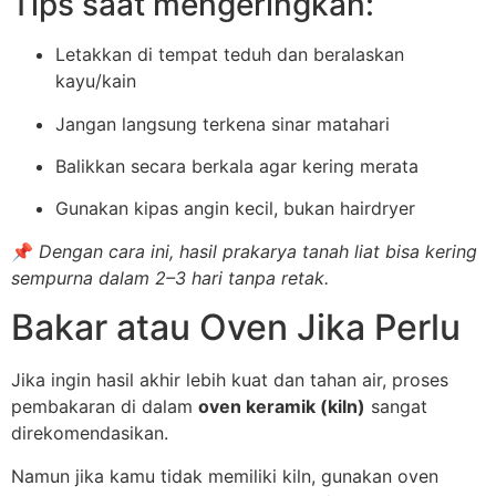
Tips saat mengeringkan:
Letakkan di tempat teduh dan beralaskan
kayu/kain
Jangan langsung terkena sinar matahari
Balikkan secara berkala agar kering merata
Gunakan kipas angin kecil, bukan hairdryer
📌
Dengan cara ini, hasil prakarya tanah liat bisa kering
sempurna dalam 2–3 hari tanpa retak.
Bakar atau Oven Jika Perlu
Jika ingin hasil akhir lebih kuat dan tahan air, proses
pembakaran di dalam
oven keramik (kiln)
sangat
direkomendasikan.
Namun jika kamu tidak memiliki kiln, gunakan oven