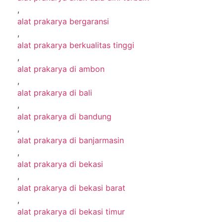
,
alat prakarya bergaransi
,
alat prakarya berkualitas tinggi
,
alat prakarya di ambon
,
alat prakarya di bali
,
alat prakarya di bandung
,
alat prakarya di banjarmasin
,
alat prakarya di bekasi
,
alat prakarya di bekasi barat
,
alat prakarya di bekasi timur