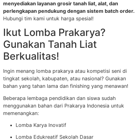
menyediakan layanan grosir tanah liat, alat, dan
perlengkapan pendukung dengan sistem batch order.
Hubungi tim kami untuk harga spesial!
Ikut Lomba Prakarya?
Gunakan Tanah Liat
Berkualitas!
Ingin menang lomba prakarya atau kompetisi seni di
tingkat sekolah, kabupaten, atau nasional? Gunakan
bahan yang tahan lama dan finishing yang menawan!
Beberapa lembaga pendidikan dan siswa sudah
menggunakan bahan dari Prakarya Indonesia untuk
memenangkan:
Lomba Karya Inovatif
Lomba Edukreatif Sekolah Dasar