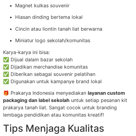
Magnet kulkas souvenir
Hiasan dinding bertema lokal
Cincin atau liontin tanah liat berwarna
Miniatur logo sekolah/komunitas
Karya-karya ini bisa:
✅ Dijual dalam bazar sekolah
✅ Dijadikan merchandise komunitas
✅ Diberikan sebagai souvenir pelatihan
✅ Digunakan untuk kampanye brand lokal
🎁 Prakarya Indonesia menyediakan
layanan custom
packaging dan label sekolah
untuk setiap pesanan kit
prakarya tanah liat. Sangat cocok untuk branding
lembaga pendidikan atau komunitas kreatif!
Tips Menjaga Kualitas