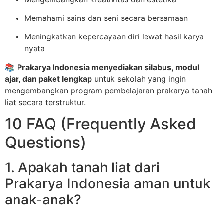
Memahami sains dan seni secara bersamaan
Meningkatkan kepercayaan diri lewat hasil karya
nyata
📚
Prakarya Indonesia menyediakan silabus, modul
ajar, dan paket lengkap
untuk sekolah yang ingin
mengembangkan program pembelajaran prakarya tanah
liat secara terstruktur.
10 FAQ (Frequently Asked
Questions)
1. Apakah tanah liat dari
Prakarya Indonesia aman untuk
anak-anak?