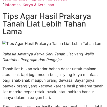
Informasi Karya & Kerajinan
Tips Agar Hasil Prakarya
Tanah Liat Lebih Tahan
Lama
Rahasia Awetnya Karya Seni Tanah Liat yang Wajib
Diketahui Pengrajin dan Pengajar
Tanah liat bukan sekadar bahan dasar untuk mainan
atau seni, tapi juga media belajar yang kaya manfaat
bagi anak-anak maupun orang dewasa. Sayangnya,
banyak orang yang kecewa karena hasil prakarya tanah
liat mereka cepat retak, rusak, atau bahkan hancur
hanya dalam hitungan hari.
Bagaimana cara agar hasil prakarya tanah liat bisa lebih