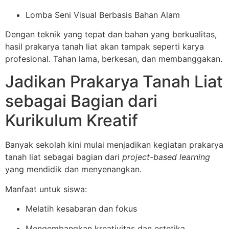
Lomba Seni Visual Berbasis Bahan Alam
Dengan teknik yang tepat dan bahan yang berkualitas,
hasil prakarya tanah liat akan tampak seperti karya
profesional. Tahan lama, berkesan, dan membanggakan.
Jadikan Prakarya Tanah Liat
sebagai Bagian dari
Kurikulum Kreatif
Banyak sekolah kini mulai menjadikan kegiatan prakarya
tanah liat sebagai bagian dari
project-based learning
yang mendidik dan menyenangkan.
Manfaat untuk siswa:
Melatih kesabaran dan fokus
Mengembangkan kreativitas dan estetika