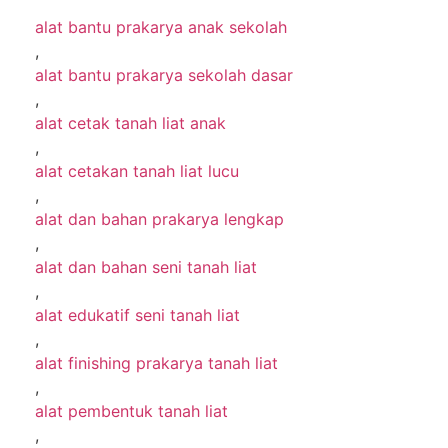
alat bantu prakarya anak sekolah
,
alat bantu prakarya sekolah dasar
,
alat cetak tanah liat anak
,
alat cetakan tanah liat lucu
,
alat dan bahan prakarya lengkap
,
alat dan bahan seni tanah liat
,
alat edukatif seni tanah liat
,
alat finishing prakarya tanah liat
,
alat pembentuk tanah liat
,