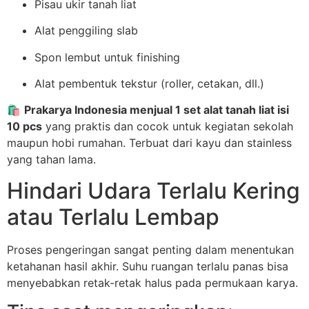
Pisau ukir tanah liat
Alat penggiling slab
Spon lembut untuk finishing
Alat pembentuk tekstur (roller, cetakan, dll.)
🛍️
Prakarya Indonesia menjual 1 set alat tanah liat isi
10 pcs
yang praktis dan cocok untuk kegiatan sekolah
maupun hobi rumahan. Terbuat dari kayu dan stainless
yang tahan lama.
Hindari Udara Terlalu Kering
atau Terlalu Lembap
Proses pengeringan sangat penting dalam menentukan
ketahanan hasil akhir. Suhu ruangan terlalu panas bisa
menyebabkan retak-retak halus pada permukaan karya.