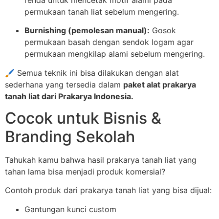
permukaan tanah liat sebelum mengering.
Burnishing (pemolesan manual):
Gosok
permukaan basah dengan sendok logam agar
permukaan mengkilap alami sebelum mengering.
🖌️ Semua teknik ini bisa dilakukan dengan alat
sederhana yang tersedia dalam
paket alat prakarya
tanah liat dari Prakarya Indonesia.
Cocok untuk Bisnis &
Branding Sekolah
Tahukah kamu bahwa hasil prakarya tanah liat yang
tahan lama bisa menjadi produk komersial?
Contoh produk dari prakarya tanah liat yang bisa dijual:
Gantungan kunci custom