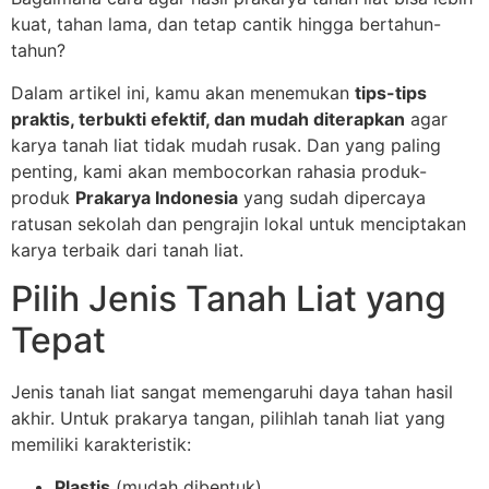
kuat, tahan lama, dan tetap cantik hingga bertahun-
tahun?
Dalam artikel ini, kamu akan menemukan
tips-tips
praktis, terbukti efektif, dan mudah diterapkan
agar
karya tanah liat tidak mudah rusak. Dan yang paling
penting, kami akan membocorkan rahasia produk-
produk
Prakarya Indonesia
yang sudah dipercaya
ratusan sekolah dan pengrajin lokal untuk menciptakan
karya terbaik dari tanah liat.
Pilih Jenis Tanah Liat yang
Tepat
Jenis tanah liat sangat memengaruhi daya tahan hasil
akhir. Untuk prakarya tangan, pilihlah tanah liat yang
memiliki karakteristik:
Plastis
(mudah dibentuk)