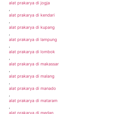
alat prakarya di jogja
,
alat prakarya di kendari
,
alat prakarya di kupang
,
alat prakarya di lampung
,
alat prakarya di lombok
,
alat prakarya di makassar
,
alat prakarya di malang
,
alat prakarya di manado
,
alat prakarya di mataram
,
alat prakarya di medan