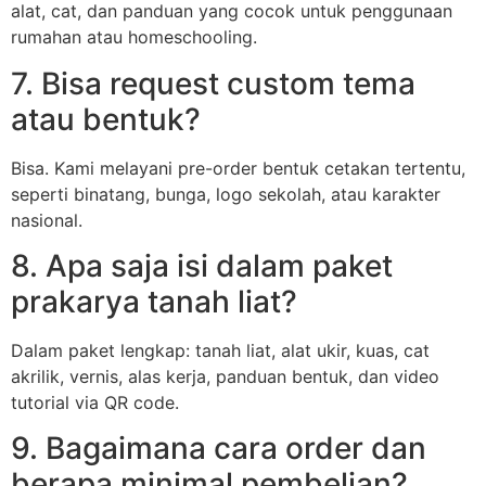
alat, cat, dan panduan yang cocok untuk penggunaan
rumahan atau homeschooling.
7. Bisa request custom tema
atau bentuk?
Bisa. Kami melayani pre-order bentuk cetakan tertentu,
seperti binatang, bunga, logo sekolah, atau karakter
nasional.
8. Apa saja isi dalam paket
prakarya tanah liat?
Dalam paket lengkap: tanah liat, alat ukir, kuas, cat
akrilik, vernis, alas kerja, panduan bentuk, dan video
tutorial via QR code.
9. Bagaimana cara order dan
berapa minimal pembelian?