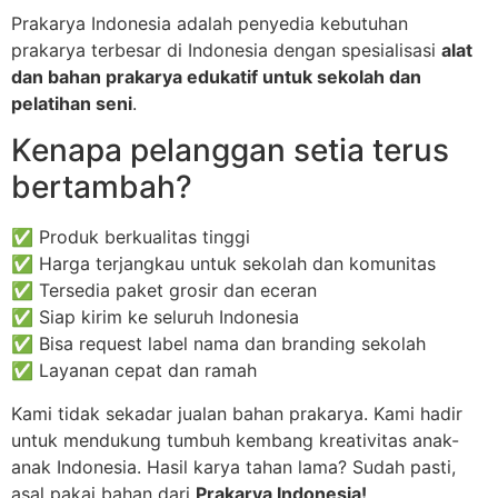
Prakarya Indonesia adalah penyedia kebutuhan
prakarya terbesar di Indonesia dengan spesialisasi
alat
dan bahan prakarya edukatif untuk sekolah dan
pelatihan seni
.
Kenapa pelanggan setia terus
bertambah?
✅ Produk berkualitas tinggi
✅ Harga terjangkau untuk sekolah dan komunitas
✅ Tersedia paket grosir dan eceran
✅ Siap kirim ke seluruh Indonesia
✅ Bisa request label nama dan branding sekolah
✅ Layanan cepat dan ramah
Kami tidak sekadar jualan bahan prakarya. Kami hadir
untuk mendukung tumbuh kembang kreativitas anak-
anak Indonesia. Hasil karya tahan lama? Sudah pasti,
asal pakai bahan dari
Prakarya Indonesia!