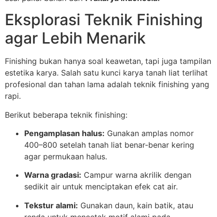
Eksplorasi Teknik Finishing
agar Lebih Menarik
Finishing bukan hanya soal keawetan, tapi juga tampilan
estetika karya. Salah satu kunci karya tanah liat terlihat
profesional dan tahan lama adalah teknik finishing yang
rapi.
Berikut beberapa teknik finishing:
Pengamplasan halus:
Gunakan amplas nomor
400–800 setelah tanah liat benar-benar kering
agar permukaan halus.
Warna gradasi:
Campur warna akrilik dengan
sedikit air untuk menciptakan efek cat air.
Tekstur alami:
Gunakan daun, kain batik, atau
renda untuk mencetak motif alami pada