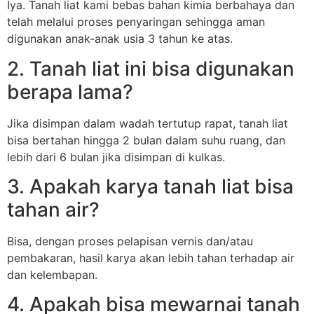
Iya. Tanah liat kami bebas bahan kimia berbahaya dan
telah melalui proses penyaringan sehingga aman
digunakan anak-anak usia 3 tahun ke atas.
2. Tanah liat ini bisa digunakan
berapa lama?
Jika disimpan dalam wadah tertutup rapat, tanah liat
bisa bertahan hingga 2 bulan dalam suhu ruang, dan
lebih dari 6 bulan jika disimpan di kulkas.
3. Apakah karya tanah liat bisa
tahan air?
Bisa, dengan proses pelapisan vernis dan/atau
pembakaran, hasil karya akan lebih tahan terhadap air
dan kelembapan.
4. Apakah bisa mewarnai tanah