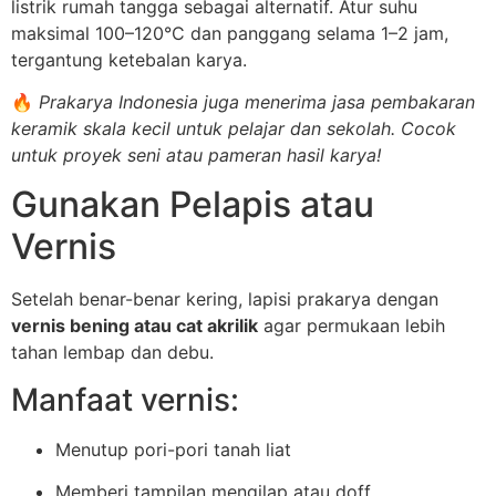
listrik rumah tangga sebagai alternatif. Atur suhu
maksimal 100–120°C dan panggang selama 1–2 jam,
tergantung ketebalan karya.
🔥
Prakarya Indonesia juga menerima jasa pembakaran
keramik skala kecil untuk pelajar dan sekolah. Cocok
untuk proyek seni atau pameran hasil karya!
Gunakan Pelapis atau
Vernis
Setelah benar-benar kering, lapisi prakarya dengan
vernis bening atau cat akrilik
agar permukaan lebih
tahan lembap dan debu.
Manfaat vernis:
Menutup pori-pori tanah liat
Memberi tampilan mengilap atau doff