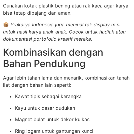
Gunakan kotak plastik bening atau rak kaca agar karya
bisa tetap dipajang dan aman.
📦
Prakarya Indonesia juga menjual rak display mini
untuk hasil karya anak-anak. Cocok untuk hadiah atau
dokumentasi portofolio kreatif mereka.
Kombinasikan dengan
Bahan Pendukung
Agar lebih tahan lama dan menarik, kombinasikan tanah
liat dengan bahan lain seperti:
Kawat tipis sebagai kerangka
Kayu untuk dasar dudukan
Magnet bulat untuk dekor kulkas
Ring logam untuk gantungan kunci