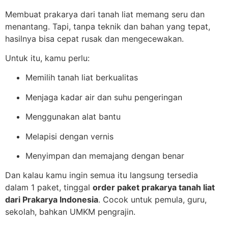
Membuat prakarya dari tanah liat memang seru dan
menantang. Tapi, tanpa teknik dan bahan yang tepat,
hasilnya bisa cepat rusak dan mengecewakan.
Untuk itu, kamu perlu:
Memilih tanah liat berkualitas
Menjaga kadar air dan suhu pengeringan
Menggunakan alat bantu
Melapisi dengan vernis
Menyimpan dan memajang dengan benar
Dan kalau kamu ingin semua itu langsung tersedia
dalam 1 paket, tinggal
order paket prakarya tanah liat
dari Prakarya Indonesia
. Cocok untuk pemula, guru,
sekolah, bahkan UMKM pengrajin.