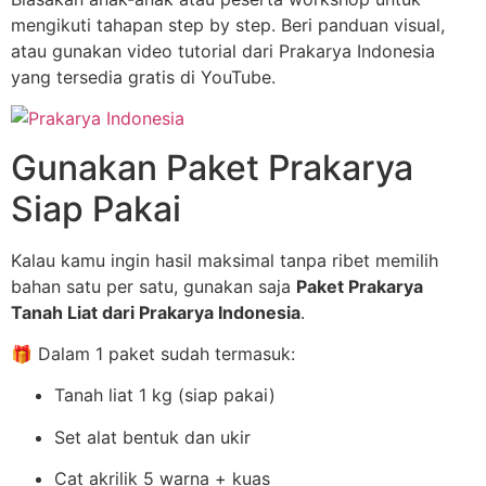
mengikuti tahapan step by step. Beri panduan visual,
atau gunakan video tutorial dari Prakarya Indonesia
yang tersedia gratis di YouTube.
Gunakan Paket Prakarya
Siap Pakai
Kalau kamu ingin hasil maksimal tanpa ribet memilih
bahan satu per satu, gunakan saja
Paket Prakarya
Tanah Liat dari Prakarya Indonesia
.
🎁 Dalam 1 paket sudah termasuk:
Tanah liat 1 kg (siap pakai)
Set alat bentuk dan ukir
Cat akrilik 5 warna + kuas