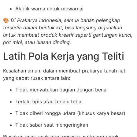
Akrilik warna untuk mewarnai
🎨
Di Prakarya Indonesia, semua bahan pelengkap
tersedia dalam bentuk kit, bisa langsung digunakan
untuk membuat produk kreatif seperti gantungan kunci,
pot mini, atau hiasan dinding.
Latih Pola Kerja yang Teliti
Kesalahan umum dalam membuat prakarya tanah liat
yang cepat rusak antara lain:
Tidak menyatukan bagian dengan benar
Terlalu tipis atau terlalu tebal
Tidak diberi rongga udara (khusus karya besar)
Tidak sabar saat mengeringkan
Biasakan anak-anak atau peserta workshop untuk