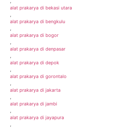
,
alat prakarya di bekasi utara
,
alat prakarya di bengkulu
,
alat prakarya di bogor
,
alat prakarya di denpasar
,
alat prakarya di depok
,
alat prakarya di gorontalo
,
alat prakarya di jakarta
,
alat prakarya di jambi
,
alat prakarya di jayapura
,