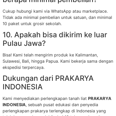
Cukup hubungi kami via WhatsApp atau marketplace.
Tidak ada minimal pembelian untuk satuan, dan minimal
10 paket untuk grosir sekolah.
10. Apakah bisa dikirim ke luar
Pulau Jawa?
Bisa! Kami telah mengirim produk ke Kalimantan,
Sulawesi, Bali, hingga Papua. Kami bekerja sama dengan
ekspedisi terpercaya.
Dukungan dari PRAKARYA
INDONESIA
Kami menyediakan perlengkapan tanah liat
PRAKARYA
INDONESIA
, sebuah pusat edukasi dan penyedia
perlengkapan prakarya terlengkap di Indonesia yang