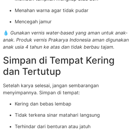
Menahan warna agar tidak pudar
Mencegah jamur
💧
Gunakan vernis water-based yang aman untuk anak-
anak. Produk vernis Prakarya Indonesia aman digunakan
anak usia 4 tahun ke atas dan tidak berbau tajam.
Simpan di Tempat Kering
dan Tertutup
Setelah karya selesai, jangan sembarangan
menyimpannya. Simpan di tempat:
Kering dan bebas lembap
Tidak terkena sinar matahari langsung
Terhindar dari benturan atau jatuh