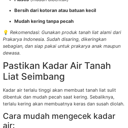
Bersih dari kotoran atau batuan kecil
Mudah kering tanpa pecah
💡
Rekomendasi: Gunakan produk tanah liat alami dari
Prakarya Indonesia. Sudah disaring, dikeringkan
sebagian, dan siap pakai untuk prakarya anak maupun
dewasa.
Pastikan Kadar Air Tanah
Liat Seimbang
Kadar air terlalu tinggi akan membuat tanah liat sulit
dibentuk dan mudah pecah saat kering. Sebaliknya,
terlalu kering akan membuatnya keras dan susah diolah.
Cara mudah mengecek kadar
air: