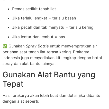
Remas sedikit tanah liat
Jika terlalu lengket = terlalu basah
Jika pecah dan tak menyatu = terlalu kering
Jika lentur dan lembut = pas
✅ Gunakan
Spray Bottle
untuk menyemprotkan air
perlahan saat tanah liat terasa kering. Prakarya
Indonesia juga menyediakan kit lengkap dengan botol
spray dan alat bantu lainnya.
Gunakan Alat Bantu yang
Tepat
Hasil prakarya akan lebih kuat dan detail jika dibantu
dengan alat seperti: