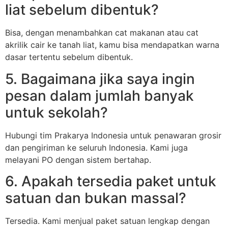
liat sebelum dibentuk?
Bisa, dengan menambahkan cat makanan atau cat
akrilik cair ke tanah liat, kamu bisa mendapatkan warna
dasar tertentu sebelum dibentuk.
5. Bagaimana jika saya ingin
pesan dalam jumlah banyak
untuk sekolah?
Hubungi tim Prakarya Indonesia untuk penawaran grosir
dan pengiriman ke seluruh Indonesia. Kami juga
melayani PO dengan sistem bertahap.
6. Apakah tersedia paket untuk
satuan dan bukan massal?
Tersedia. Kami menjual paket satuan lengkap dengan