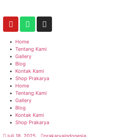
Home
Tentang Kami
Gallery
Blog
Kontak Kami
Shop Prakarya
Home
Tentang Kami
Gallery
Blog
Kontak Kami
Shop Prakarya
Juli 18, 2025
prakaryaindonesia