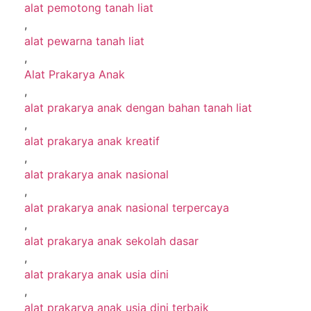
alat pemotong tanah liat
,
alat pewarna tanah liat
,
Alat Prakarya Anak
,
alat prakarya anak dengan bahan tanah liat
,
alat prakarya anak kreatif
,
alat prakarya anak nasional
,
alat prakarya anak nasional terpercaya
,
alat prakarya anak sekolah dasar
,
alat prakarya anak usia dini
,
alat prakarya anak usia dini terbaik