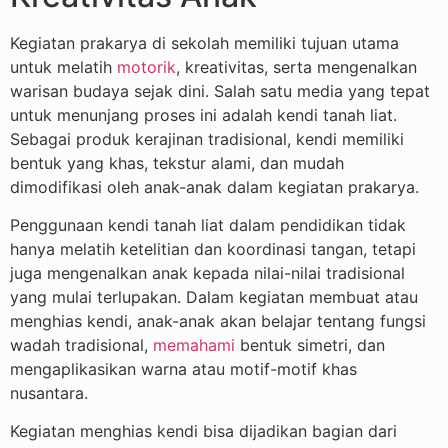
Kegiatan prakarya di sekolah memiliki tujuan utama
untuk melatih
motorik
, kreativitas, serta mengenalkan
warisan budaya sejak dini. Salah satu media yang tepat
untuk menunjang proses ini adalah kendi tanah liat.
Sebagai produk kerajinan tradisional, kendi memiliki
bentuk yang khas, tekstur alami, dan mudah
dimodifikasi oleh anak-anak dalam kegiatan prakarya.
Penggunaan kendi tanah liat dalam pendidikan tidak
hanya melatih ketelitian dan koordinasi tangan, tetapi
juga mengenalkan anak kepada nilai-nilai tradisional
yang mulai terlupakan. Dalam kegiatan membuat atau
menghias kendi, anak-anak akan belajar tentang fungsi
wadah tradisional,
memahami
bentuk simetri, dan
mengaplikasikan warna atau motif-motif khas
nusantara.
Kegiatan menghias kendi bisa dijadikan bagian dari