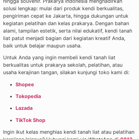
hingga souvenir. Prakarya Indonesia menghadirkan
solusi lengkap: mulai dari produk kendi berkualitas,
pengiriman cepat ke Jakarta, hingga dukungan untuk
kegiatan pelatihan dan kelas prakarya. Dengan bahan
alami, tampilan estetik, serta nilai edukatif, kendi tanah
liat patut menjadi bagian dari kegiatan kreatif Anda,
baik untuk belajar maupun usaha.
Untuk Anda yang ingin membeli kendi tanah liat
berkualitas untuk prakarya sekolah, pelatihan, atau
usaha kerajinan tangan, silakan kunjungi toko kami di:
Shopee
Tokopedia
Lazada
TikTok Shop
Ingin ikut kelas menghias kendi tanah liat atau pelatihan