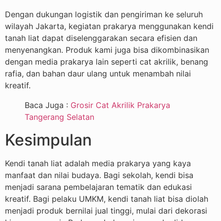
Dengan dukungan logistik dan pengiriman ke seluruh
wilayah Jakarta, kegiatan prakarya menggunakan kendi
tanah liat dapat diselenggarakan secara efisien dan
menyenangkan. Produk kami juga bisa dikombinasikan
dengan media prakarya lain seperti cat akrilik, benang
rafia, dan bahan daur ulang untuk menambah nilai
kreatif.
Baca Juga :
Grosir Cat Akrilik Prakarya
Tangerang Selatan
Kesimpulan
Kendi tanah liat adalah media prakarya yang kaya
manfaat dan nilai budaya. Bagi sekolah, kendi bisa
menjadi sarana pembelajaran tematik dan edukasi
kreatif. Bagi pelaku UMKM, kendi tanah liat bisa diolah
menjadi produk bernilai jual tinggi, mulai dari dekorasi