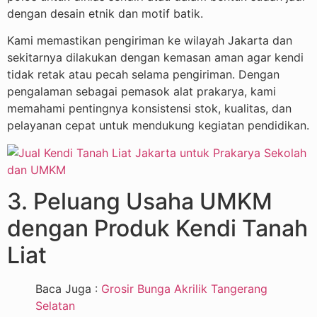
dengan desain etnik dan motif batik.
Kami memastikan pengiriman ke wilayah Jakarta dan
sekitarnya dilakukan dengan kemasan aman agar kendi
tidak retak atau pecah selama pengiriman. Dengan
pengalaman sebagai pemasok alat prakarya, kami
memahami pentingnya konsistensi stok, kualitas, dan
pelayanan cepat untuk mendukung kegiatan pendidikan.
3. Peluang Usaha UMKM
dengan Produk Kendi Tanah
Liat
Baca Juga :
Grosir Bunga Akrilik Tangerang
Selatan