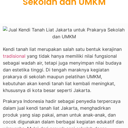
Sekolah dan UMKM
Kendi tanah liat merupakan salah satu bentuk kerajinan
tradisional
yang tidak hanya memiliki nilai fungsional
sebagai wadah air, tetapi juga menyimpan nilai budaya
dan estetika tinggi. Di tengah maraknya kegiatan
prakarya di sekolah maupun pelatihan UMKM,
kebutuhan akan kendi tanah liat kembali meningkat,
khususnya di kota besar seperti Jakarta.
Prakarya Indonesia hadir sebagai penyedia terpercaya
dalam jual kendi tanah liat Jakarta, menghadirkan
produk yang siap pakai, aman untuk anak-anak, dan
cocok digunakan dalam berbagai kegiatan edukatif dan