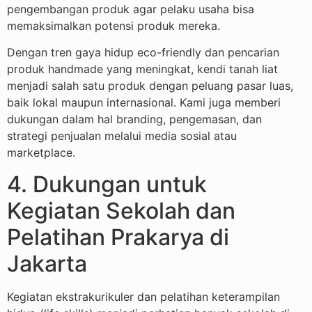
pengembangan produk agar pelaku usaha bisa
memaksimalkan potensi produk mereka.
Dengan tren gaya hidup eco-friendly dan pencarian
produk handmade yang meningkat, kendi tanah liat
menjadi salah satu produk dengan peluang pasar luas,
baik lokal maupun internasional. Kami juga memberi
dukungan dalam hal branding, pengemasan, dan
strategi penjualan melalui media sosial atau
marketplace.
4. Dukungan untuk
Kegiatan Sekolah dan
Pelatihan Prakarya di
Jakarta
Kegiatan ekstrakurikuler dan pelatihan keterampilan