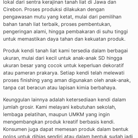
lokal dari sentra kerajinan tanah liat di Jawa dan
Cirebon. Proses produksi dilakukan dengan
pengawasan mutu yang ketat, mulai dari pemilihan
bahan tanah liat terbaik, proses pembentukan,
pengeringan alami, hingga pembakaran di suhu tinggi
untuk memastikan daya tahan dan kekuatan produk.
Produk kendi tanah liat kami tersedia dalam berbagai
ukuran, mulai dari kecil untuk anak-anak SD hingga
ukuran besar yang cocok untuk keperluan dekoratif
atau pameran prakarya. Setiap kendi telah melewati
proses finishing yang aman digunakan oleh anak-anak,
tanpa cat beracun atau lapisan kimia berbahaya.
Keunggulan lainnya adalah ketersediaan kendi dalam
jumlah grosir. Kami melayani kebutuhan sekolah,
lembaga pelatihan, maupun UMKM yang ingin
mengembangkan produk kreatif berbasis kendi.
Konsumen juga dapat memesan produk dalam bentuk
polos untuk dihias sendiri atau dalam bentuk sudah jadi