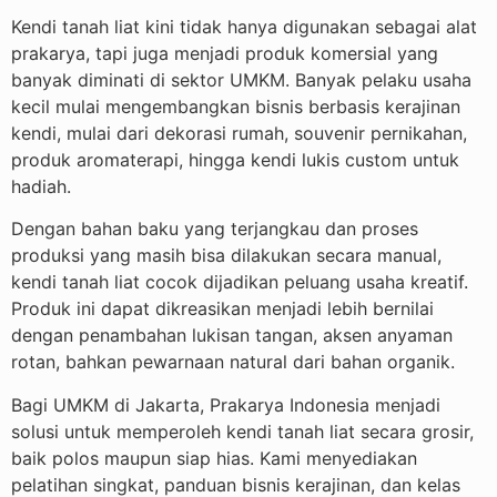
Kendi tanah liat kini tidak hanya digunakan sebagai alat
prakarya, tapi juga menjadi produk komersial yang
banyak diminati di sektor UMKM. Banyak pelaku usaha
kecil mulai mengembangkan bisnis berbasis kerajinan
kendi, mulai dari dekorasi rumah, souvenir pernikahan,
produk aromaterapi, hingga kendi lukis custom untuk
hadiah.
Dengan bahan baku yang terjangkau dan proses
produksi yang masih bisa dilakukan secara manual,
kendi tanah liat cocok dijadikan peluang usaha kreatif.
Produk ini dapat dikreasikan menjadi lebih bernilai
dengan penambahan lukisan tangan, aksen anyaman
rotan, bahkan pewarnaan natural dari bahan organik.
Bagi UMKM di Jakarta, Prakarya Indonesia menjadi
solusi untuk memperoleh kendi tanah liat secara grosir,
baik polos maupun siap hias. Kami menyediakan
pelatihan singkat, panduan bisnis kerajinan, dan kelas