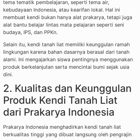
tema tematik pembelajaran, seperti tema air,
kebudayaan Indonesia, atau kearifan lokal. Hal ini
membuat kendi bukan hanya alat prakarya, tetapi juga
alat bantu belajar lintas mata pelajaran seperti seni
budaya, IPS, dan PPKn.
Selain itu, kendi tanah liat memiliki keunggulan ramah
lingkungan karena bahan dasarnya berasal dari tanah
alami. Ini mengajarkan siswa pentingnya menggunakan
produk berkelanjutan serta mencintai bumi sejak usia
dini.
2. Kualitas dan Keunggulan
Produk Kendi Tanah Liat
dari Prakarya Indonesia
Prakarya Indonesia menghadirkan kendi tanah liat
berkualitas tinggi yang dibuat langsung oleh pengrajin